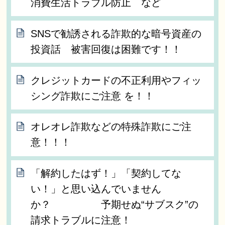
消費生活トラブル防止 など
SNSで勧誘される詐欺的な暗号資産の
投資話 被害回復は困難です！！
クレジットカードの不正利用やフィッ
シング詐欺にご注意 を！！
オレオレ詐欺などの特殊詐欺にご注
意！！！
「解約したはず！」「契約してな
い！」と思い込んでいません
か？ 予期せぬ“サブスク”の
請求トラブルに注意！