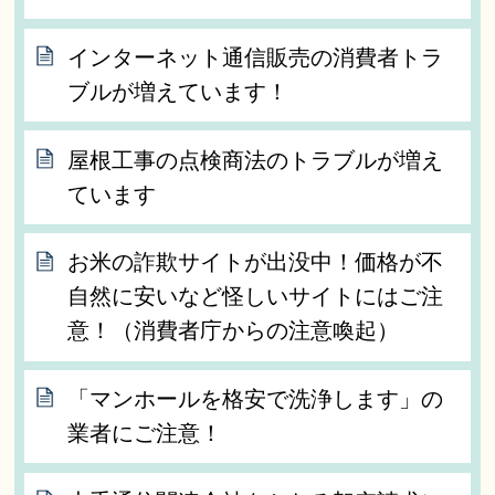
インターネット通信販売の消費者トラ
ブルが増えています！
屋根工事の点検商法のトラブルが増え
ています
お米の詐欺サイトが出没中！価格が不
自然に安いなど怪しいサイトにはご注
意！（消費者庁からの注意喚起）
「マンホールを格安で洗浄します」の
業者にご注意！