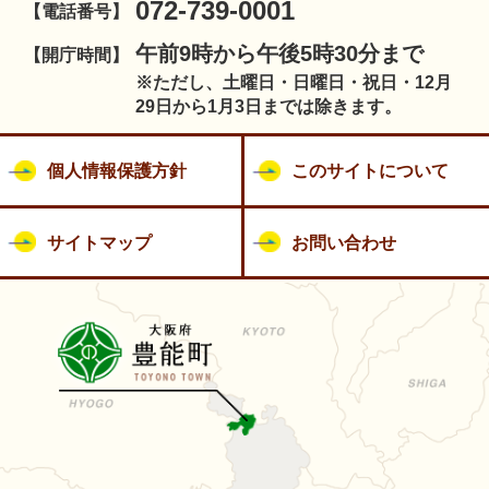
072-739-0001
【電話番号】
午前9時から午後5時30分まで
【開庁時間】
※ただし、土曜日・日曜日・祝日・12月
29日から1月3日までは除きます。
個人情報保護方針
このサイトについて
サイトマップ
お問い合わせ