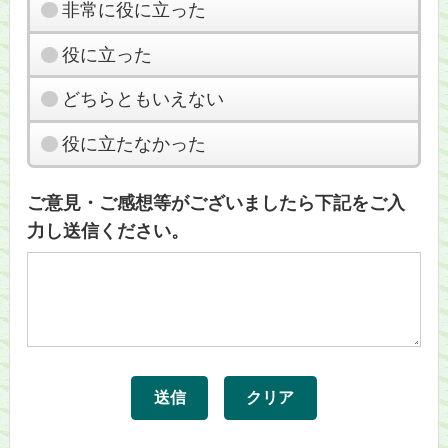
非常に役に立った
役に立った
どちらともいえない
役に立たなかった
ご意見・ご感想等がございましたら下記をご入
力し送信ください。