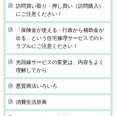
訪問買い取り・押し買い（訪問購入）
にご注意ください！
「保険金が使える・行政から補助金が
出る」という住宅修理サービスでのト
ラブルにご注意ください！
光回線サービスの変更は、内容をよく
理解してから
悪質商法いろいろ
消費生活辞典