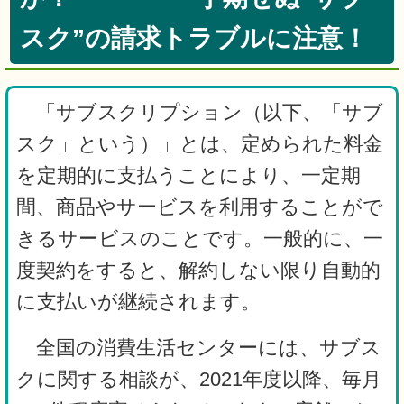
スク”の請求トラブルに注意！
「サブスクリプション（以下、「サブ
スク」という）」とは、定められた料金
を定期的に支払うことにより、一定期
間、商品やサービスを利用することがで
きるサービスのことです。一般的に、一
度契約をすると、解約しない限り自動的
に支払いが継続されます。
全国の消費生活センターには、サブス
クに関する相談が、2021年度以降、毎月