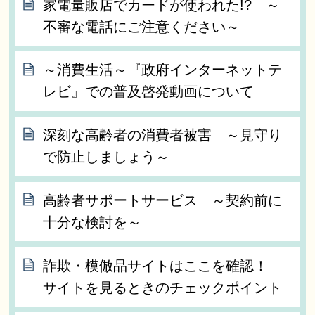
家電量販店でカードが使われた!? ～
不審な電話にご注意ください～
～消費生活～『政府インターネットテ
レビ』での普及啓発動画について
深刻な高齢者の消費者被害 ～見守り
で防止しましょう～
高齢者サポートサービス ～契約前に
十分な検討を～
詐欺・模倣品サイトはここを確認！
サイトを見るときのチェックポイント