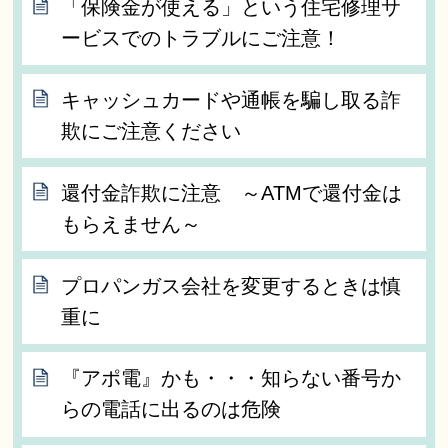
「保険金が使える」という住宅修理サ
ービスでのトラブルにご注意！
キャッシュカードや通帳を騙し取る詐
欺にご注意ください
還付金詐欺に注意 ～ATMで還付金は
もらえません～
プロパンガス会社を変更するときは慎
重に
『アポ電』かも・・・知らない番号か
らの電話に出るのは危険