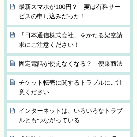
最新スマホが100円？ 実は有料サー
ビスの申し込みだった！
「日本通信株式会社」をかたる架空請
求にご注意ください！
固定電話が使えなくなる？ 便乗商法
チケット転売に関するトラブルにご注
意ください
インターネットは、いろいろなトラブ
ルともつながっている