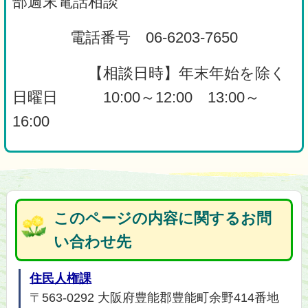
部週末電話相談
電話番号 06-6203-7650
【相談日時】年末年始を除く
日曜日 10:00～12:00 13:00～
16:00
このページの内容に関するお問
い合わせ先
住民人権課
〒563-0292 大阪府豊能郡豊能町余野414番地