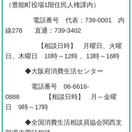
（豊能町役場1階住民人権課内）
電話番号 代表：739-0001 内
線278 直通：739-3402
【相談日時】 月曜日、火曜
日、木曜日 10時～12時 、13時～16時
◆大阪府消費生活センター
電話番号 06-6616-
0888 【相談日時】 月～金曜
日 9時～17時
◆全国消費生活相談員協会関西支