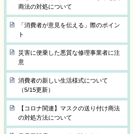
商法の対処について
「消費者が意見を伝える」際のポイン
ト
災害に便乗した悪質な修理事業者に注
意
消費者の新しい生活様式について
（5/15更新）
【コロナ関連】マスクの送り付け商法
の対処方法について