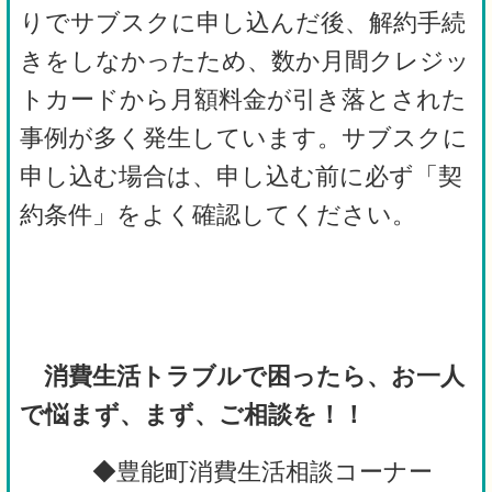
りでサブスクに申し込んだ後、解約手続
きをしなかったため、数か月間クレジッ
トカードから月額料金が引き落とされた
事例が多く発生しています。サブスクに
申し込む場合は、申し込む前に必ず「契
約条件」をよく確認してください。
消費生活トラブルで困ったら、お一人
で悩まず、まず、ご相談を！！
◆豊能町消費生活相談コーナー