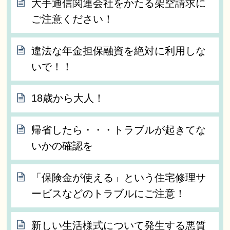
大手通信関連会社をかたる架空請求に
ご注意ください！
違法な年金担保融資を絶対に利用しな
いで！！
18歳から大人！
帰省したら・・・トラブルが起きてな
いかの確認を
「保険金が使える」という住宅修理サ
ービスなどのトラブルにご注意！
新しい生活様式について発生する悪質