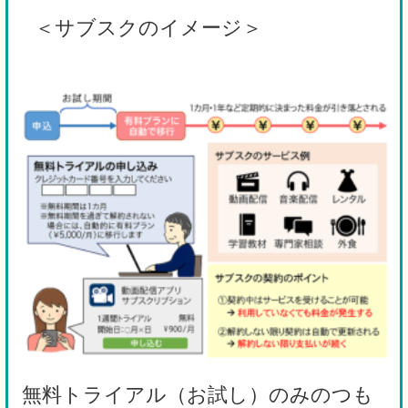
＜サブスクのイメージ＞
無料トライアル（お試し）のみのつも