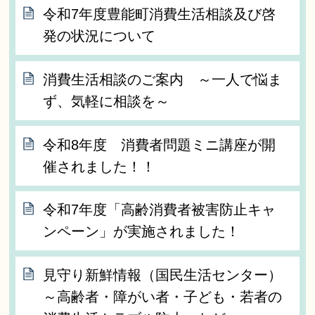
令和7年度豊能町消費生活相談及び啓
発の状況について
消費生活相談のご案内 ～一人で悩ま
ず、気軽に相談を～
令和8年度 消費者問題ミニ講座が開
催されました！！
令和7年度「高齢消費者被害防止キャ
ンペーン」が実施されました！
見守り新鮮情報（国民生活センター）
～高齢者・障がい者・子ども・若者の