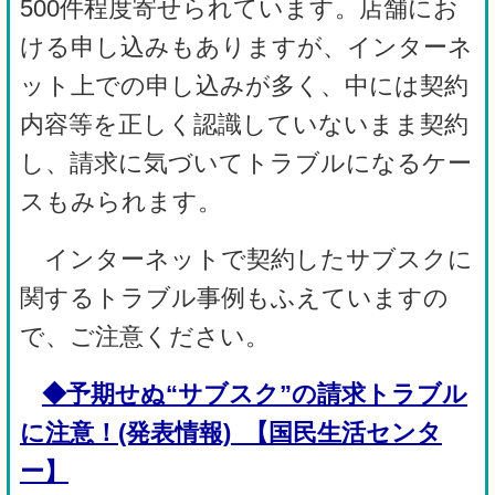
500件程度寄せられています。店舗にお
ける申し込みもありますが、インターネ
ット上での申し込みが多く、中には契約
内容等を正しく認識していないまま契約
し、請求に気づいてトラブルになるケー
スもみられます。
インターネットで契約したサブスクに
関するトラブル事例もふえていますの
で、ご注意ください。
◆予期せぬ“サブスク”の請求トラブル
に注意！(発表情報)_【国民生活センタ
ー】