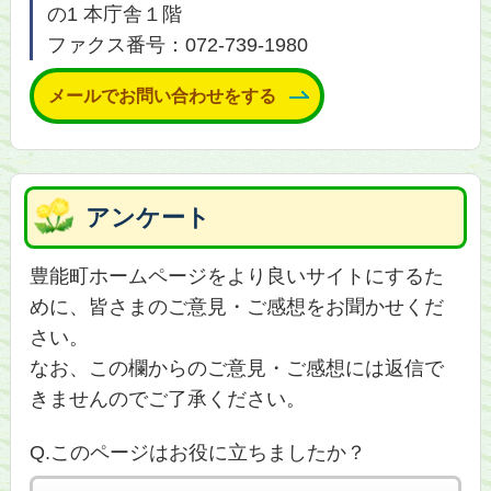
の1 本庁舎１階
ファクス番号：072-739-1980
メールでお問い合わせをする
アンケート
豊能町ホームページをより良いサイトにするた
めに、皆さまのご意見・ご感想をお聞かせくだ
さい。
なお、この欄からのご意見・ご感想には返信で
きませんのでご了承ください。
Q.このページはお役に立ちましたか？