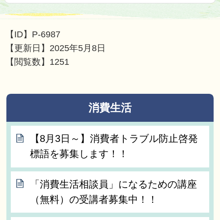
【ID】
P-6987
【更新日】
2025年5月8日
【閲覧数】
1251
消費生活
【8月3日～】消費者トラブル防止啓発
標語を募集します！！
「消費生活相談員」になるための講座
（無料）の受講者募集中！！