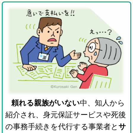
頼れる親族がいない
中、知人から
紹介され、身元保証サービスや死後
の事務手続きを代行する事業者と
サ