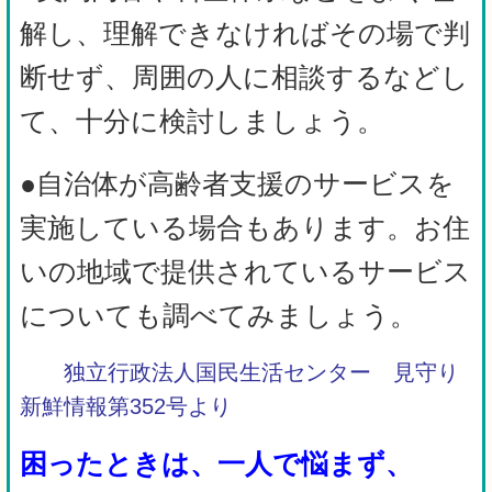
解し、理解できなければその場で判
断せず、周囲の人に相談するなどし
て、十分に検討しましょう。
●自治体が高齢者支援のサービスを
実施している場合もあります。お住
いの地域で提供されているサービス
についても調べてみましょう。
独立行政法人国民生活センター 見守り
新鮮情報第352号より
困ったときは、一人で悩まず、