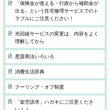
「保険金が使える・行政から補助金が
出る」という住宅修理サービスでのト
ラブルにご注意ください！
光回線サービスの変更は、内容をよく
理解してから
悪質商法いろいろ
消費生活辞典
クーリング・オフ制度
「架空請求」ハガキにご注意くださ
い！！