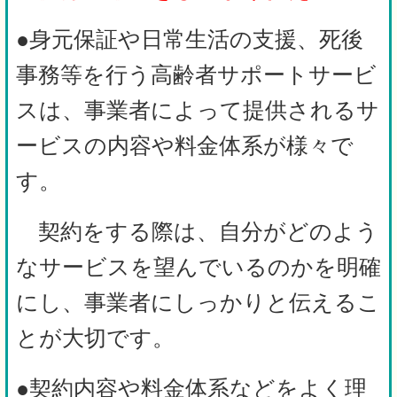
●身元保証や日常生活の支援、死後
事務等を行う高齢者サポートサービ
スは、事業者によって提供されるサ
ービスの内容や料金体系が様々で
す。
契約をする際は、自分がどのよう
なサービスを望んでいるのかを明確
にし、事業者にしっかりと伝えるこ
とが大切です。
●契約内容や料金体系などをよく理