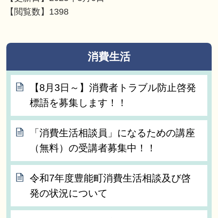
【閲覧数】
1398
消費生活
【8月3日～】消費者トラブル防止啓発
標語を募集します！！
「消費生活相談員」になるための講座
（無料）の受講者募集中！！
令和7年度豊能町消費生活相談及び啓
発の状況について