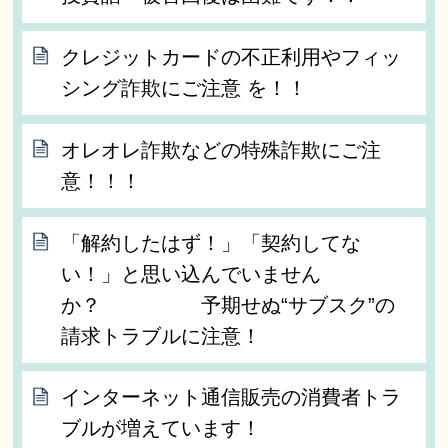
クレジットカードの不正利用やフィッ
シング詐欺にご注意 を！！
オレオレ詐欺などの特殊詐欺にご注
意！！！
「解約したはず！」「契約してな
い！」と思い込んでいません
か？ 予期せぬ“サブスク”の
請求トラブルに注意！
インターネット通信販売の消費者トラ
ブルが増えています！