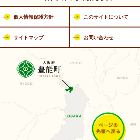
個人情報保護方針
このサイトについて
サイトマップ
お問い合わせ