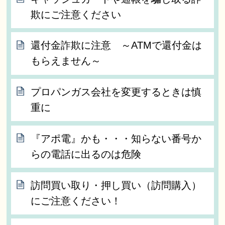
欺にご注意ください
還付金詐欺に注意 ～ATMで還付金は
もらえません～
プロパンガス会社を変更するときは慎
重に
『アポ電』かも・・・知らない番号か
らの電話に出るのは危険
訪問買い取り・押し買い（訪問購入）
にご注意ください！