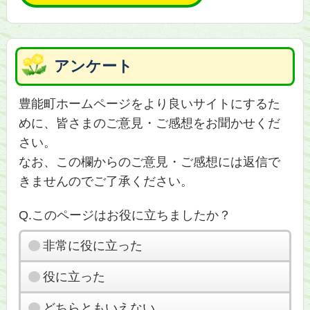
アンケート
豊能町ホームページをより良いサイトにするた
めに、皆さまのご意見・ご感想をお聞かせくだ
さい。
なお、この欄からのご意見・ご感想には返信で
きませんのでご了承ください。
Q.このページはお役に立ちましたか？
非常に役に立った
役に立った
どちらともいえない