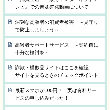
レビ』での普及啓発動画について
深刻な高齢者の消費者被害 ～見守り
で防止しましょう～
高齢者サポートサービス ～契約前に
十分な検討を～
詐欺・模倣品サイトはここを確認！
サイトを見るときのチェックポイント
最新スマホが100円？ 実は有料サー
ビスの申し込みだった！