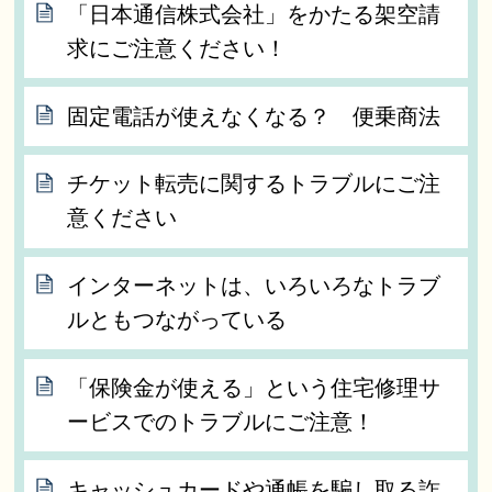
「日本通信株式会社」をかたる架空請
求にご注意ください！
固定電話が使えなくなる？ 便乗商法
チケット転売に関するトラブルにご注
意ください
インターネットは、いろいろなトラブ
ルともつながっている
「保険金が使える」という住宅修理サ
ービスでのトラブルにご注意！
キャッシュカードや通帳を騙し取る詐