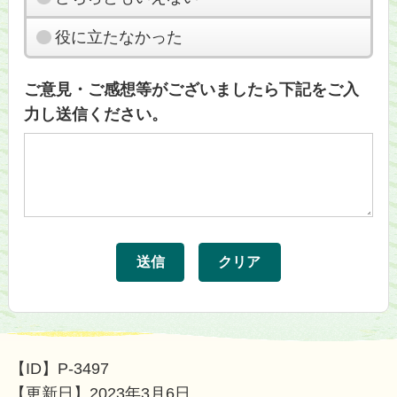
役に立たなかった
ご意見・ご感想等がございましたら下記をご入
力し送信ください。
【ID】
P-3497
【更新日】
2023年3月6日