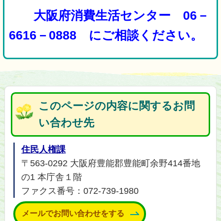
大阪府消費生活センター
06－
6616－0888
にご相談ください。
このページの内容に関するお問
い合わせ先
住民人権課
〒563-0292 大阪府豊能郡豊能町余野414番地
の1 本庁舎１階
ファクス番号：072-739-1980
メールでお問い合わせをする