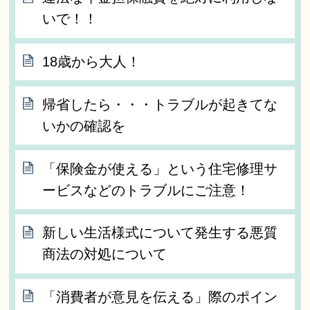
いで！！
18歳から大人！
帰省したら・・・トラブルが起きてな
いかの確認を
「保険金が使える」という住宅修理サ
ービスなどのトラブルにご注意！
新しい生活様式について発生する悪質
商法の対処について
「消費者が意見を伝える」際のポイン