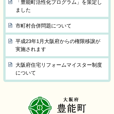
「豊能町活性化プログラム」を策定し
ました
市町村合併問題について
平成23年1月大阪府からの権限移譲が
実施されます
大阪府住宅リフォームマイスター制度
について