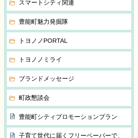
スマートシティ関連
豊能町魅力発掘隊
トヨノノPORTAL
トヨノノミライ
ブランドメッセージ
町政懇談会
豊能町シティプロモーションプラン
子育て世代に届くフリーペーパーで、