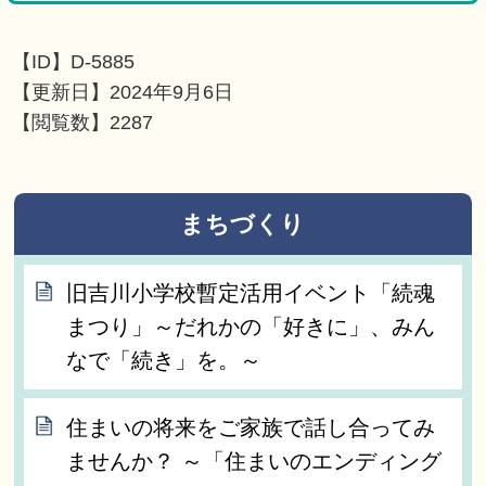
【ID】
D-5885
【更新日】
2024年9月6日
【閲覧数】
2287
まちづくり
旧吉川小学校暫定活用イベント「続魂
まつり」～だれかの「好きに」、みん
なで「続き」を。～
住まいの将来をご家族で話し合ってみ
ませんか？ ～「住まいのエンディング