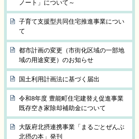
ノート」について～
子育て支援型共同住宅推進事業につい
て
都市計画の変更（市街化区域の一部地
域の用途変更）のお知らせ
国土利用計画法に基づく届出
令和8年度 豊能町住宅建替え促進事業
既存空き家除却補助金について
大阪府北摂連携事業「まるごとぜんぶ
北摂の本」発刊