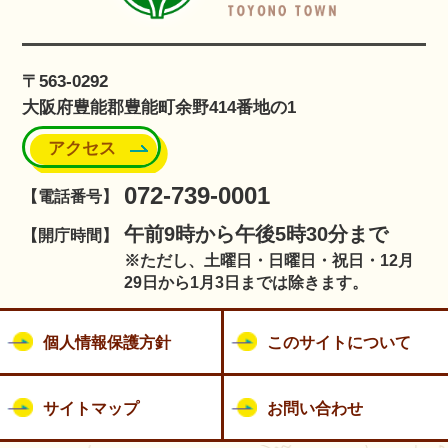
〒563-0292
大阪府豊能郡豊能町余野414番地の1
アクセス
072-739-0001
【電話番号】
午前9時から午後5時30分まで
【開庁時間】
※ただし、土曜日・日曜日・祝日・12月
29日から1月3日までは除きます。
個人情報保護方針
このサイトについて
サイトマップ
お問い合わせ