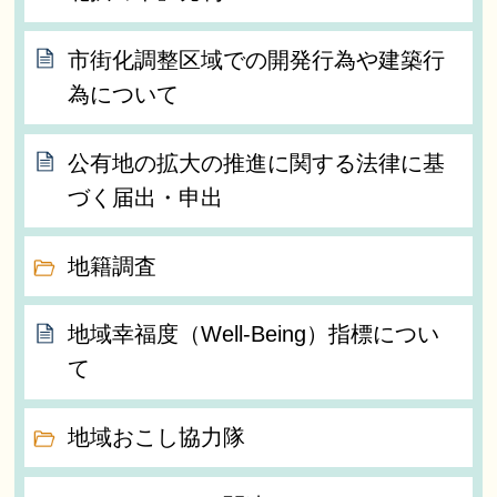
市街化調整区域での開発行為や建築行
為について
公有地の拡大の推進に関する法律に基
づく届出・申出
地籍調査
地域幸福度（Well-Being）指標につい
て
地域おこし協力隊