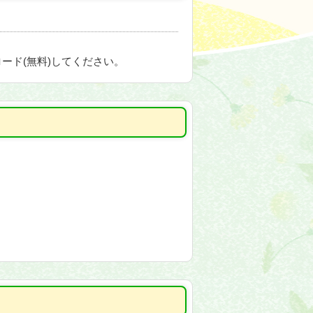
ード(無料)してください。