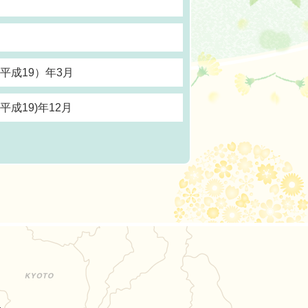
ン
（平成19）年3月
平成19)年12月