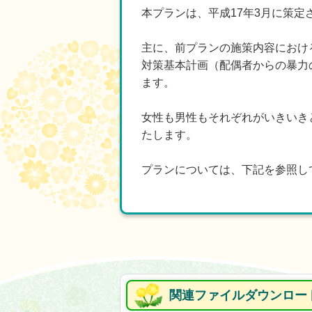
本プランは、平成17年3月に策
主に、前プランの施策内容におけ
対策基本計画（配偶者からの暴力
ます。
女性も男性もそれぞれがいきいき
たします。
プランについては、下記を参照し
関連ファイルダウンロー