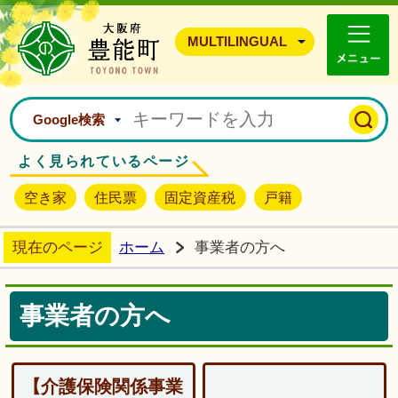
豊能町ホームページ
MULTILINGUAL
Google検索
よく見られているページ
空き家
住民票
固定資産税
戸籍
現在のページ
ホーム
事業者の方へ
事業者の方へ
【介護保険関係事業