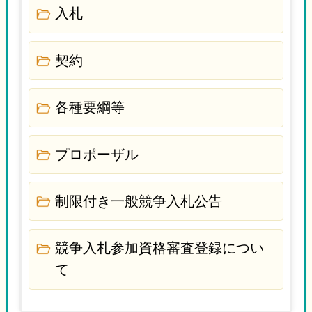
入札
契約
各種要綱等
プロポーザル
制限付き一般競争入札公告
競争入札参加資格審査登録につい
て