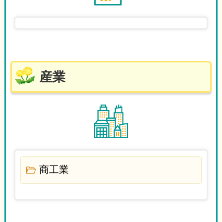
産業
商工業