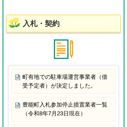
入札・契約
町有地での駐車場運営事業者（借
受予定者）が決定しました。
豊能町入札参加停止措置業者一覧
（令和8年7月23日現在）