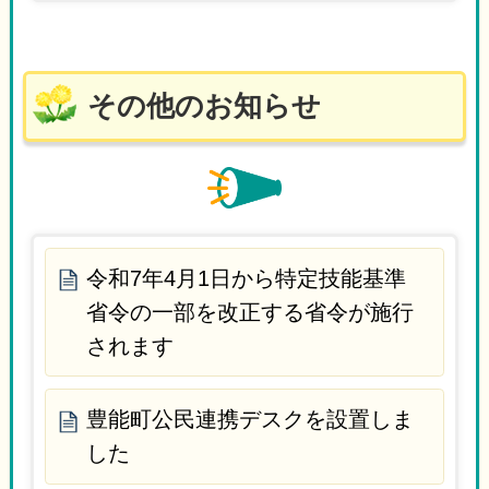
その他のお知らせ
令和7年4月1日から特定技能基準
省令の一部を改正する省令が施行
されます
豊能町公民連携デスクを設置しま
した