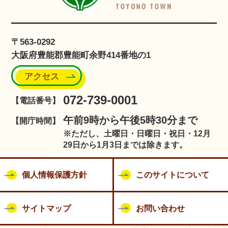
〒563-0292
大阪府豊能郡豊能町余野414番地の1
アクセス
072-739-0001
【電話番号】
午前9時から午後5時30分まで
【開庁時間】
※ただし、土曜日・日曜日・祝日・12月
29日から1月3日までは除きます。
個人情報保護方針
このサイトについて
サイトマップ
お問い合わせ