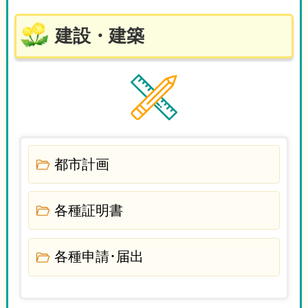
建設・建築
都市計画
各種証明書
各種申請･届出