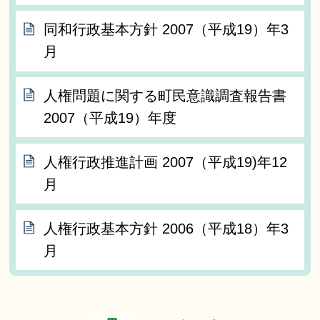
同和行政基本方針 2007（平成19）年3
月
人権問題に関する町民意識調査報告書
2007（平成19）年度
人権行政推進計画 2007（平成19)年12
月
人権行政基本方針 2006（平成18）年3
月