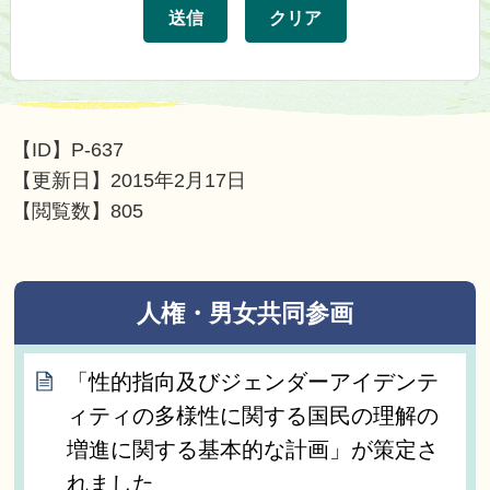
【ID】
P-637
【更新日】
2015年2月17日
【閲覧数】
805
人権・男女共同参画
「性的指向及びジェンダーアイデンテ
ィティの多様性に関する国民の理解の
増進に関する基本的な計画」が策定さ
れました