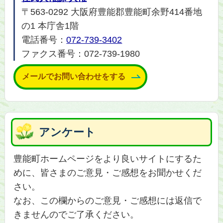
〒563-0292 大阪府豊能郡豊能町余野414番地
の1 本庁舎1階
電話番号：
072-739-3402
ファクス番号：072-739-1980
メールでお問い合わせをする
アンケート
豊能町ホームページをより良いサイトにするた
めに、皆さまのご意見・ご感想をお聞かせくだ
さい。
なお、この欄からのご意見・ご感想には返信で
きませんのでご了承ください。