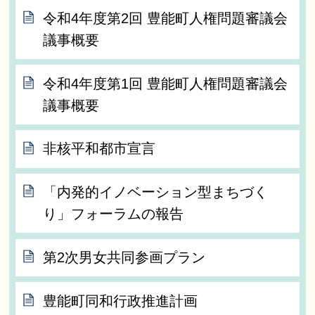
令和4年度第2回 豊能町人権問題審議会
議事概要
令和4年度第1回 豊能町人権問題審議会
議事概要
非核平和都市宣言
「内発的イノベーション型まちづく
り」フォーラムの報告
第2次男女共同参画プラン
豊能町同和行政推進計画