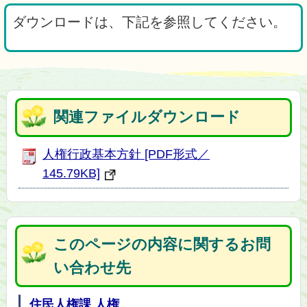
ダウンロードは、下記を参照してください。
関連ファイルダウンロード
人権行政基本方針 [PDF形式／
145.79KB]
このページの内容に関するお問
い合わせ先
住民人権課 人権