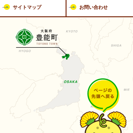
サイトマップ
お問い合わせ