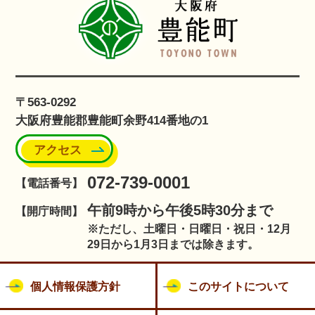
〒563-0292
大阪府豊能郡豊能町余野414番地の1
アクセス
072-739-0001
【電話番号】
午前9時から午後5時30分まで
【開庁時間】
※ただし、土曜日・日曜日・祝日・12月
29日から1月3日までは除きます。
個人情報保護方針
このサイトについて