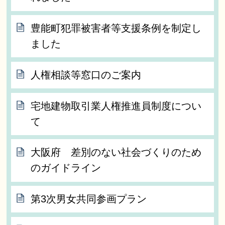
豊能町犯罪被害者等支援条例を制定し
ました
人権相談等窓口のご案内
宅地建物取引業人権推進員制度につい
て
大阪府 差別のない社会づくりのため
のガイドライン
第3次男女共同参画プラン