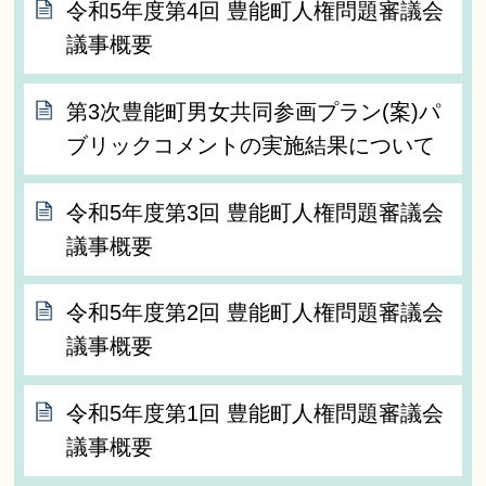
令和5年度第4回 豊能町人権問題審議会
議事概要
第3次豊能町男女共同参画プラン(案)パ
ブリックコメントの実施結果について
令和5年度第3回 豊能町人権問題審議会
議事概要
令和5年度第2回 豊能町人権問題審議会
議事概要
令和5年度第1回 豊能町人権問題審議会
議事概要