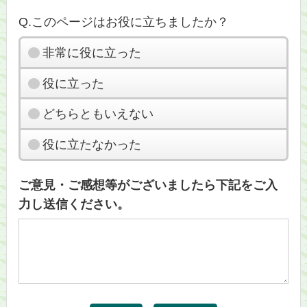
Q.このページはお役に立ちましたか？
非常に役に立った
役に立った
どちらともいえない
役に立たなかった
ご意見・ご感想等がございましたら下記をご入
力し送信ください。