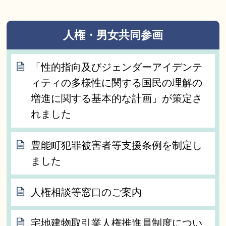
人権・男女共同参画
「性的指向及びジェンダーアイデンテ
ィティの多様性に関する国民の理解の
増進に関する基本的な計画」が策定さ
れました
豊能町犯罪被害者等支援条例を制定し
ました
人権相談等窓口のご案内
宅地建物取引業人権推進員制度につい