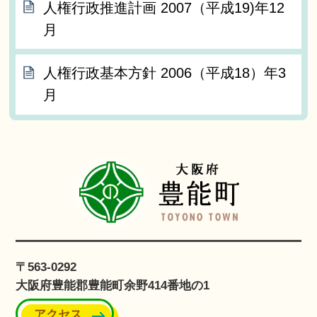
人権行政推進計画 2007（平成19)年12
月
人権行政基本方針 2006（平成18）年3
月
〒563-0292
大阪府豊能郡豊能町余野414番地の1
アクセス