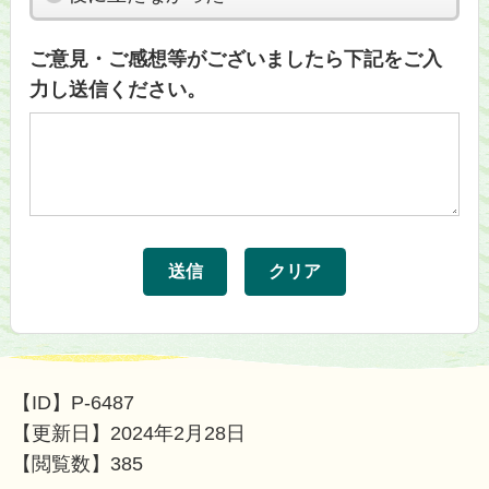
ご意見・ご感想等がございましたら下記をご入
力し送信ください。
【ID】
P-6487
【更新日】
2024年2月28日
【閲覧数】
385