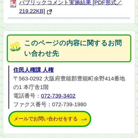
パブリックコメント実施結果 [PDF形式／
219.22KB]
このページの内容に関するお問
い合わせ先
住民人権課 人権
〒563-0292 大阪府豊能郡豊能町余野414番地
の1 本庁舎1階
電話番号：
072-739-3402
ファクス番号：072-739-1980
メールでお問い合わせをする