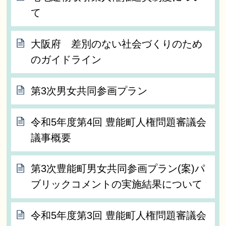
て
大阪府 差別のない社会づくりのため
のガイドライン
第3次男女共同参画プラン
令和5年度第4回 豊能町人権問題審議会
議事概要
第3次豊能町男女共同参画プラン(案)パ
ブリックコメントの実施結果について
令和5年度第3回 豊能町人権問題審議会