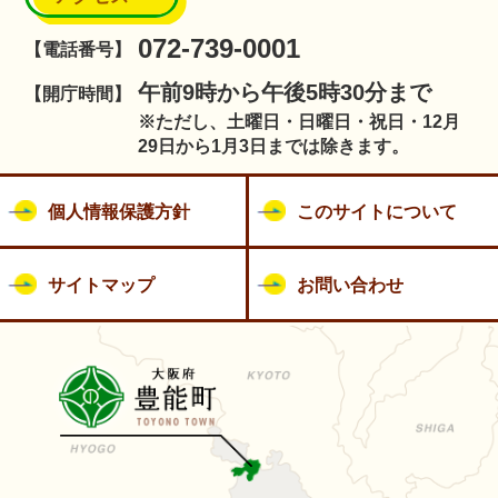
072-739-0001
【電話番号】
午前9時から午後5時30分まで
【開庁時間】
※ただし、土曜日・日曜日・祝日・12月
29日から1月3日までは除きます。
個人情報保護方針
このサイトについて
サイトマップ
お問い合わせ