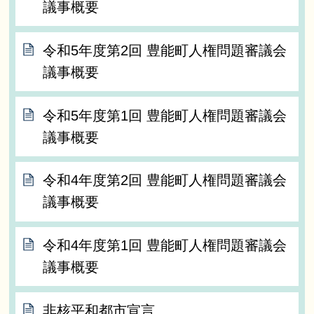
議事概要
令和5年度第2回 豊能町人権問題審議会
議事概要
令和5年度第1回 豊能町人権問題審議会
議事概要
令和4年度第2回 豊能町人権問題審議会
議事概要
令和4年度第1回 豊能町人権問題審議会
議事概要
非核平和都市宣言