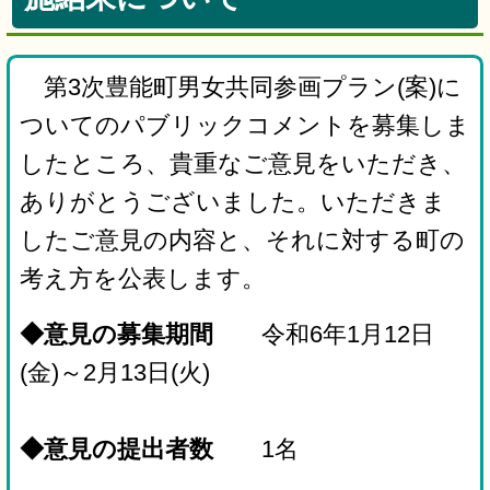
第3次豊能町男女共同参画プラン(案)に
ついてのパブリックコメントを募集しま
したところ、貴重なご意見をいただき、
ありがとうございました。いただきま
したご意見の内容と、それに対する町の
考え方を公表します。
◆意見の募集期間
令和6年1月12日
(金)～2月13日(火)
◆意見の提出者数
1名