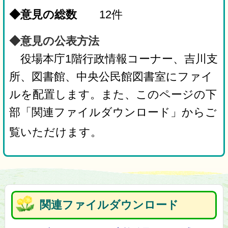
◆意見の総数
12件
◆意見の公表方法
役場本庁1階行政情報コーナー、吉川支
所、図書館、中央公民館図書室にファイ
ルを配置します。また、このページの下
部「関連ファイルダウンロード」からご
覧いただけます。
関連ファイルダウンロード