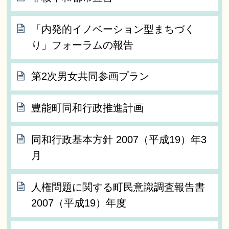
「内発的イノベーション型まちづく
り」フォーラムの報告
第2次男女共同参画プラン
豊能町同和行政推進計画
同和行政基本方針 2007（平成19）年3
月
人権問題に関する町民意識調査報告書
2007（平成19）年度