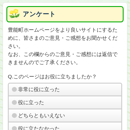
アンケート
豊能町ホームページをより良いサイトにするた
めに、皆さまのご意見・ご感想をお聞かせくだ
さい。
なお、この欄からのご意見・ご感想には返信で
きませんのでご了承ください。
Q.このページはお役に立ちましたか？
非常に役に立った
役に立った
どちらともいえない
役に立たなかった