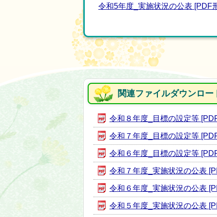
令和5年度_実施状況の公表 [PDF形式
関連ファイルダウンロー
令和８年度_目標の設定等 [PDF形
令和７年度_目標の設定等 [PDF形
令和６年度_目標の設定等 [PDF形
令和７年度_実施状況の公表 [PDF
令和６年度_実施状況の公表 [PDF
令和５年度_実施状況の公表 [PDF