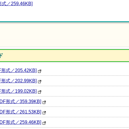
／259.46KB]
ド
式／205.42KB]
式／202.99KB]
式／199.02KB]
形式／359.39KB]
形式／261.53KB]
形式／259.46KB]