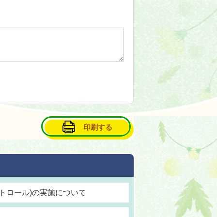
印刷する
トロール)の実施について