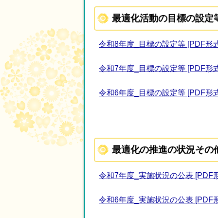
最適化活動の目標の設定
令和8年度_目標の設定等 [PDF形式／
令和7年度_目標の設定等 [PDF形式／
令和6年度_目標の設定等 [PDF形式／
最適化の推進の状況その
令和7年度_実施状況の公表 [PDF形式
令和6年度_実施状況の公表 [PDF形式