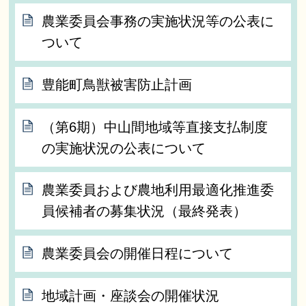
農業委員会事務の実施状況等の公表に
ついて
豊能町鳥獣被害防止計画
（第6期）中山間地域等直接支払制度
の実施状況の公表について
農業委員および農地利用最適化推進委
員候補者の募集状況（最終発表）
農業委員会の開催日程について
地域計画・座談会の開催状況