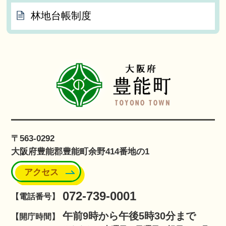
林地台帳制度
〒563-0292
大阪府豊能郡豊能町余野414番地の1
アクセス
072-739-0001
【電話番号】
午前9時から午後5時30分まで
【開庁時間】