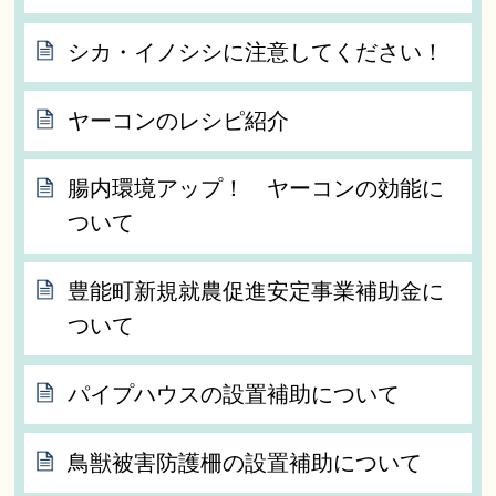
シカ・イノシシに注意してください！
ヤーコンのレシピ紹介
腸内環境アップ！ ヤーコンの効能に
ついて
豊能町新規就農促進安定事業補助金に
ついて
パイプハウスの設置補助について
鳥獣被害防護柵の設置補助について