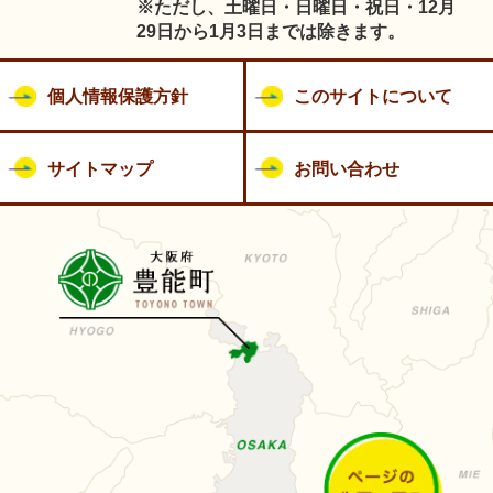
※ただし、土曜日・日曜日・祝日・12月
29日から1月3日までは除きます。
個人情報保護方針
このサイトについて
サイトマップ
お問い合わせ