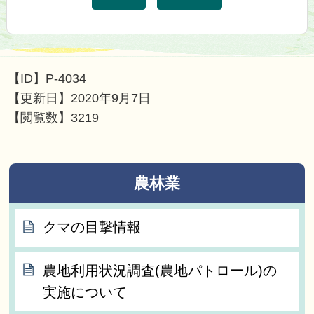
【ID】
P-4034
【更新日】
2020年9月7日
【閲覧数】
3219
農林業
クマの目撃情報
農地利用状況調査(農地パトロール)の
実施について