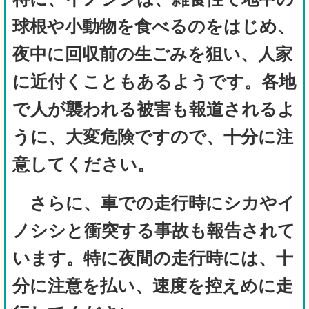
球根や小動物を食べるのをはじめ、
夜中に回収前の生ごみを狙い、人家
に近付くこともあるようです。各地
で人が襲われる被害も報道されるよ
うに、大変危険ですので、十分に注
意してください。
さらに、車での走行時にシカやイ
ノシシと衝突する事故も報告されて
います。特に夜間の走行時には、十
分に注意を払い、速度を控えめに走