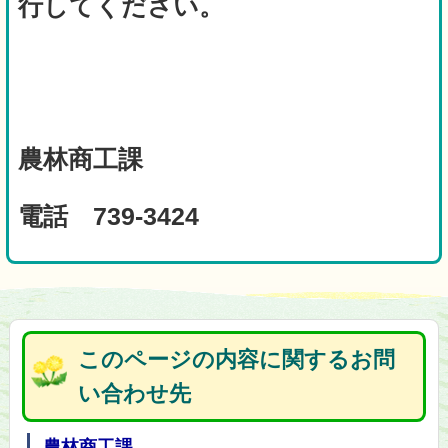
行してください。
農林商工課
電話 739-3424
このページの内容に関するお問
い合わせ先
農林商工課