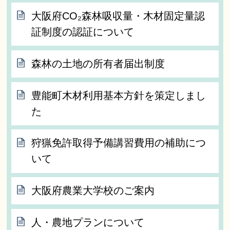
大阪府CO₂森林吸収量・木材固定量認
証制度の認証について
森林の土地の所有者届出制度
豊能町木材利用基本方針を策定しまし
た
狩猟免許取得予備講習費用の補助につ
いて
大阪府農業大学校のご案内
人・農地プランについて