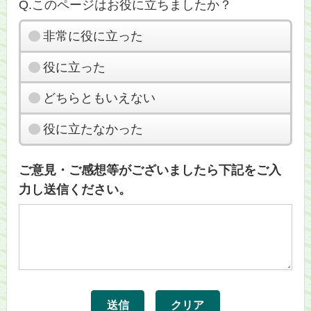
Q.このページはお役に立ちましたか？
非常に役に立った
役に立った
どちらともいえない
役に立たなかった
ご意見・ご感想等がございましたら下記をご入
力し送信ください。