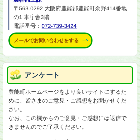
〒563-0292 大阪府豊能郡豊能町余野414番地
の1 本庁舎3階
電話番号：
072-739-3424
メールでお問い合わせをする
アンケート
豊能町ホームページをより良いサイトにするた
めに、皆さまのご意見・ご感想をお聞かせくだ
さい。
なお、この欄からのご意見・ご感想には返信で
きませんのでご了承ください。