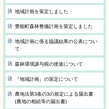
地域計画を策定しました
豊能町森林整備計画を策定しました
地域計画に係る協議結果の公表につい
て
森林環境譲与税の使途について
『地域計画』の策定について
農地法第3条の3の規定による届出書
(農地の相続等の届出書)