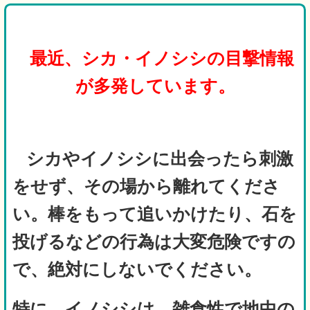
最近、シカ・イノシシの目撃情報
が多発しています。
シカやイノシシに出会ったら刺激
をせず、その場から離れてくださ
い。棒をもって追いかけたり、石を
投げるなどの行為は大変危険ですの
で、絶対にしないでください。
特に、イノシシは、雑食性で地中の