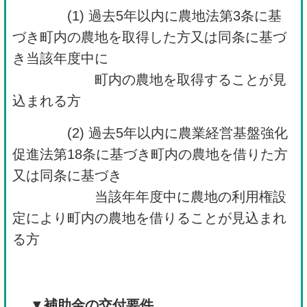
(1) 過去5年以内に農地法第3条に基
づき町内の農地を取得した方又は同条に基づ
き当該年度中に
町内の農地を取得することが見
込まれる方
(2) 過去5年以内に農業経営基盤強化
促進法第18条に基づき町内の農地を借りた方
又は同条に基づき
当該年年度中に農地の利用権設
定により町内の農地を借りることが見込まれ
る方
▼
補助金の交付要件