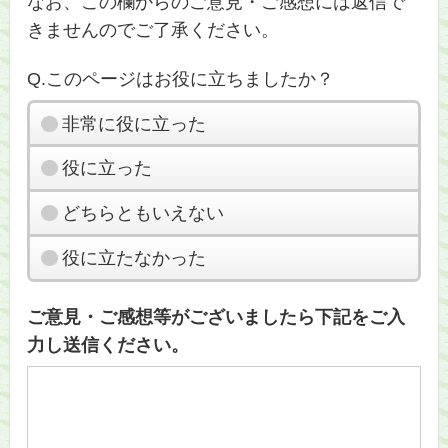
なお、この欄からのご意見・ご感想には返信で
きませんのでご了承ください。
Q.このページはお役に立ちましたか？
非常に役に立った
役に立った
どちらともいえない
役に立たなかった
ご意見・ご感想等がございましたら下記をご入
力し送信ください。