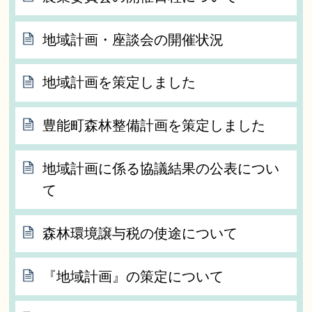
地域計画・座談会の開催状況
地域計画を策定しました
豊能町森林整備計画を策定しました
地域計画に係る協議結果の公表につい
て
森林環境譲与税の使途について
『地域計画』の策定について