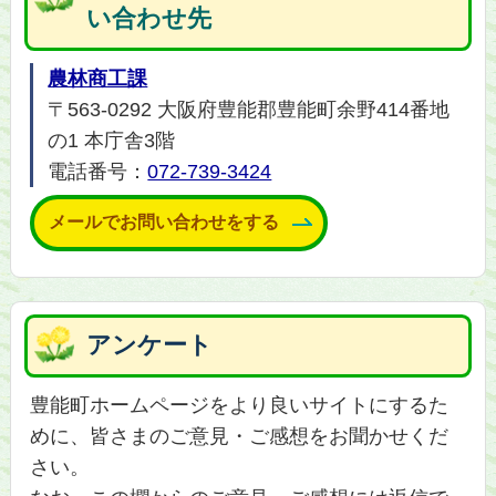
い合わせ先
農林商工課
〒563-0292 大阪府豊能郡豊能町余野414番地
の1 本庁舎3階
電話番号：
072-739-3424
メールでお問い合わせをする
アンケート
豊能町ホームページをより良いサイトにするた
めに、皆さまのご意見・ご感想をお聞かせくだ
さい。