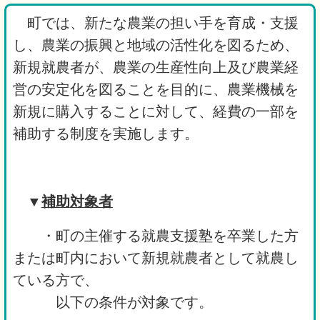
町では、新たな農業の担い手を育成・支援
し、農業の振興と地域の活性化を図るため、
新規就農者が、農業の生産性向上及び農業経
営の安定化を図ることを目的に、農業機械を
新規に購入することに対して、経費の一部を
補助する制度を実施します。
▼
補助
対象者
・町の主催する就農支援塾を卒業した方
または町内において新規就農者として就農し
ている方で、
以下の条件が対象です。