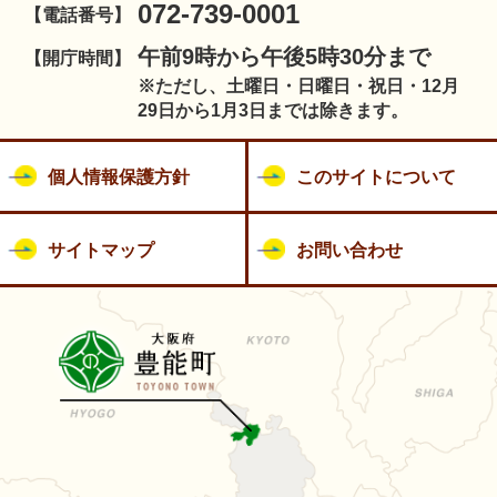
072-739-0001
【電話番号】
午前9時から午後5時30分まで
【開庁時間】
※ただし、土曜日・日曜日・祝日・12月
29日から1月3日までは除きます。
個人情報保護方針
このサイトについて
サイトマップ
お問い合わせ