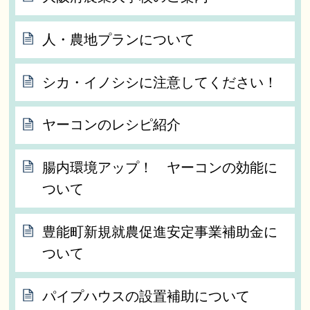
人・農地プランについて
シカ・イノシシに注意してください！
ヤーコンのレシピ紹介
腸内環境アップ！ ヤーコンの効能に
ついて
豊能町新規就農促進安定事業補助金に
ついて
パイプハウスの設置補助について