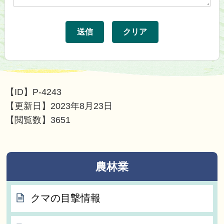
【ID】
P-4243
【更新日】
2023年8月23日
【閲覧数】
3651
農林業
クマの目撃情報