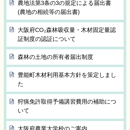
農地法第3条の3の規定による届出書
(農地の相続等の届出書)
大阪府CO₂森林吸収量・木材固定量認
証制度の認証について
森林の土地の所有者届出制度
豊能町木材利用基本方針を策定しまし
た
狩猟免許取得予備講習費用の補助につ
いて
大阪府農業大学校のご案内