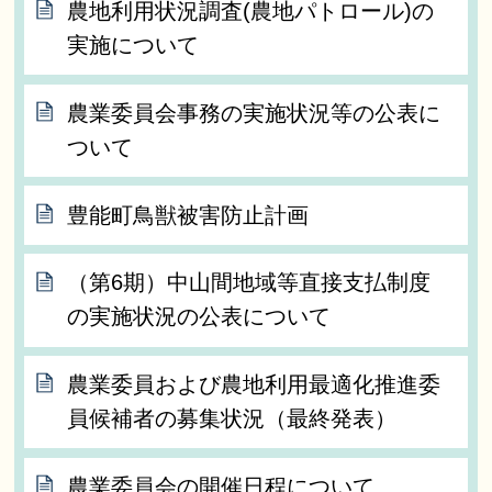
農地利用状況調査(農地パトロール)の
実施について
農業委員会事務の実施状況等の公表に
ついて
豊能町鳥獣被害防止計画
（第6期）中山間地域等直接支払制度
の実施状況の公表について
農業委員および農地利用最適化推進委
員候補者の募集状況（最終発表）
農業委員会の開催日程について