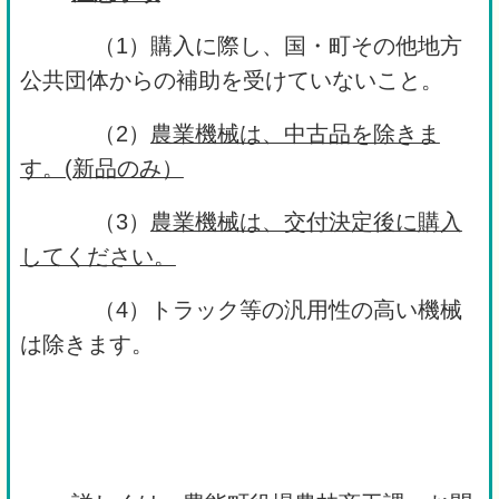
（1）購入に際し、国・町その他地方
公共団体からの補助を受けていないこと。
（2）
農業機械は、中古品を除きま
す。(新品のみ）
（3）
農業機械は、交付決定後に購入
してください。
（4）トラック等の汎用性の高い機械
は除きます。