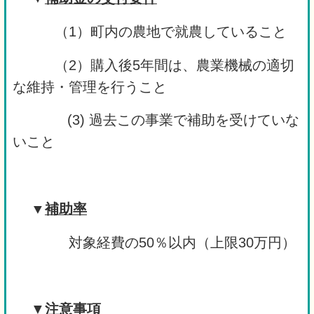
（1）町内の農地で就農していること
（2）購入後5年間は、農業機械の適切
な維持・管理を行うこと
(3) 過去この事業で補助を受けていな
いこと
▼
補助率
対象経費の50％以内（上限30万円）
▼
注意事項