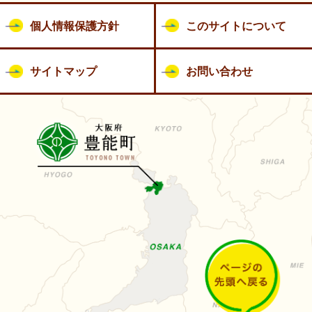
個人情報保護方針
このサイトについて
サイトマップ
お問い合わせ