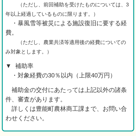
（ただし、前回補助を受けたものについては、3
年以上経過しているものに限ります。）
・暴風雪等被災による施設復旧に要する経
費。
（ただし、農業共済等適用後の経費についての
み対象とします。）
▼ 補助率
・対象経費の30％以内（上限40万円）
補助金の交付にあたっては上記以外の諸条
件、審査があります。
詳しくは豊能町農林商工課まで、お問い合
わせください。