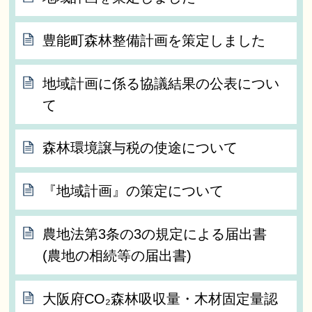
豊能町森林整備計画を策定しました
地域計画に係る協議結果の公表につい
て
森林環境譲与税の使途について
『地域計画』の策定について
農地法第3条の3の規定による届出書
(農地の相続等の届出書)
大阪府CO₂森林吸収量・木材固定量認