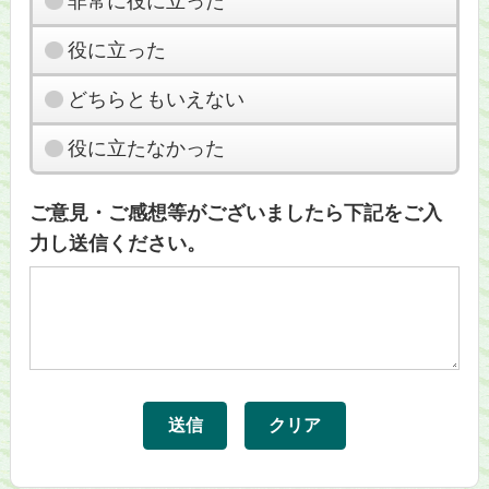
非常に役に立った
役に立った
どちらともいえない
役に立たなかった
ご意見・ご感想等がございましたら下記をご入
力し送信ください。