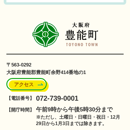
〒563-0292
大阪府豊能郡豊能町余野414番地の1
アクセス
072-739-0001
【電話番号】
午前9時から午後5時30分まで
【開庁時間】
※ただし、土曜日・日曜日・祝日・12月
29日から1月3日までは除きます。