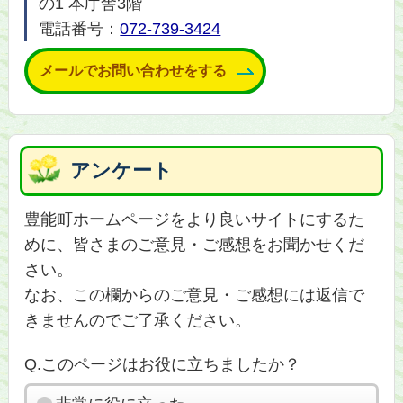
の1 本庁舎3階
電話番号：
072-739-3424
メールでお問い合わせをする
アンケート
豊能町ホームページをより良いサイトにするた
めに、皆さまのご意見・ご感想をお聞かせくだ
さい。
なお、この欄からのご意見・ご感想には返信で
きませんのでご了承ください。
Q.このページはお役に立ちましたか？