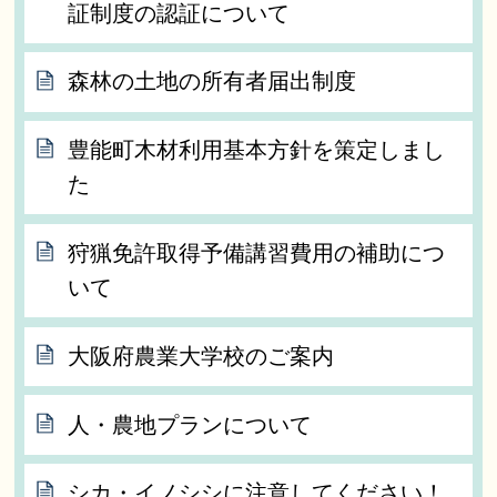
証制度の認証について
森林の土地の所有者届出制度
豊能町木材利用基本方針を策定しまし
た
狩猟免許取得予備講習費用の補助につ
いて
大阪府農業大学校のご案内
人・農地プランについて
シカ・イノシシに注意してください！