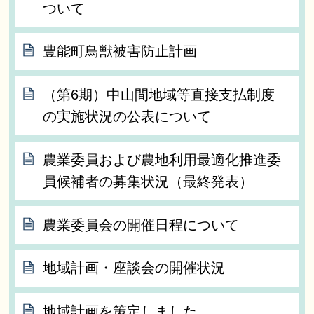
ついて
豊能町鳥獣被害防止計画
（第6期）中山間地域等直接支払制度
の実施状況の公表について
農業委員および農地利用最適化推進委
員候補者の募集状況（最終発表）
農業委員会の開催日程について
地域計画・座談会の開催状況
地域計画を策定しました