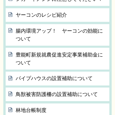
ヤーコンのレシピ紹介
腸内環境アップ！ ヤーコンの効能に
ついて
豊能町新規就農促進安定事業補助金に
ついて
パイプハウスの設置補助について
鳥獣被害防護柵の設置補助について
林地台帳制度