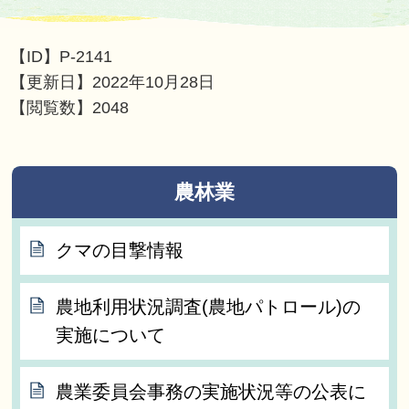
【ID】
P-2141
【更新日】
2022年10月28日
【閲覧数】
2048
農林業
クマの目撃情報
農地利用状況調査(農地パトロール)の
実施について
農業委員会事務の実施状況等の公表に