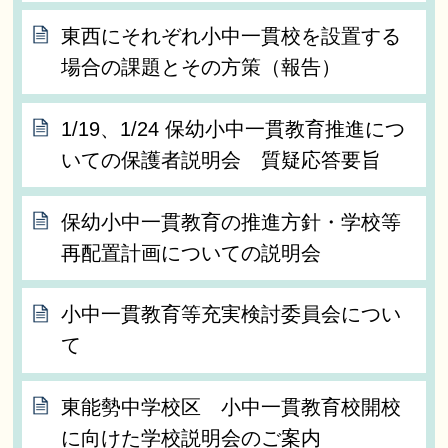
東西にそれぞれ小中一貫校を設置する
場合の課題とその方策（報告）
1/19、1/24 保幼小中一貫教育推進につ
いての保護者説明会 質疑応答要旨
保幼小中一貫教育の推進方針・学校等
再配置計画についての説明会
小中一貫教育等充実検討委員会につい
て
東能勢中学校区 小中一貫教育校開校
に向けた学校説明会のご案内