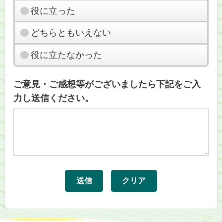
役に立った
どちらともいえない
役に立たなかった
ご意見・ご感想等がございましたら下記をご入
力し送信ください。