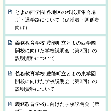
とよの西学園 各地区の登校班集合場
所・通学路について（保護者・関係者
向け）
義務教育学校 豊能町立とよの西学園
開校に向けた学校説明会（第2回）の
説明資料について
義務教育学校 豊能町立とよの東学園
開校に向けた学校説明会（第2回）の
説明資料について
義務教育学校に向けた学校説明会（第