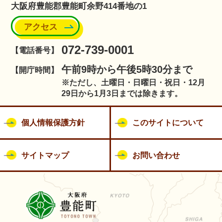
大阪府豊能郡豊能町余野414番地の1
アクセス
072-739-0001
【電話番号】
午前9時から午後5時30分まで
【開庁時間】
※ただし、土曜日・日曜日・祝日・12月
29日から1月3日までは除きます。
個人情報保護方針
このサイトについて
サイトマップ
お問い合わせ