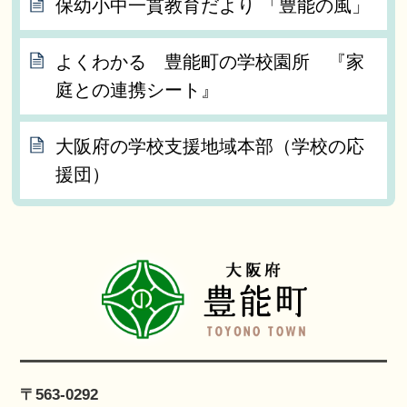
保幼小中一貫教育だより 「豊能の風」
よくわかる 豊能町の学校園所 『家
庭との連携シート』
大阪府の学校支援地域本部（学校の応
援団）
〒563-0292