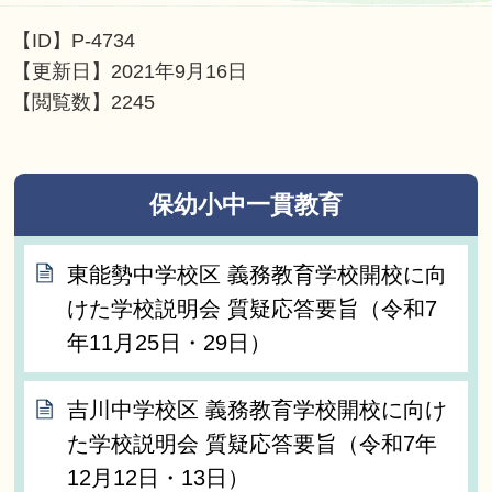
【ID】
P-4734
【更新日】
2021年9月16日
【閲覧数】
2245
保幼小中一貫教育
東能勢中学校区 義務教育学校開校に向
けた学校説明会 質疑応答要旨（令和7
年11月25日・29日）
吉川中学校区 義務教育学校開校に向け
た学校説明会 質疑応答要旨（令和7年
12月12日・13日）