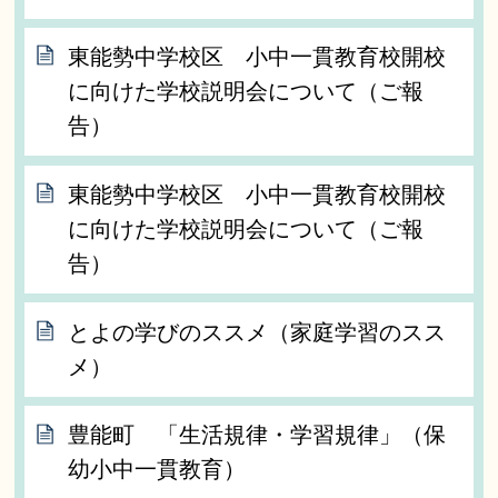
東能勢中学校区 小中一貫教育校開校
に向けた学校説明会について（ご報
告）
東能勢中学校区 小中一貫教育校開校
に向けた学校説明会について（ご報
告）
とよの学びのススメ（家庭学習のスス
メ）
豊能町 「生活規律・学習規律」（保
幼小中一貫教育）