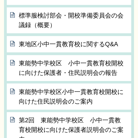
標準服検討部会・開校準備委員会の会
議録（概要）
東地区小中一貫教育校に関するQ&A
東能勢中学校区 小中一貫教育校開校
に向けた保護者・住民説明会の報告
東能勢中学校区小中一貫教育校開校に
向けた住民説明会のご案内
第2回 東能勢中学校区 小中一貫教
育校開校に向けた保護者説明会のご案