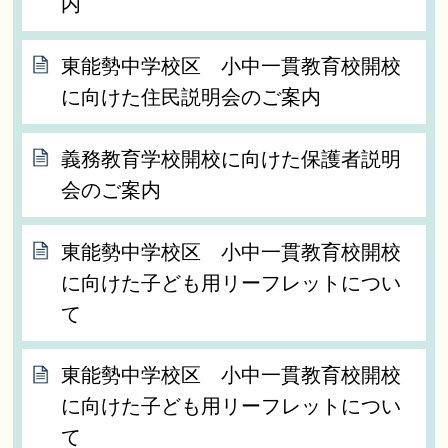
内
東能勢中学校区 小中一貫教育校開校
に向けた住民説明会のご案内
義務教育学校開校に向けた保護者説明
会のご案内
東能勢中学校区 小中一貫教育校開校
に向けた子ども用リーフレットについ
て
東能勢中学校区 小中一貫教育校開校
に向けた子ども用リーフレットについ
て