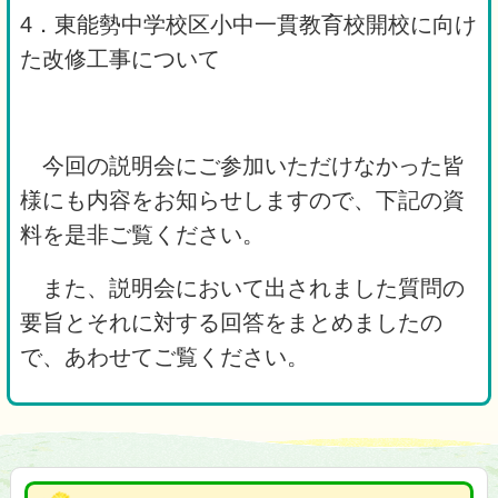
4．東能勢中学校区小中一貫教育校開校に向け
た改修工事について
今回の説明会にご参加いただけなかった皆
様にも内容をお知らせしますので、下記の資
料を是非ご覧ください。
また、説明会において出されました質問の
要旨とそれに対する回答をまとめましたの
で、あわせてご覧ください。