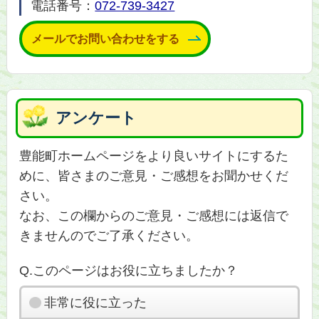
電話番号：
072-739-3427
メールでお問い合わせをする
アンケート
豊能町ホームページをより良いサイトにするた
めに、皆さまのご意見・ご感想をお聞かせくだ
さい。
なお、この欄からのご意見・ご感想には返信で
きませんのでご了承ください。
Q.このページはお役に立ちましたか？
非常に役に立った