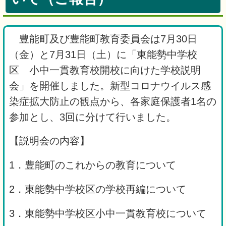
豊能町及び豊能町教育委員会は7月30日
（金）と7月31日（土）に「東能勢中学校
区 小中一貫教育校開校に向けた学校説明
会」を開催しました。新型コロナウイルス感
染症拡大防止の観点から、各家庭保護者1名の
参加とし、3回に分けて行いました。
【説明会の内容】
1．豊能町のこれからの教育について
2．東能勢中学校区の学校再編について
3．東能勢中学校区小中一貫教育校について