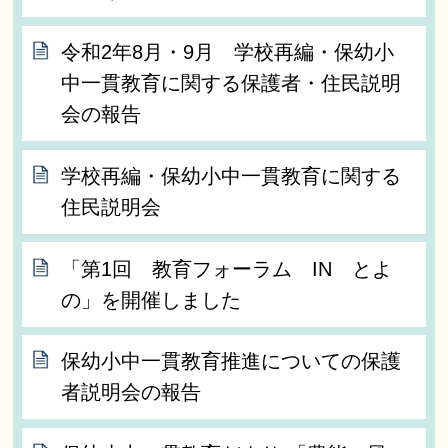
令和2年8月・9月 学校再編・保幼小
中一貫教育に関する保護者・住民説明
会の報告
学校再編・保幼小中一貫教育に関する
住民説明会
「第1回 教育フォーラム IN とよ
の」を開催しました
保幼小中一貫教育推進についての保護
者説明会の報告