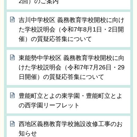
2回）のご案内
吉川中学校区 義務教育学校開校に向け
た学校説明会（令和7年8月1日・2日開
催）の質疑応答集について
東能勢中学校区 義務教育学校開校に向
けた学校説明会（令和7年7月26日・29
日開催）の質疑応答集について
豊能町立とよの東学園・豊能町立とよ
の西学園リーフレット
西地区義務教育学校施設改修工事のお
知らせ