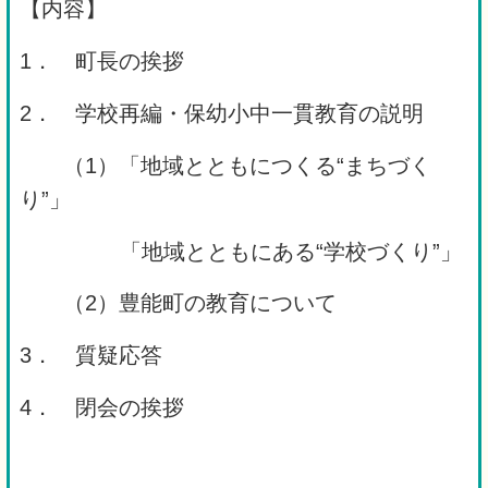
【内容】
1． 町長の挨拶
2． 学校再編・保幼小中一貫教育の説明
（1）「地域とともにつくる“まちづく
り”」
「地域とともにある“学校づくり”」
（2）豊能町の教育について
3． 質疑応答
4． 閉会の挨拶