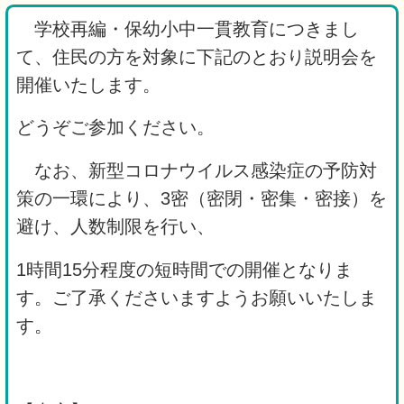
学校再編・保幼小中一貫教育につきまし
て、住民の方を対象に下記のとおり説明会を
開催いたします。
どうぞご参加ください。
なお、新型コロナウイルス感染症の予防対
策の一環により、3密（密閉・密集・密接）を
避け、人数制限を行い、
1時間15分程度の短時間での開催となりま
す。ご了承くださいますようお願いいたしま
す。