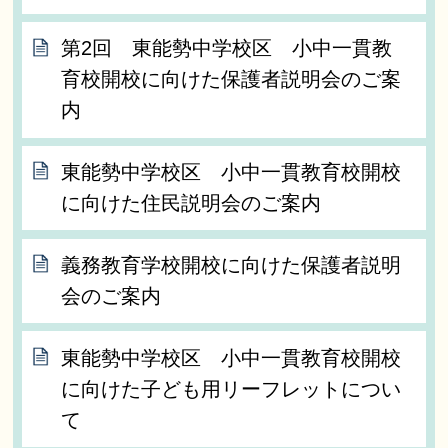
第2回 東能勢中学校区 小中一貫教
育校開校に向けた保護者説明会のご案
内
東能勢中学校区 小中一貫教育校開校
に向けた住民説明会のご案内
義務教育学校開校に向けた保護者説明
会のご案内
東能勢中学校区 小中一貫教育校開校
に向けた子ども用リーフレットについ
て