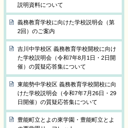
説明資料について
義務教育学校に向けた学校説明会（第
2回）のご案内
吉川中学校区 義務教育学校開校に向け
た学校説明会（令和7年8月1日・2日開
催）の質疑応答集について
東能勢中学校区 義務教育学校開校に向
けた学校説明会（令和7年7月26日・29
日開催）の質疑応答集について
豊能町立とよの東学園・豊能町立とよ