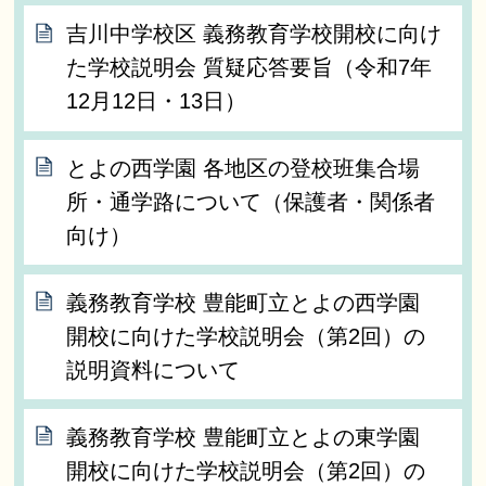
吉川中学校区 義務教育学校開校に向け
た学校説明会 質疑応答要旨（令和7年
12月12日・13日）
とよの西学園 各地区の登校班集合場
所・通学路について（保護者・関係者
向け）
義務教育学校 豊能町立とよの西学園
開校に向けた学校説明会（第2回）の
説明資料について
義務教育学校 豊能町立とよの東学園
開校に向けた学校説明会（第2回）の