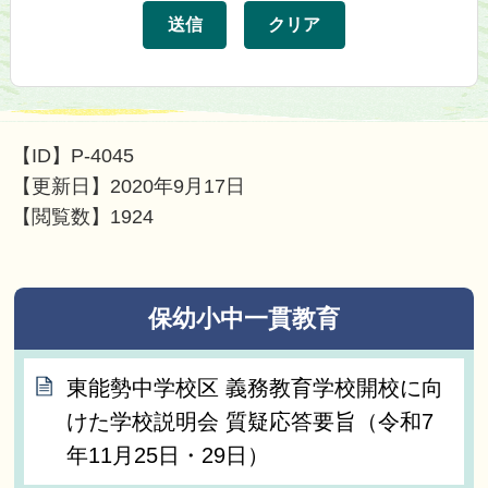
【ID】
P-4045
【更新日】
2020年9月17日
【閲覧数】
1924
保幼小中一貫教育
東能勢中学校区 義務教育学校開校に向
けた学校説明会 質疑応答要旨（令和7
年11月25日・29日）