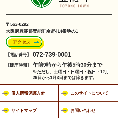
〒563-0292
大阪府豊能郡豊能町余野414番地の1
アクセス
072-739-0001
【電話番号】
午前9時から午後5時30分まで
【開庁時間】
※ただし、土曜日・日曜日・祝日・12月
29日から1月3日までは除きます。
個人情報保護方針
このサイトについて
サイトマップ
お問い合わせ