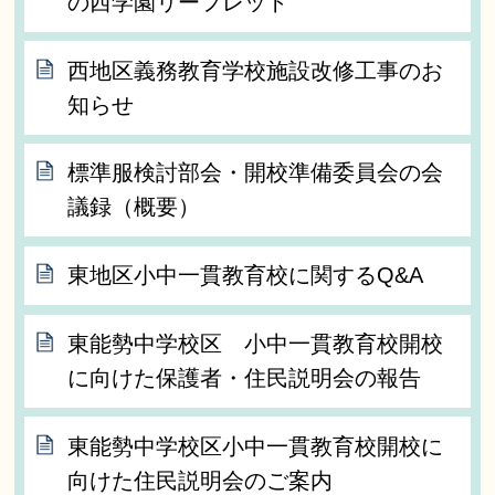
の西学園リーフレット
西地区義務教育学校施設改修工事のお
知らせ
標準服検討部会・開校準備委員会の会
議録（概要）
東地区小中一貫教育校に関するQ&A
東能勢中学校区 小中一貫教育校開校
に向けた保護者・住民説明会の報告
東能勢中学校区小中一貫教育校開校に
向けた住民説明会のご案内