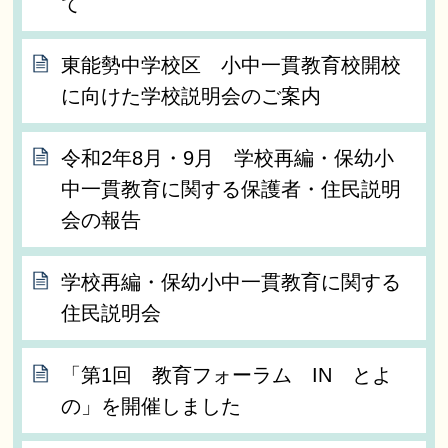
て
東能勢中学校区 小中一貫教育校開校
に向けた学校説明会のご案内
令和2年8月・9月 学校再編・保幼小
中一貫教育に関する保護者・住民説明
会の報告
学校再編・保幼小中一貫教育に関する
住民説明会
「第1回 教育フォーラム IN とよ
の」を開催しました