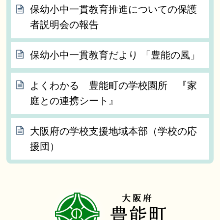
保幼小中一貫教育推進についての保護
者説明会の報告
保幼小中一貫教育だより 「豊能の風」
よくわかる 豊能町の学校園所 『家
庭との連携シート』
大阪府の学校支援地域本部（学校の応
援団）