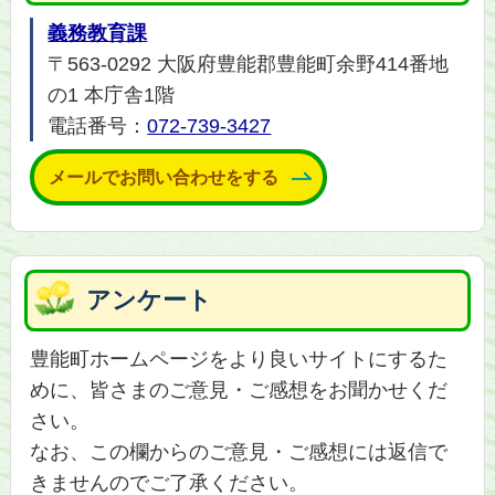
義務教育課
〒563-0292 大阪府豊能郡豊能町余野414番地
の1 本庁舎1階
電話番号：
072-739-3427
メールでお問い合わせをする
アンケート
豊能町ホームページをより良いサイトにするた
めに、皆さまのご意見・ご感想をお聞かせくだ
さい。
なお、この欄からのご意見・ご感想には返信で
きませんのでご了承ください。