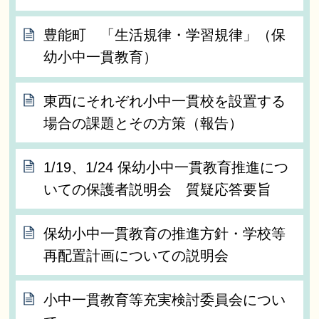
豊能町 「生活規律・学習規律」（保
幼小中一貫教育）
東西にそれぞれ小中一貫校を設置する
場合の課題とその方策（報告）
1/19、1/24 保幼小中一貫教育推進につ
いての保護者説明会 質疑応答要旨
保幼小中一貫教育の推進方針・学校等
再配置計画についての説明会
小中一貫教育等充実検討委員会につい