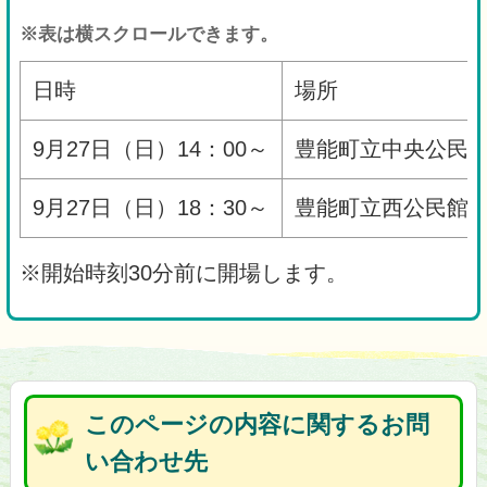
※表は横スクロールできます。
日時
場所
9月27日（日）14：00～
豊能町立中央公民
9月27日（日）18：30～
豊能町立西公民館
※開始時刻30分前に開場します。
このページの内容に関するお問
い合わせ先