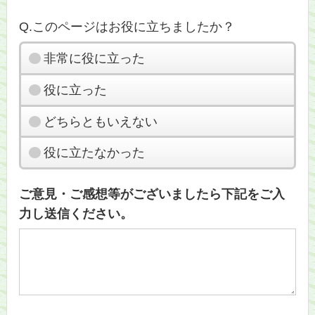
Q.このページはお役に立ちましたか？
非常に役に立った
役に立った
どちらともいえない
役に立たなかった
ご意見・ご感想等がございましたら下記をご入
力し送信ください。