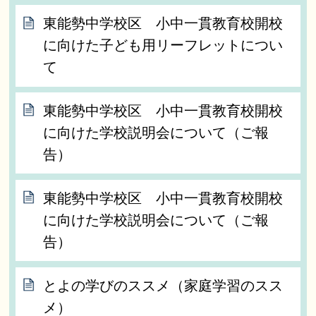
東能勢中学校区 小中一貫教育校開校
に向けた子ども用リーフレットについ
て
東能勢中学校区 小中一貫教育校開校
に向けた学校説明会について（ご報
告）
東能勢中学校区 小中一貫教育校開校
に向けた学校説明会について（ご報
告）
とよの学びのススメ（家庭学習のスス
メ）