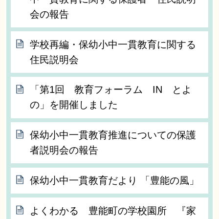
会の報告
学校再編・保幼小中一貫教育に関する
住民説明会
「第1回 教育フォーラム IN とよ
の」を開催しました
保幼小中一貫教育推進についての保護
者説明会の報告
保幼小中一貫教育だより 「豊能の風」
よくわかる 豊能町の学校園所 『家