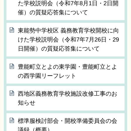
た学校説明会（令和7年8月1日・2日開
催）の質疑応答集について
東能勢中学校区 義務教育学校開校に向
けた学校説明会（令和7年7月26日・29
日開催）の質疑応答集について
豊能町立とよの東学園・豊能町立とよ
の西学園リーフレット
西地区義務教育学校施設改修工事のお
知らせ
標準服検討部会・開校準備委員会の会
議録（概要）