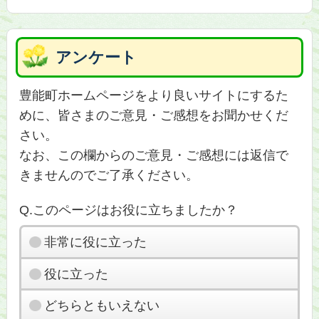
アンケート
豊能町ホームページをより良いサイトにするた
めに、皆さまのご意見・ご感想をお聞かせくだ
さい。
なお、この欄からのご意見・ご感想には返信で
きませんのでご了承ください。
Q.このページはお役に立ちましたか？
非常に役に立った
役に立った
どちらともいえない