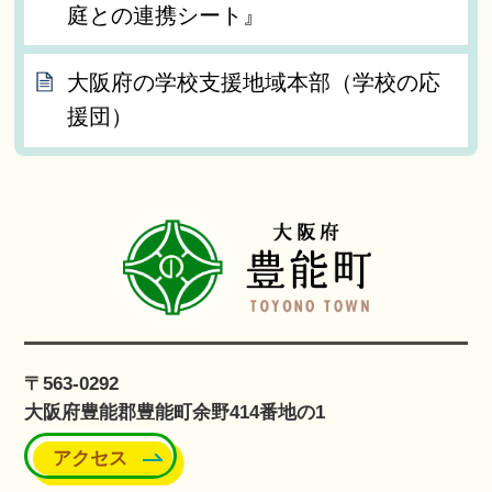
庭との連携シート』
大阪府の学校支援地域本部（学校の応
援団）
〒563-0292
大阪府豊能郡豊能町余野414番地の1
アクセス