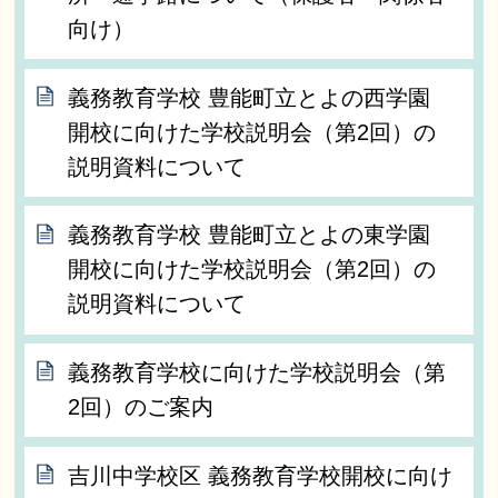
向け）
義務教育学校 豊能町立とよの西学園
開校に向けた学校説明会（第2回）の
説明資料について
義務教育学校 豊能町立とよの東学園
開校に向けた学校説明会（第2回）の
説明資料について
義務教育学校に向けた学校説明会（第
2回）のご案内
吉川中学校区 義務教育学校開校に向け