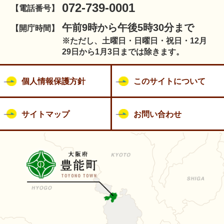
072-739-0001
【電話番号】
午前9時から午後5時30分まで
【開庁時間】
※ただし、土曜日・日曜日・祝日・12月
29日から1月3日までは除きます。
個人情報保護方針
このサイトについて
サイトマップ
お問い合わせ