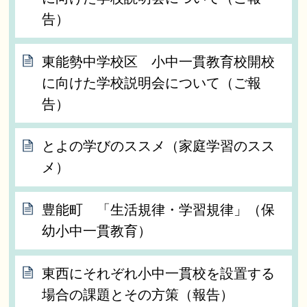
告）
東能勢中学校区 小中一貫教育校開校
に向けた学校説明会について（ご報
告）
とよの学びのススメ（家庭学習のスス
メ）
豊能町 「生活規律・学習規律」（保
幼小中一貫教育）
東西にそれぞれ小中一貫校を設置する
場合の課題とその方策（報告）