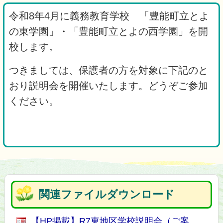
令和8年4月に義務教育学校 「豊能町立とよ
の東学園」・「豊能町立とよの西学園」を開
校します。
つきましては、保護者の方を対象に下記のと
おり説明会を開催いたします。どうぞご参加
ください。
関連ファイルダウンロード
【HP掲載】R7東地区学校説明会（ご案