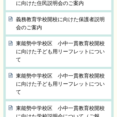
に向けた住民説明会のご案内
義務教育学校開校に向けた保護者説明
会のご案内
東能勢中学校区 小中一貫教育校開校
に向けた子ども用リーフレットについ
て
東能勢中学校区 小中一貫教育校開校
に向けた子ども用リーフレットについ
て
東能勢中学校区 小中一貫教育校開校
に向けた学校説明会について（ご報