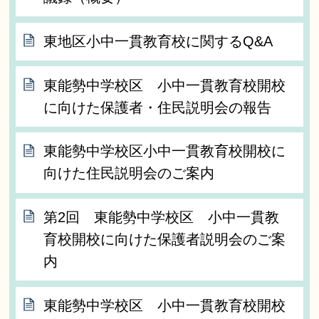
東地区小中一貫教育校に関するQ&A
東能勢中学校区 小中一貫教育校開校
に向けた保護者・住民説明会の報告
東能勢中学校区小中一貫教育校開校に
向けた住民説明会のご案内
第2回 東能勢中学校区 小中一貫教
育校開校に向けた保護者説明会のご案
内
東能勢中学校区 小中一貫教育校開校