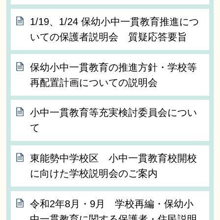
1/19、1/24 保幼小中一貫教育推進につ
いての保護者説明会 質疑応答要旨
保幼小中一貫教育の推進方針・学校等
再配置計画についての説明会
小中一貫教育等充実検討委員会につい
て
東能勢中学校区 小中一貫教育校開校
に向けた学校説明会のご案内
令和2年8月・9月 学校再編・保幼小
中一貫教育に関する保護者・住民説明