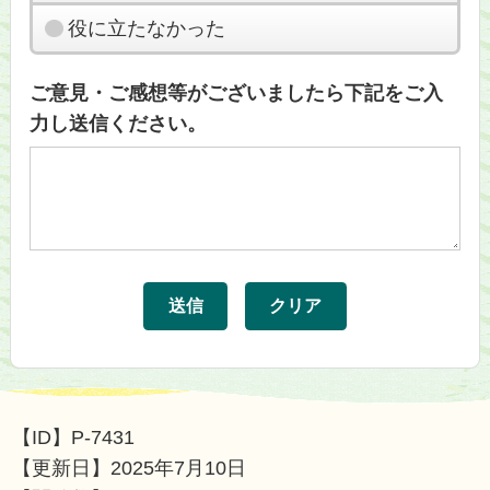
役に立たなかった
ご意見・ご感想等がございましたら下記をご入
力し送信ください。
【ID】
P-7431
【更新日】
2025年7月10日