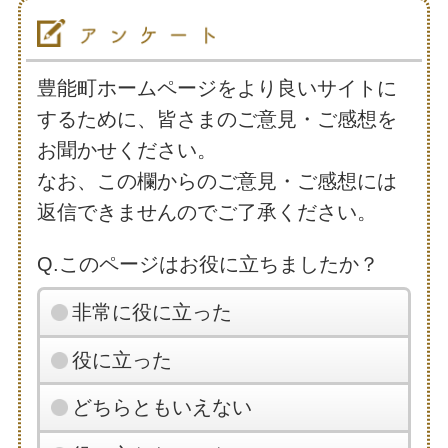
豊能町ホームページをより良いサイトに
するために、皆さまのご意見・ご感想を
お聞かせください。
なお、この欄からのご意見・ご感想には
返信できませんのでご了承ください。
Q.このページはお役に立ちましたか？
非常に役に立った
役に立った
どちらともいえない