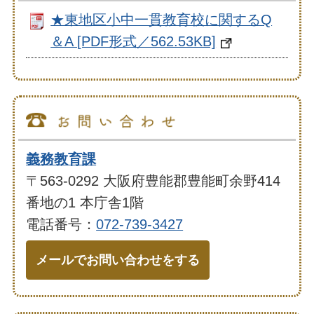
★東地区小中一貫教育校に関するQ
＆A [PDF形式／562.53KB]
義務教育課
〒563-0292 大阪府豊能郡豊能町余野414
番地の1 本庁舎1階
電話番号：
072-739-3427
メールでお問い合わせをする