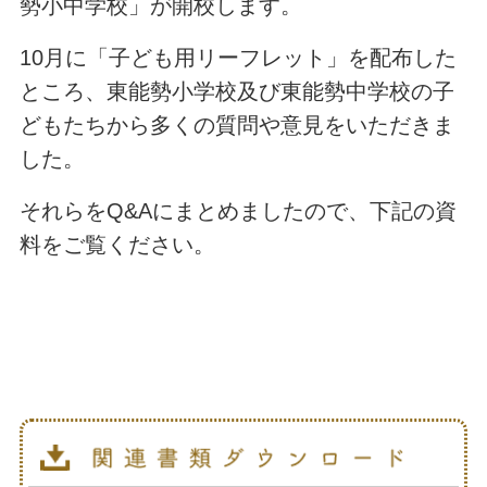
勢小中学校」が開校します。
10月に「子ども用リーフレット」を配布した
ところ、東能勢小学校及び東能勢中学校の子
どもたちから多くの質問や意見をいただきま
した。
それらをQ&Aにまとめましたので、下記の資
料をご覧ください。