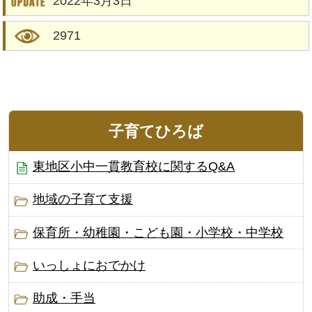
2022年3月3日
2971
子育てひろば
東地区小中一貫教育校に関するQ&A
地域の子育て支援
保育所・幼稚園・こども園・小学校・中学校
いっしょにおでかけ
助成・手当