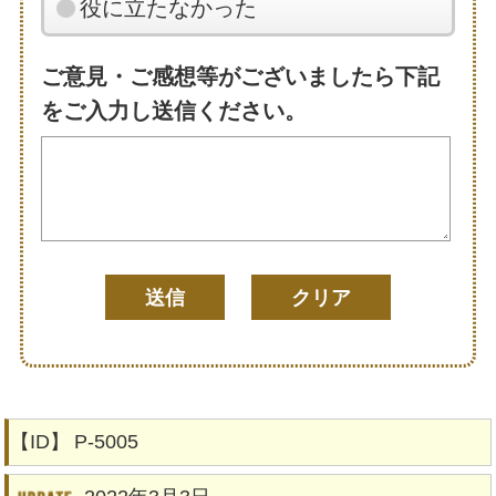
役に立たなかった
ご意見・ご感想等がございましたら下記
をご入力し送信ください。
【ID】
P-5005