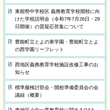
東能勢中学校区 義務教育学校開校に向
けた学校説明会（令和7年7月26日・29
日開催）の質疑応答集について
豊能町立とよの東学園・豊能町立とよ
の西学園リーフレット
西地区義務教育学校施設改修工事のお
知らせ
標準服検討部会・開校準備委員会の会
議録（概要）