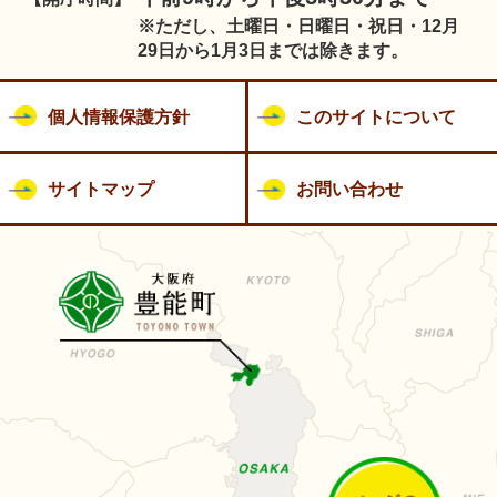
※ただし、土曜日・日曜日・祝日・12月
29日から1月3日までは除きます。
個人情報保護方針
このサイトについて
サイトマップ
お問い合わせ