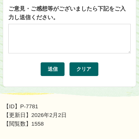
ご意見・ご感想等がございましたら下記をご入
力し送信ください。
【ID】
P-7781
【更新日】
2026年2月2日
【閲覧数】
1558