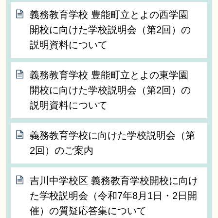
義務教育学校 豊能町立とよの西学園
開校に向けた学校説明会（第2回）の
説明資料について
義務教育学校 豊能町立とよの東学園
開校に向けた学校説明会（第2回）の
説明資料について
義務教育学校に向けた学校説明会（第
2回）のご案内
吉川中学校区 義務教育学校開校に向け
た学校説明会（令和7年8月1日・2日開
催）の質疑応答集について