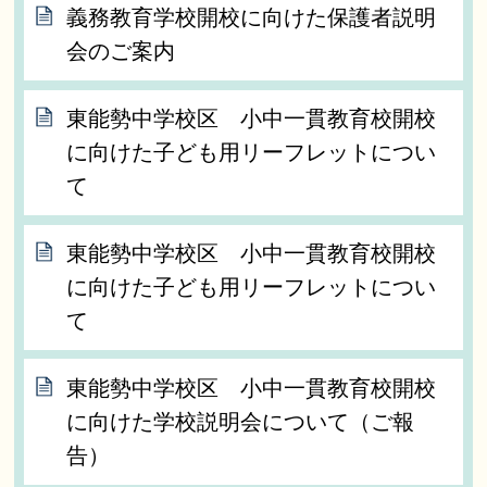
義務教育学校開校に向けた保護者説明
会のご案内
東能勢中学校区 小中一貫教育校開校
に向けた子ども用リーフレットについ
て
東能勢中学校区 小中一貫教育校開校
に向けた子ども用リーフレットについ
て
東能勢中学校区 小中一貫教育校開校
に向けた学校説明会について（ご報
告）