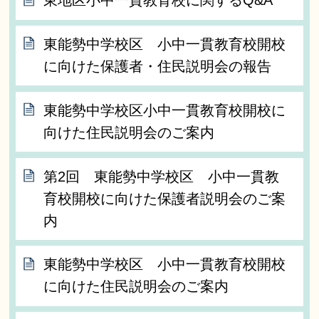
東地区小中一貫教育校に関するQ&A
東能勢中学校区 小中一貫教育校開校
に向けた保護者・住民説明会の報告
東能勢中学校区小中一貫教育校開校に
向けた住民説明会のご案内
第2回 東能勢中学校区 小中一貫教
育校開校に向けた保護者説明会のご案
内
東能勢中学校区 小中一貫教育校開校
に向けた住民説明会のご案内