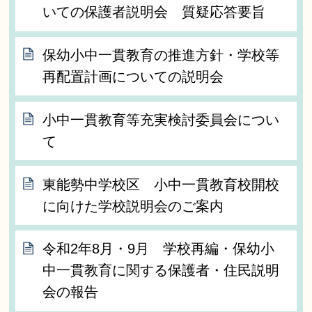
いての保護者説明会 質疑応答要旨
保幼小中一貫教育の推進方針・学校等
再配置計画についての説明会
小中一貫教育等充実検討委員会につい
て
東能勢中学校区 小中一貫教育校開校
に向けた学校説明会のご案内
令和2年8月・9月 学校再編・保幼小
中一貫教育に関する保護者・住民説明
会の報告