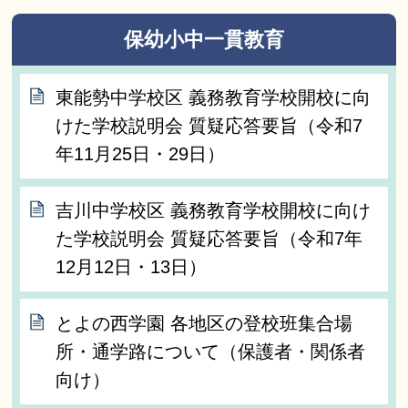
保幼小中一貫教育
東能勢中学校区 義務教育学校開校に向
けた学校説明会 質疑応答要旨（令和7
年11月25日・29日）
吉川中学校区 義務教育学校開校に向け
た学校説明会 質疑応答要旨（令和7年
12月12日・13日）
とよの西学園 各地区の登校班集合場
所・通学路について（保護者・関係者
向け）