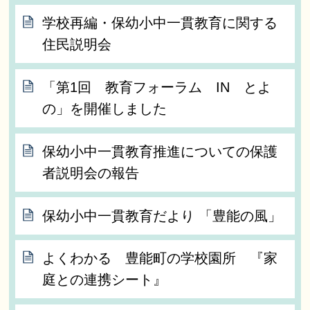
学校再編・保幼小中一貫教育に関する
住民説明会
「第1回 教育フォーラム IN とよ
の」を開催しました
保幼小中一貫教育推進についての保護
者説明会の報告
保幼小中一貫教育だより 「豊能の風」
よくわかる 豊能町の学校園所 『家
庭との連携シート』