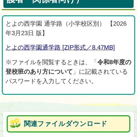
とよの西学園 通学路（小学校区別） 【2026
年3月23日 版】
とよの西学園通学路 [ZIP形式／8.47MB]
※ファイルを閲覧するときは、「
令和8年度の
登校班のあり方について
」に記載されている
パスワードを入力してください。
関連ファイルダウンロード