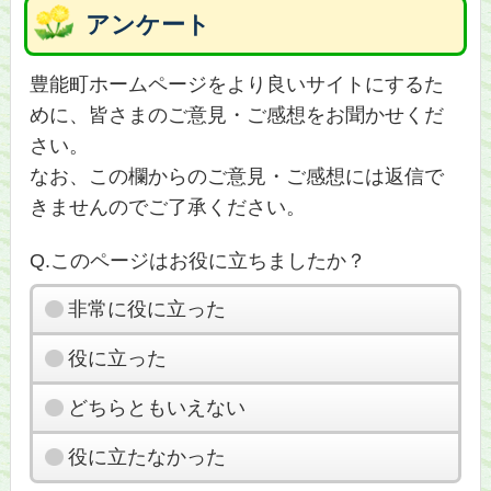
アンケート
豊能町ホームページをより良いサイトにするた
めに、皆さまのご意見・ご感想をお聞かせくだ
さい。
なお、この欄からのご意見・ご感想には返信で
きませんのでご了承ください。
Q.このページはお役に立ちましたか？
非常に役に立った
役に立った
どちらともいえない
役に立たなかった