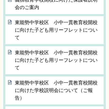
会のご案内
東能勢中学校区 小中一貫教育校開校
に向けた子ども用リーフレットについ
て
東能勢中学校区 小中一貫教育校開校
に向けた子ども用リーフレットについ
て
東能勢中学校区 小中一貫教育校開校
に向けた学校説明会について（ご報
告）