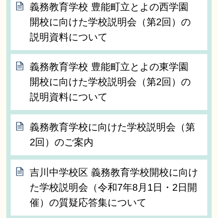
義務教育学校 豊能町立とよの西学園
開校に向けた学校説明会（第2回）の
説明資料について
義務教育学校 豊能町立とよの東学園
開校に向けた学校説明会（第2回）の
説明資料について
義務教育学校に向けた学校説明会（第
2回）のご案内
吉川中学校区 義務教育学校開校に向け
た学校説明会（令和7年8月1日・2日開
催）の質疑応答集について