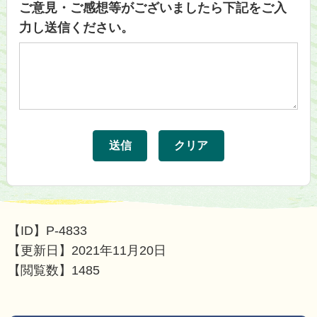
ご意見・ご感想等がございましたら下記をご入
力し送信ください。
【ID】
P-4833
【更新日】
2021年11月20日
【閲覧数】
1485