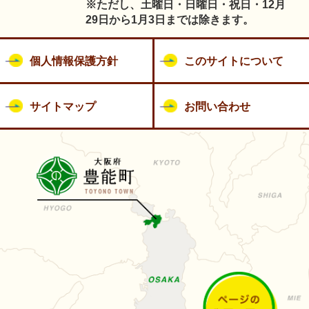
※ただし、土曜日・日曜日・祝日・12月
29日から1月3日までは除きます。
個人情報保護方針
このサイトについて
サイトマップ
お問い合わせ