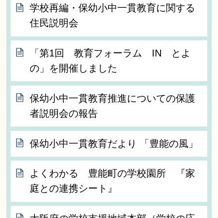
学校再編・保幼小中一貫教育に関する
住民説明会
「第1回 教育フォーラム IN とよ
の」を開催しました
保幼小中一貫教育推進についての保護
者説明会の報告
保幼小中一貫教育だより 「豊能の風」
よくわかる 豊能町の学校園所 『家
庭との連携シート』