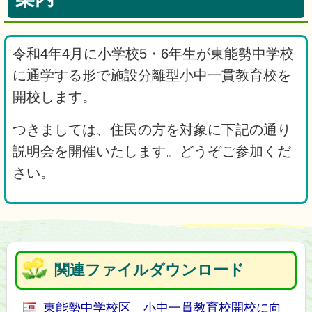
令和4年4月に小学校5・6年生が東能勢中学校
に通学する形で施設分離型小中一貫教育校を
開校します。
つきましては、住民の方を対象に下記の通り
説明会を開催いたします。どうぞご参加くだ
さい。
関連ファイルダウンロード
東能勢中学校区 小中一貫教育校開校に向