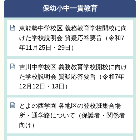
保幼小中一貫教育
東能勢中学校区 義務教育学校開校に向
けた学校説明会 質疑応答要旨（令和7
年11月25日・29日）
吉川中学校区 義務教育学校開校に向け
た学校説明会 質疑応答要旨（令和7年
12月12日・13日）
とよの西学園 各地区の登校班集合場
所・通学路について（保護者・関係者
向け）