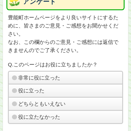
アンケート
豊能町ホームページをより良いサイトにするた
めに、皆さまのご意見・ご感想をお聞かせくだ
さい。
なお、この欄からのご意見・ご感想には返信で
きませんのでご了承ください。
Q.このページはお役に立ちましたか？
非常に役に立った
役に立った
どちらともいえない
役に立たなかった