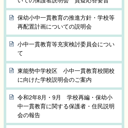
いての保護者説明会 質疑応答要旨
保幼小中一貫教育の推進方針・学校等
再配置計画についての説明会
小中一貫教育等充実検討委員会につい
て
東能勢中学校区 小中一貫教育校開校
に向けた学校説明会のご案内
令和2年8月・9月 学校再編・保幼小
中一貫教育に関する保護者・住民説明
会の報告