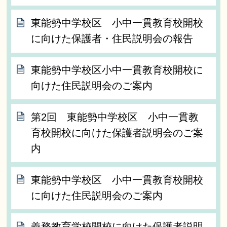
東能勢中学校区 小中一貫教育校開校
に向けた保護者・住民説明会の報告
東能勢中学校区小中一貫教育校開校に
向けた住民説明会のご案内
第2回 東能勢中学校区 小中一貫教
育校開校に向けた保護者説明会のご案
内
東能勢中学校区 小中一貫教育校開校
に向けた住民説明会のご案内
義務教育学校開校に向けた保護者説明