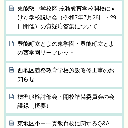
東能勢中学校区 義務教育学校開校に向
けた学校説明会（令和7年7月26日・29
日開催）の質疑応答集について
豊能町立とよの東学園・豊能町立とよ
の西学園リーフレット
西地区義務教育学校施設改修工事のお
知らせ
標準服検討部会・開校準備委員会の会
議録（概要）
東地区小中一貫教育校に関するQ&A