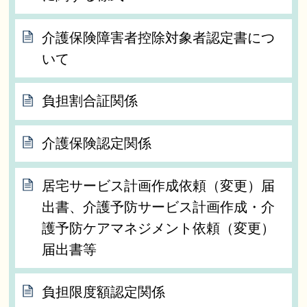
介護保険障害者控除対象者認定書につ
いて
負担割合証関係
介護保険認定関係
居宅サービス計画作成依頼（変更）届
出書、介護予防サービス計画作成・介
護予防ケアマネジメント依頼（変更）
届出書等
負担限度額認定関係