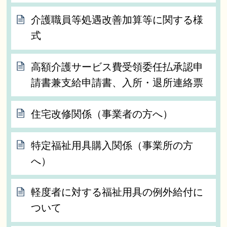
介護職員等処遇改善加算等に関する様
式
高額介護サービス費受領委任払承認申
請書兼支給申請書、入所・退所連絡票
住宅改修関係（事業者の方へ）
特定福祉用具購入関係（事業所の方
へ）
軽度者に対する福祉用具の例外給付に
ついて