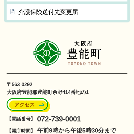
介護保険送付先変更届
〒563-0292
大阪府豊能郡豊能町余野414番地の1
アクセス
072-739-0001
【電話番号】
午前9時から午後5時30分まで
【開庁時間】