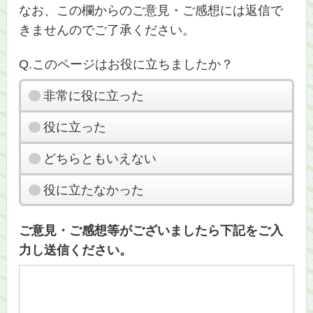
なお、この欄からのご意見・ご感想には返信で
きませんのでご了承ください。
Q.このページはお役に立ちましたか？
非常に役に立った
役に立った
どちらともいえない
役に立たなかった
ご意見・ご感想等がございましたら下記をご入
力し送信ください。