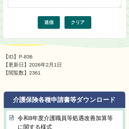
【ID】
P-836
【更新日】
2026年2月1日
【閲覧数】
2361
介護保険各種申請書等ダウンロード
令和8年度介護職員等処遇改善加算等
に関する様式