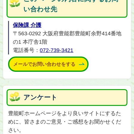
い合わせ先
保険課 介護
〒563-0292 大阪府豊能郡豊能町余野414番地
の1 本庁舎1階
電話番号：
072-739-3421
メールでお問い合わせをする
アンケート
豊能町ホームページをより良いサイトにするた
めに、皆さまのご意見・ご感想をお聞かせくだ
さい。