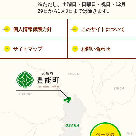
※ただし、土曜日・日曜日・祝日・12月
29日から1月3日までは除きます。
個人情報保護方針
このサイトについて
サイトマップ
お問い合わせ