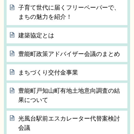
子育て世代に届くフリーペーパーで、
まちの魅力を紹介！
建築協定とは
豊能町政策アドバイザー会議のまとめ
まちづくり交付金事業
豊能町戸知山町有地土地意向調査の結
果について
光風台駅前エスカレーター代替案検討
会議