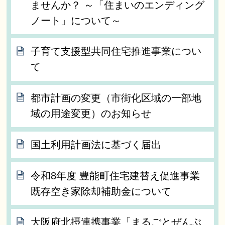
ませんか？ ～「住まいのエンディング
ノート」について～
子育て支援型共同住宅推進事業につい
て
都市計画の変更（市街化区域の一部地
域の用途変更）のお知らせ
国土利用計画法に基づく届出
令和8年度 豊能町住宅建替え促進事業
既存空き家除却補助金について
大阪府北摂連携事業「まるごとぜんぶ