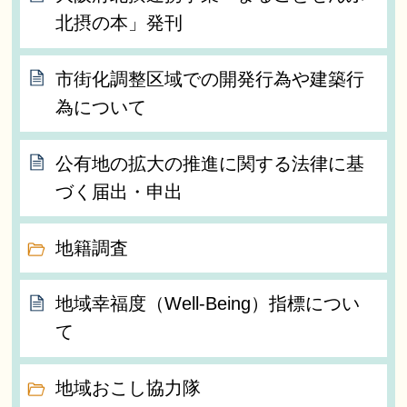
北摂の本」発刊
市街化調整区域での開発行為や建築行
為について
公有地の拡大の推進に関する法律に基
づく届出・申出
地籍調査
地域幸福度（Well-Being）指標につい
て
地域おこし協力隊