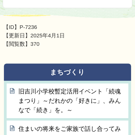
【ID】
P-7236
【更新日】
2025年4月1日
【閲覧数】
370
まちづくり
旧吉川小学校暫定活用イベント「続魂
まつり」～だれかの「好きに」、みん
なで「続き」を。～
住まいの将来をご家族で話し合ってみ