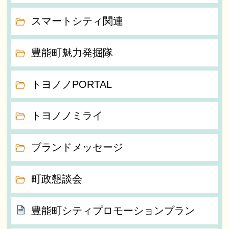
スマートシティ関連
豊能町魅力発掘隊
トヨノノPORTAL
トヨノノミライ
ブランドメッセージ
町政懇談会
豊能町シティプロモーションプラン