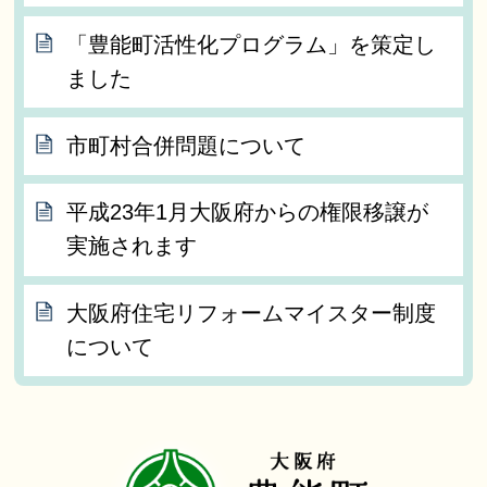
「豊能町活性化プログラム」を策定し
ました
市町村合併問題について
平成23年1月大阪府からの権限移譲が
実施されます
大阪府住宅リフォームマイスター制度
について