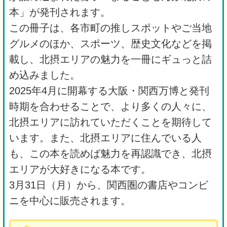
本」が発刊されます。
この冊子は、各市町の推しスポットやご当地
グルメのほか、スポーツ、歴史文化などを掲
載し、北摂エリアの魅力を一冊にギュっと詰
め込みました。
2025年4月に開幕する大阪・関西万博と発刊
時期を合わせることで、より多くの人々に、
北摂エリアに訪れていただくことを期待して
います。また、北摂エリアに住んでいる人
も、この本を読めば魅力を再認識でき、北摂
エリアが大好きになる本です。
3月31日（月）から、関西圏の書店やコンビ
ニを中心に販売されます。