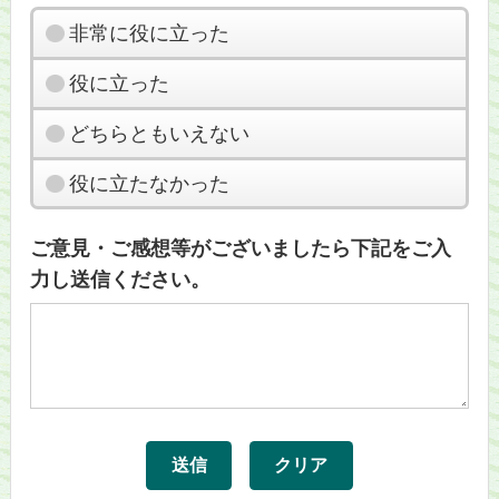
非常に役に立った
役に立った
どちらともいえない
役に立たなかった
ご意見・ご感想等がございましたら下記をご入
力し送信ください。