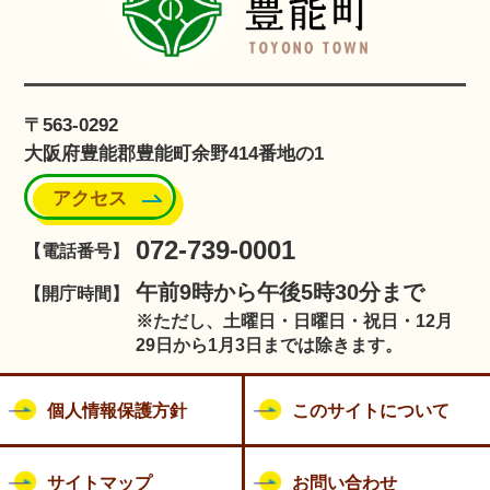
〒563-0292
大阪府豊能郡豊能町余野414番地の1
アクセス
072-739-0001
【電話番号】
午前9時から午後5時30分まで
【開庁時間】
※ただし、土曜日・日曜日・祝日・12月
29日から1月3日までは除きます。
個人情報保護方針
このサイトについて
サイトマップ
お問い合わせ