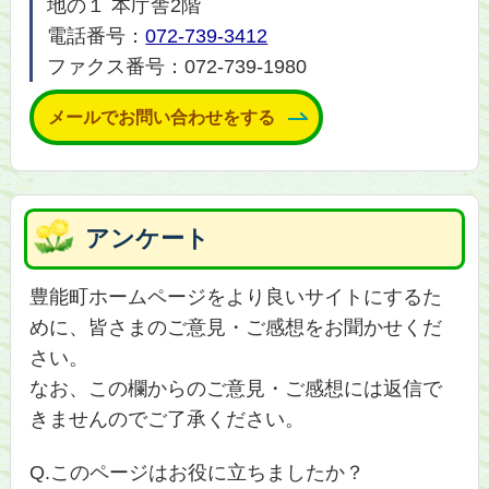
地の１ 本庁舎2階
電話番号：
072-739-3412
ファクス番号：072-739-1980
メールでお問い合わせをする
アンケート
豊能町ホームページをより良いサイトにするた
めに、皆さまのご意見・ご感想をお聞かせくだ
さい。
なお、この欄からのご意見・ご感想には返信で
きませんのでご了承ください。
Q.このページはお役に立ちましたか？