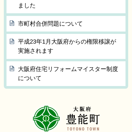
ました
市町村合併問題について
平成23年1月大阪府からの権限移譲が
実施されます
大阪府住宅リフォームマイスター制度
について