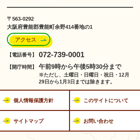
〒563-0292
大阪府豊能郡豊能町余野414番地の1
アクセス
072-739-0001
【電話番号】
午前9時から午後5時30分まで
【開庁時間】
※ただし、土曜日・日曜日・祝日・12月
29日から1月3日までは除きます。
個人情報保護方針
このサイトについて
サイトマップ
お問い合わせ