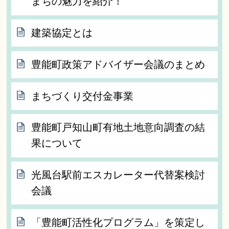
まちの魅力を紹介！
建築協定とは
豊能町政策アドバイザー会議のまとめ
まちづくり交付金事業
豊能町戸知山町有地土地意向調査の結
果について
光風台駅前エスカレーター代替案検討
会議
「豊能町活性化プログラム」を策定し