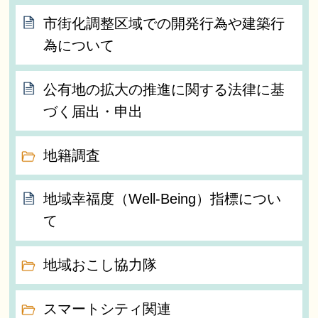
市街化調整区域での開発行為や建築行
為について
公有地の拡大の推進に関する法律に基
づく届出・申出
地籍調査
地域幸福度（Well-Being）指標につい
て
地域おこし協力隊
スマートシティ関連