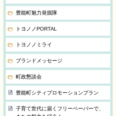
豊能町魅力発掘隊
トヨノノPORTAL
トヨノノミライ
ブランドメッセージ
町政懇談会
豊能町シティプロモーションプラン
子育て世代に届くフリーペーパーで、