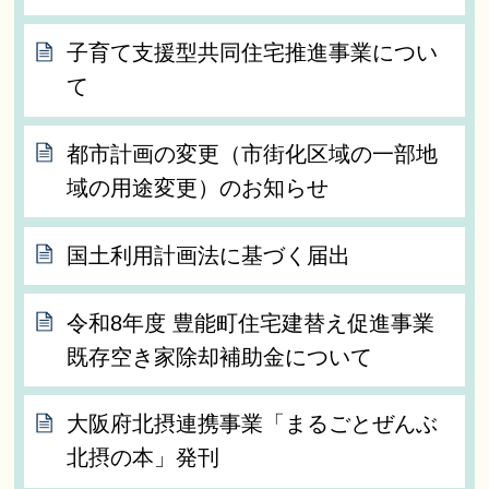
子育て支援型共同住宅推進事業につい
て
都市計画の変更（市街化区域の一部地
域の用途変更）のお知らせ
国土利用計画法に基づく届出
令和8年度 豊能町住宅建替え促進事業
既存空き家除却補助金について
大阪府北摂連携事業「まるごとぜんぶ
北摂の本」発刊