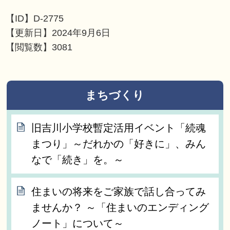
【ID】
D-2775
【更新日】
2024年9月6日
【閲覧数】
3081
まちづくり
旧吉川小学校暫定活用イベント「続魂
まつり」～だれかの「好きに」、みん
なで「続き」を。～
住まいの将来をご家族で話し合ってみ
ませんか？ ～「住まいのエンディング
ノート」について～