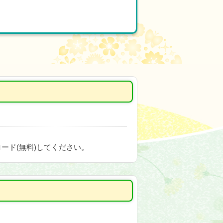
ード(無料)してください。