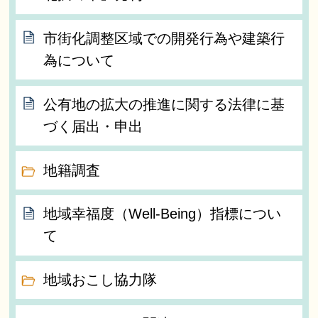
市街化調整区域での開発行為や建築行
為について
公有地の拡大の推進に関する法律に基
づく届出・申出
地籍調査
地域幸福度（Well-Being）指標につい
て
地域おこし協力隊