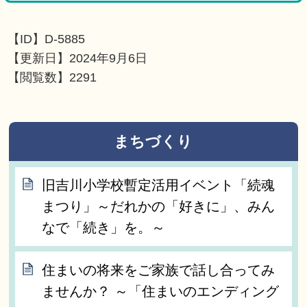
【ID】
D-5885
【更新日】
2024年9月6日
【閲覧数】
2291
まちづくり
旧吉川小学校暫定活用イベント「続魂
まつり」～だれかの「好きに」、みん
なで「続き」を。～
住まいの将来をご家族で話し合ってみ
ませんか？ ～「住まいのエンディング