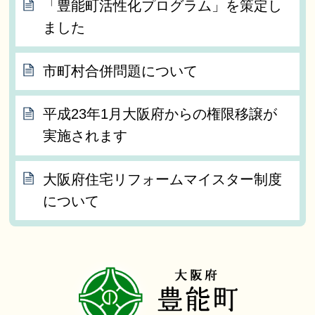
「豊能町活性化プログラム」を策定し
ました
市町村合併問題について
平成23年1月大阪府からの権限移譲が
実施されます
大阪府住宅リフォームマイスター制度
について