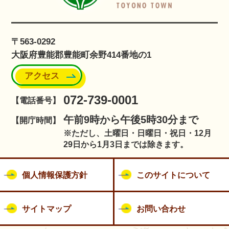
〒563-0292
大阪府豊能郡豊能町余野414番地の1
アクセス
072-739-0001
【電話番号】
午前9時から午後5時30分まで
【開庁時間】
※ただし、土曜日・日曜日・祝日・12月
29日から1月3日までは除きます。
個人情報保護方針
このサイトについて
サイトマップ
お問い合わせ