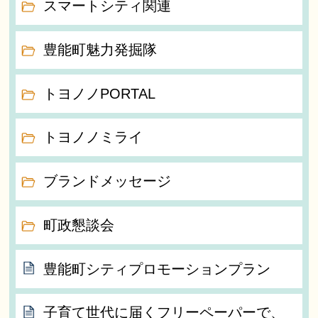
スマートシティ関連
豊能町魅力発掘隊
トヨノノPORTAL
トヨノノミライ
ブランドメッセージ
町政懇談会
豊能町シティプロモーションプラン
子育て世代に届くフリーペーパーで、