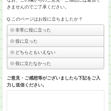
きませんのでご了承ください。
Q.このページはお役に立ちましたか？
非常に役に立った
役に立った
どちらともいえない
役に立たなかった
ご意見・ご感想等がございましたら下記をご入
力し送信ください。