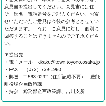
意見書を提出してください。意見書には住
所、氏名、電話番号をご記入ください。お寄
せいただいたご意見は今後の参考とさせてい
ただきます。 なお、ご意見に対し、個別に
回答することはできませんのでご了承くださ
い。
▼提出先
・電子メール kikaku@town.toyono.osaka.jp
・FAX （072）739-1980
・郵送 〒563-0292（住所記載不要） 豊能
町役場企画政策課
・持参 総務部企画政策課、吉川支所