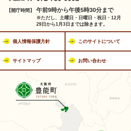
午前9時から午後5時30分まで
【開庁時間】
※ただし、土曜日・日曜日・祝日・12月
29日から1月3日までは除きます。
個人情報保護方針
このサイトについて
サイトマップ
お問い合わせ