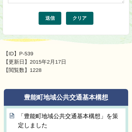
【ID】
P-539
【更新日】
2015年2月17日
【閲覧数】
1228
豊能町地域公共交通基本構想
「豊能町地域公共交通基本構想」を策
定しました