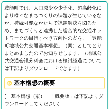
豊能町では、人口減少や少子化、超高齢化に
より様々なまちづくりの課題が生じているな
か、持続可能なかたちで課題解決を図るた
め、まちづくりと連携した総合的な交通ネッ
トワークの目指すべき方向性の案を、「豊能
町地域公共交通基本構想」（案）としてとり
まとめましたのでお知らせします。（地域公
共交通会議分科会における検討経過について
は下記よりダウンロードできます）
基本構想の概要
(「基本構想（案）」「概要版」は下記よりダ
ウンロードしてください)