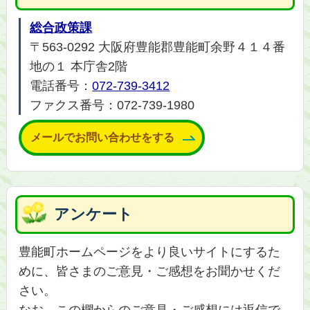
総合政策課
〒563-0292 大阪府豊能郡豊能町余野４１４番
地の１ 本庁舎2階
電話番号：
072-739-3412
ファクス番号：072-739-1980
メールでお問い合わせをする
アンケート
豊能町ホームページをより良いサイトにするた
めに、皆さまのご意見・ご感想をお聞かせくだ
さい。
なお、この欄からのご意見・ご感想には返信で