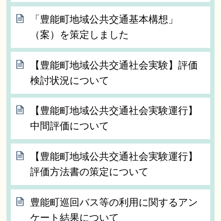
「豊能町地域公共交通基本構想」
（案）を策定しました
【豊能町地域公共交通社会実験】評価
検討状況について
【豊能町地域公共交通社会実験運行】
中間評価について
【豊能町地域公共交通社会実験運行】
評価方法書の策定について
豊能町巡回バス等の利用に関するアン
ケート結果について