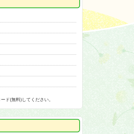
ード(無料)してください。