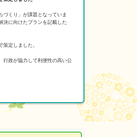
ちづくり」が課題となっていま
解決に向けたプランを記載した
で策定しました。
、行政が協力して利便性の高い公