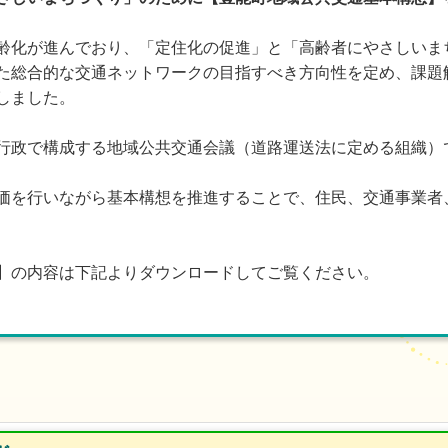
化が進んでおり、「定住化の促進」と「高齢者にやさしいま
た総合的な交通ネットワークの目指すべき方向性を定め、課題
しました。
政で構成する地域公共交通会議（道路運送法に定める組織）
を行いながら基本構想を推進することで、住民、交通事業者
】の内容は下記よりダウンロードしてご覧ください。