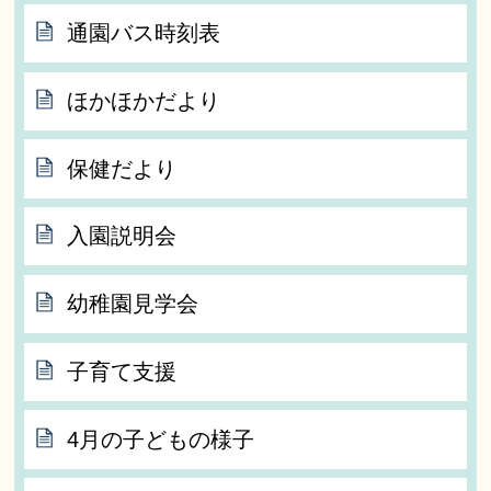
通園バス時刻表
ほかほかだより
保健だより
入園説明会
幼稚園見学会
子育て支援
4月の子どもの様子