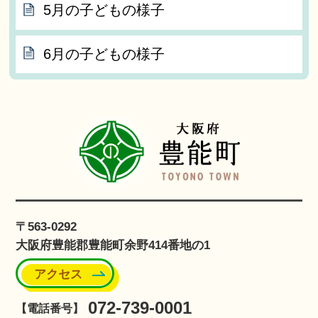
5月の子どもの様子
6月の子どもの様子
〒563-0292
大阪府豊能郡豊能町余野414番地の1
アクセス
072-739-0001
【電話番号】