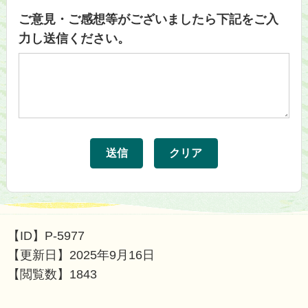
ご意見・ご感想等がございましたら下記をご入
力し送信ください。
【ID】
P-5977
【更新日】
2025年9月16日
【閲覧数】
1843