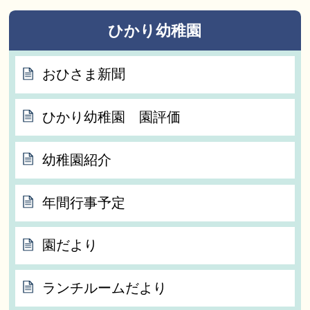
ひかり幼稚園
おひさま新聞
ひかり幼稚園 園評価
幼稚園紹介
年間行事予定
園だより
ランチルームだより