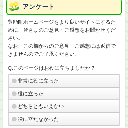
アンケート
豊能町ホームページをより良いサイトにするた
めに、皆さまのご意見・ご感想をお聞かせくだ
さい。
なお、この欄からのご意見・ご感想には返信で
きませんのでご了承ください。
Q.このページはお役に立ちましたか？
非常に役に立った
役に立った
どちらともいえない
役に立たなかった