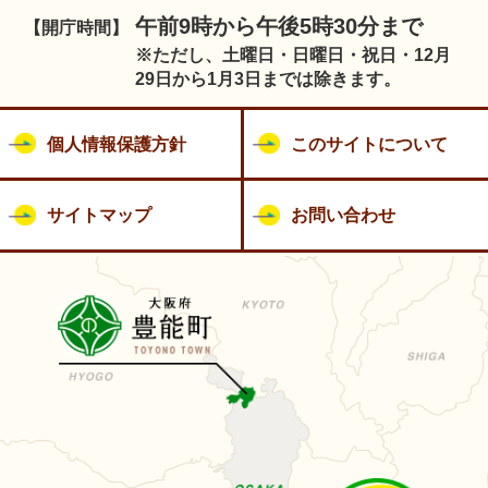
午前9時から午後5時30分まで
【開庁時間】
※ただし、土曜日・日曜日・祝日・12月
29日から1月3日までは除きます。
個人情報保護方針
このサイトについて
サイトマップ
お問い合わせ