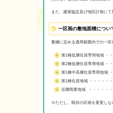
また、建築協定及び地区計画にて
一区画の敷地面積につい
要綱に定める適用範囲内での一区
第1種低層住居専用地域 ・・
第2種低層住居専用地域 ・・
第1種中高層住居専用地域 ・
第1種住居地域 ・・・・・・
近隣商業地域 ・・・・・・・
※ただし、既存の区画を変更しな