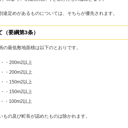
別途定めがあるものについては、そちらが優先されます。
て（要綱第3条）
画の最低敷地面積は以下のとおりです。
・・200m2以上
・・200m2以上
・・150m2以上
・・150m2以上
・100m2以上
いもの及び町長が認めたものは除かれます。