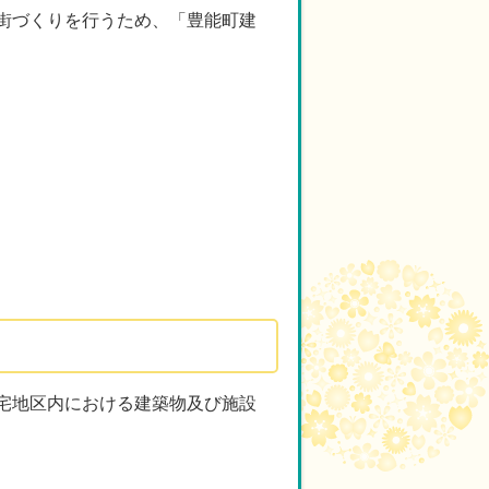
街づくりを行うため、「豊能町建
宅地区内における建築物及び施設