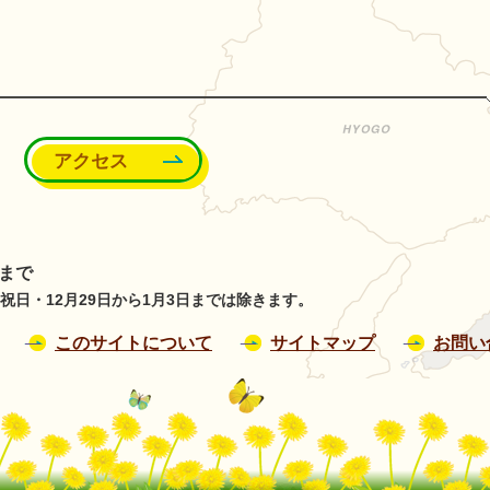
能町
アクセス
分まで
日・12月29日から1月3日までは除きます。
このサイトについて
サイトマップ
お問い