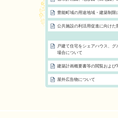
豊能町域の用途地域・建築制限
公共施設の利活用促進に向けた
戸建て住宅をシェアハウス、グ
場合について
建築計画概要書等の閲覧および
屋外広告物について