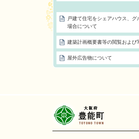
戸建て住宅をシェアハウス、グ
場合について
建築計画概要書等の閲覧および
屋外広告物について
豊