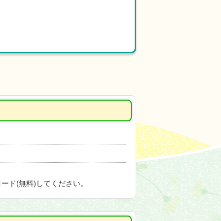
ード(無料)してください。