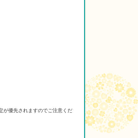
定が優先されますのでご注意くだ