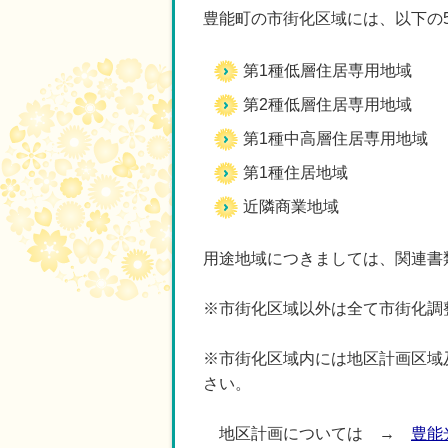
豊能町の市街化区域には、以下の
第1種低層住居専用地域
第2種低層住居専用地域
第1種中高層住居専用地域
第1種住居地域
近隣商業地域
用途地域につきましては、関連書
※市街化区域以外は全て市街化調
※市街化区域内には地区計画区域
さい。
地区計画については →
豊能