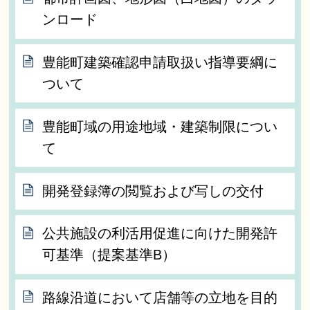
ンロード
豊能町建築確認申請取扱い指導要綱に
ついて
豊能町域の用途地域・建築制限につい
て
開発登録簿の閲覧および写しの交付
公共施設の利活用促進に向けた開発許
可基準（提案基準B）
路線沿道において店舗等の立地を目的