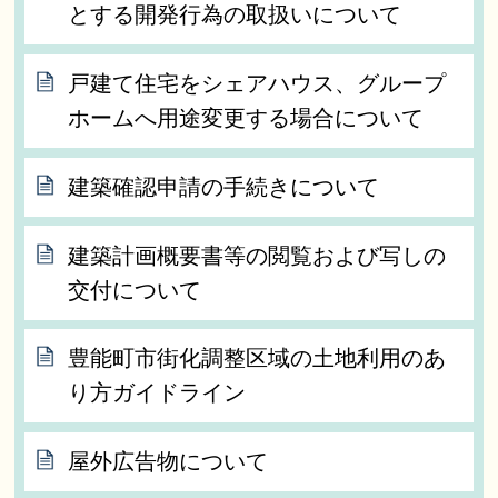
とする開発行為の取扱いについて
戸建て住宅をシェアハウス、グループ
ホームへ用途変更する場合について
建築確認申請の手続きについて
建築計画概要書等の閲覧および写しの
交付について
豊能町市街化調整区域の土地利用のあ
り方ガイドライン
屋外広告物について