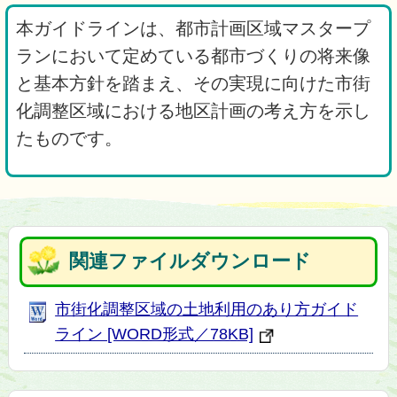
本ガイドラインは、都市計画区域マスタープ
ランにおいて定めている都市づくりの将来像
と基本方針を踏まえ、その実現に向けた市街
化調整区域における地区計画の考え方を示し
たものです。
関連ファイルダウンロード
市街化調整区域の土地利用のあり方ガイド
ライン [WORD形式／78KB]