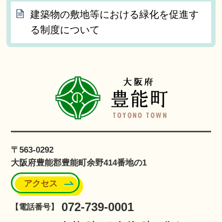
建築物の敷地等における緑化を促進す
る制度について
〒563-0292
大阪府豊能郡豊能町余野414番地の1
アクセス
072-739-0001
【電話番号】