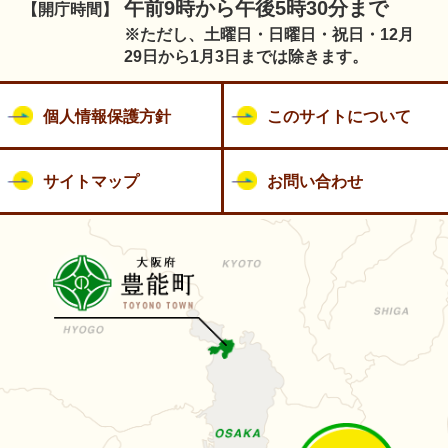
午前9時から午後5時30分まで
【開庁時間】
※ただし、土曜日・日曜日・祝日・12月
29日から1月3日までは除きます。
個人情報保護方針
このサイトについて
サイトマップ
お問い合わせ