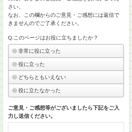
さい。
なお、この欄からのご意見・ご感想には返信で
きませんのでご了承ください。
Q.このページはお役に立ちましたか？
非常に役に立った
役に立った
どちらともいえない
役に立たなかった
ご意見・ご感想等がございましたら下記をご入
力し送信ください。