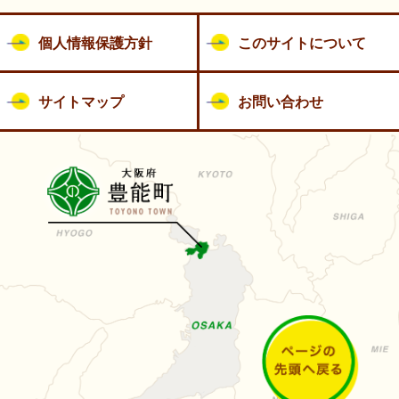
個人情報保護方針
このサイトについて
サイトマップ
お問い合わせ