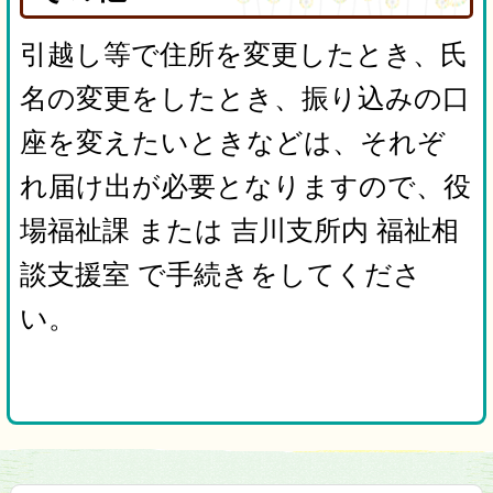
引越し等で住所を変更したとき、氏
名の変更をしたとき、振り込みの口
座を変えたいときなどは、それぞ
れ届け出が必要となりますので、役
場福祉課 または 吉川支所内 福祉相
談支援室 で手続きをしてくださ
い。