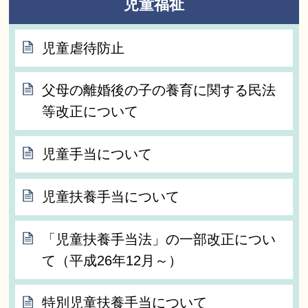
児童福祉
児童虐待防止
父母の離婚後の子の養育に関する民法
等改正について
児童手当について
児童扶養手当について
「児童扶養手当法」の一部改正につい
て（平成26年12月～）
特別児童扶養手当について