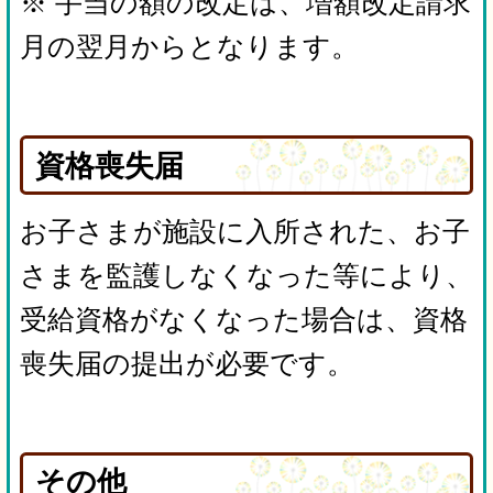
※ 手当の額の改定は、増額改定請求
月の翌月からとなります。
資格喪失届
お子さまが施設に入所された、お子
さまを監護しなくなった等により、
受給資格がなくなった場合は、資格
喪失届の提出が必要です。
その他