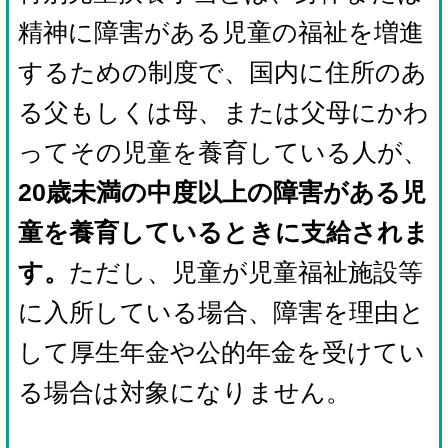
精神に障害がある児童の福祉を増進
するための制度で、国内に住所のあ
る父もしくは母、または父母にかわ
ってその児童を養育している人が、
20歳未満の中度以上の障害がある児
童を養育しているときに支給されま
す。
ただし、
児童が児童福祉施設等
に入所している場合、障害を理由と
して厚生年金や公的年金を受けてい
る場合は対象になりません。