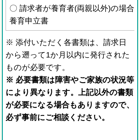
〇 請求者が養育者(両親以外)の場合
養育申立書
※ 添付いただく各書類は、請求日
から遡って1か月以内に発行された
ものが必要です。
※ 必要書類は障害やご家族の状況等
により異なります。上記以外の書類
が必要になる場合もありますので、
必ず事前にご相談ください。