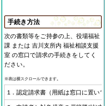
手続き方法
次の書類等をご持参の上、役場福祉
課 または 吉川支所内 福祉相談支援
室 の窓口で請求の手続きをしてく
ださい。
※表は横スクロールできます。
1．認定請求書（用紙は窓口に置い