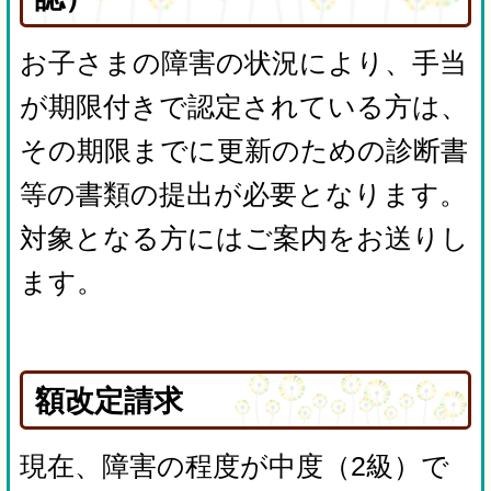
お子さまの障害の状況により、手当
が期限付きで認定されている方は、
その期限までに更新のための診断書
等の書類の提出が必要となります。
対象となる方にはご案内をお送りし
ます。
額改定請求
現在、障害の程度が中度（2級）で