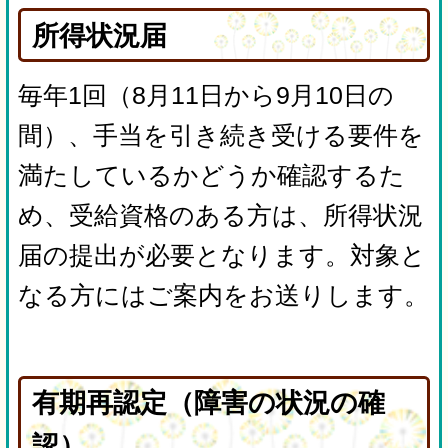
所得状況届
毎年1回（8月11日から9月10日の
間）、手当を引き続き受ける要件を
満たしているかどうか確認するた
め、受給資格のある方は、所得状況
届の提出が必要となります。対象と
なる方にはご案内をお送りします。
有期再認定（障害の状況の確
認）