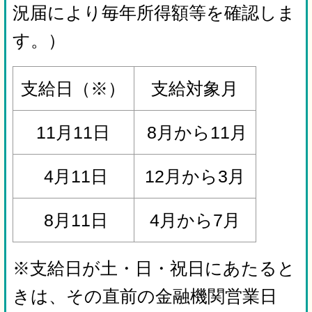
況届により毎年所得額等を確認しま
す。）
支給日（※）
支給対象月
11月11日
8月から11月
4月11日
12月から3月
8月11日
4月から7月
※支給日が土・日・祝日にあたると
きは、その直前の金融機関営業日