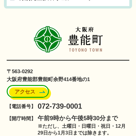
〒563-0292
大阪府豊能郡豊能町余野414番地の1
アクセス
072-739-0001
【電話番号】
午前9時から午後5時30分まで
【開庁時間】
※ただし、土曜日・日曜日・祝日・12月
29日から1月3日までは除きます。