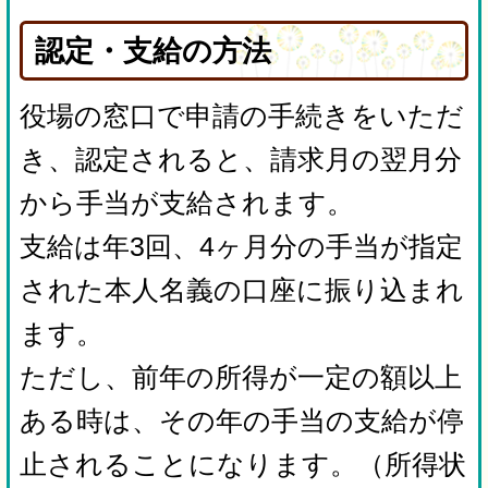
認定・支給の方法
役場の窓口で申請の手続きをいただ
き、認定されると、請求月の翌月分
から手当が支給されます。
支給は年3回、4ヶ月分の手当が指定
された本人名義の口座に振り込まれ
ます。
ただし、前年の所得が一定の額以上
ある時は、その年の手当の支給が停
止されることになります。（所得状