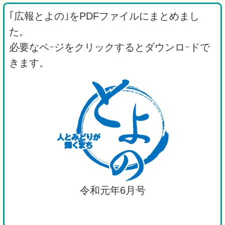
｢広報とよの｣をPDFファイルにまとめまし
た。
必要なペｰジをクリックするとダウンロｰドで
きます。
令和元年6月号