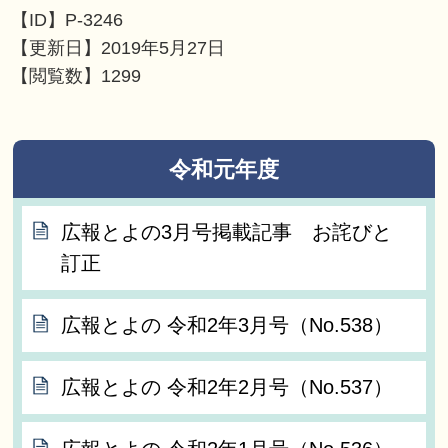
【ID】
P-3246
【更新日】
2019年5月27日
【閲覧数】
1299
令和元年度
広報とよの3月号掲載記事 お詫びと
訂正
広報とよの 令和2年3月号（No.538）
広報とよの 令和2年2月号（No.537）