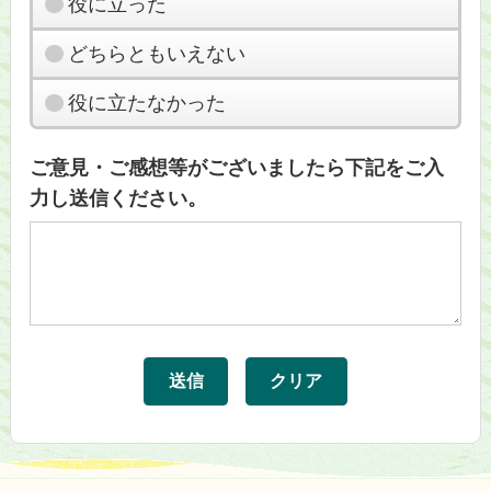
役に立った
どちらともいえない
役に立たなかった
ご意見・ご感想等がございましたら下記をご入
力し送信ください。