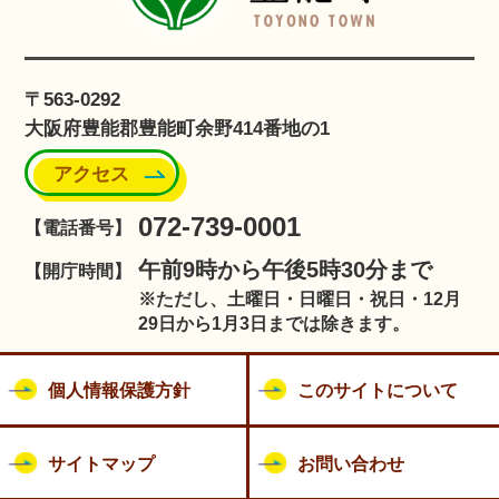
〒563-0292
大阪府豊能郡豊能町余野414番地の1
アクセス
072-739-0001
【電話番号】
午前9時から午後5時30分まで
【開庁時間】
※ただし、土曜日・日曜日・祝日・12月
29日から1月3日までは除きます。
個人情報保護方針
このサイトについて
サイトマップ
お問い合わせ