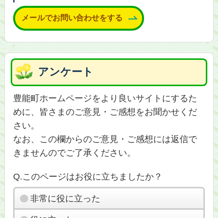
メールでお問い合わせをする
アンケート
豊能町ホームページをより良いサイトにするた
めに、皆さまのご意見・ご感想をお聞かせくだ
さい。
なお、この欄からのご意見・ご感想には返信で
きませんのでご了承ください。
Q.このページはお役に立ちましたか？
非常に役に立った