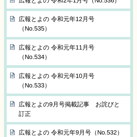
広報とよの 令和2年1月号（No.536）
広報とよの 令和元年12月号
（No.535）
広報とよの 令和元年11月号
（No.534）
広報とよの 令和元年10月号
（No.533）
広報とよの9月号掲載記事 お詫びと
訂正
広報とよの 令和元年9月号（No.532）