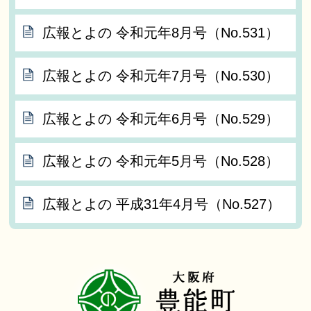
広報とよの 令和元年8月号（No.531）
広報とよの 令和元年7月号（No.530）
広報とよの 令和元年6月号（No.529）
広報とよの 令和元年5月号（No.528）
広報とよの 平成31年4月号（No.527）