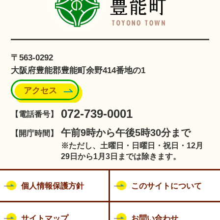
〒563-0292
大阪府豊能郡豊能町余野414番地の1
アクセス
072-739-0001
【電話番号】
午前9時から午後5時30分まで
【開庁時間】
※ただし、土曜日・日曜日・祝日・12月
29日から1月3日までは除きます。
個人情報保護方針
このサイトについて
サイトマップ
お問い合わせ