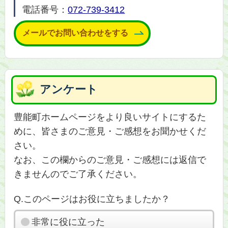
電話番号：
072-739-3412
メールでお問い合わせをする
アンケート
豊能町ホームページをより良いサイトにするた
めに、皆さまのご意見・ご感想をお聞かせくだ
さい。
なお、この欄からのご意見・ご感想には返信で
きませんのでご了承ください。
Q.このページはお役に立ちましたか？
非常に役に立った