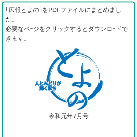
｢広報とよの｣をPDFファイルにまとめまし
た。
必要なペｰジをクリックするとダウンロｰドで
きます。
令和元年7月号