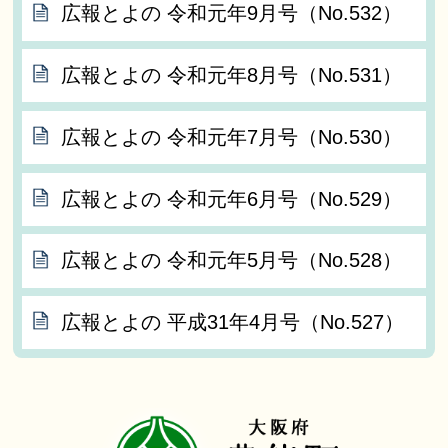
広報とよの 令和元年9月号（No.532）
広報とよの 令和元年8月号（No.531）
広報とよの 令和元年7月号（No.530）
広報とよの 令和元年6月号（No.529）
広報とよの 令和元年5月号（No.528）
広報とよの 平成31年4月号（No.527）