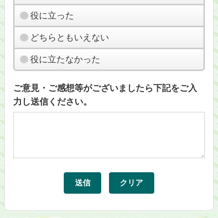
役に立った
どちらともいえない
役に立たなかった
ご意見・ご感想等がございましたら下記をご入
力し送信ください。