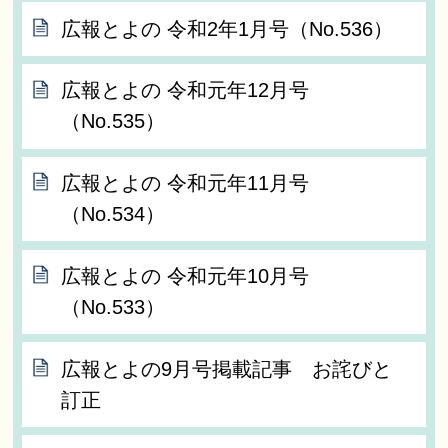
広報とよの 令和2年1月号（No.536）
広報とよの 令和元年12月号
（No.535）
広報とよの 令和元年11月号
（No.534）
広報とよの 令和元年10月号
（No.533）
広報とよの9月号掲載記事 お詫びと
訂正