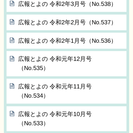
広報とよの 令和2年3月号（No.538）
広報とよの 令和2年2月号（No.537）
広報とよの 令和2年1月号（No.536）
広報とよの 令和元年12月号
（No.535）
広報とよの 令和元年11月号
（No.534）
広報とよの 令和元年10月号
（No.533）