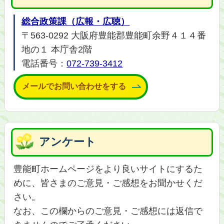
総合政策課（広報・広聴）
〒563-0292 大阪府豊能郡豊能町余野４１４番
地の１ 本庁舎2階
電話番号：
072-739-3412
メールでお問い合わせをする
アンケート
豊能町ホームページをより良いサイトにするた
めに、皆さまのご意見・ご感想をお聞かせくだ
さい。
なお、この欄からのご意見・ご感想には返信で