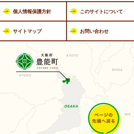
個人情報保護方針
このサイトについて
サイトマップ
お問い合わせ