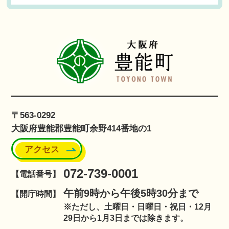
〒563-0292
大阪府豊能郡豊能町余野414番地の1
アクセス
072-739-0001
【電話番号】
午前9時から午後5時30分まで
【開庁時間】
※ただし、土曜日・日曜日・祝日・12月
29日から1月3日までは除きます。