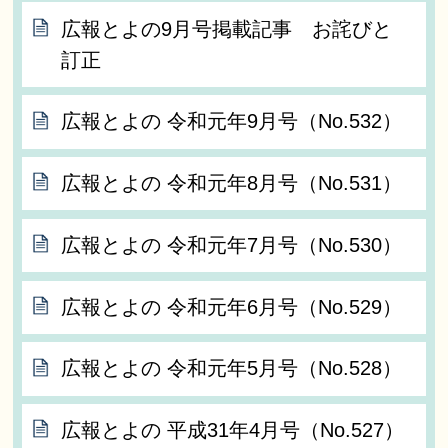
広報とよの9月号掲載記事 お詫びと
訂正
広報とよの 令和元年9月号（No.532）
広報とよの 令和元年8月号（No.531）
広報とよの 令和元年7月号（No.530）
広報とよの 令和元年6月号（No.529）
広報とよの 令和元年5月号（No.528）
広報とよの 平成31年4月号（No.527）