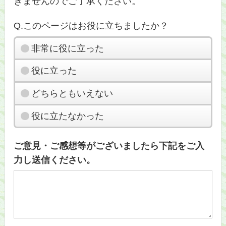
きませんのでご了承ください。
Q.このページはお役に立ちましたか？
非常に役に立った
役に立った
どちらともいえない
役に立たなかった
ご意見・ご感想等がございましたら下記をご入
力し送信ください。