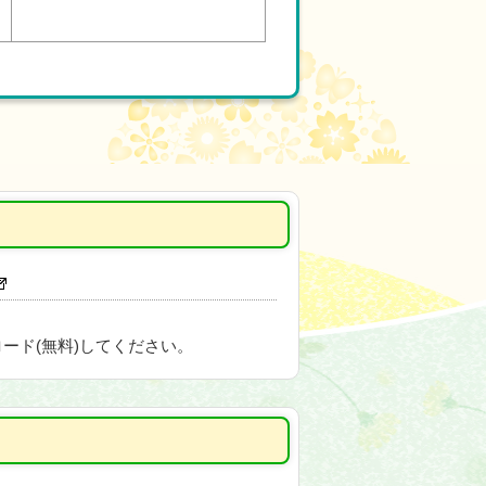
ード(無料)してください。