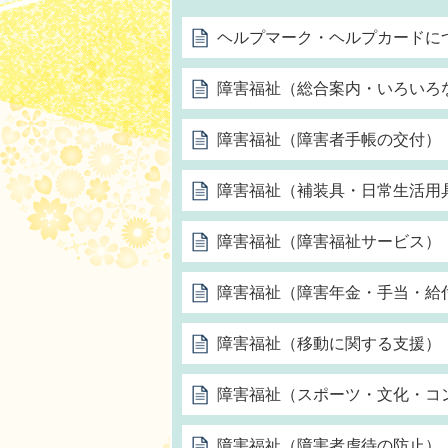
ヘルプマーク・ヘルプカードに
障害福祉（総合案内・いろいろ
障害福祉（障害者手帳の交付）
障害福祉（補装具・日常生活用
障害福祉（障害福祉サービス）
障害福祉（障害年金・手当・給
障害福祉（移動に関する支援）
障害福祉（スポーツ・文化・コ
障害福祉（障害者虐待の防止）