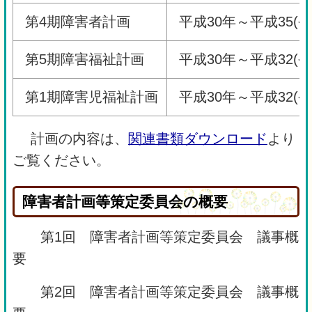
第4期障害者計画
平成30年～平成35(令
第5期障害福祉計画
平成30年～平成32(令
第1期障害児福祉計画
平成30年～平成32(令
計画の内容は、
関連書類ダウンロード
より
ご覧ください。
障害者計画等策定委員会の概要
第1回 障害者計画等策定委員会 議事概
要
第2回 障害者計画等策定委員会 議事概