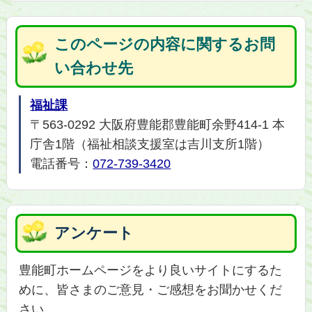
このページの内容に関するお問
い合わせ先
福祉課
〒563-0292 大阪府豊能郡豊能町余野414-1 本
庁舎1階（福祉相談支援室は吉川支所1階）
電話番号：
072-739-3420
アンケート
豊能町ホームページをより良いサイトにするた
めに、皆さまのご意見・ご感想をお聞かせくだ
さい。