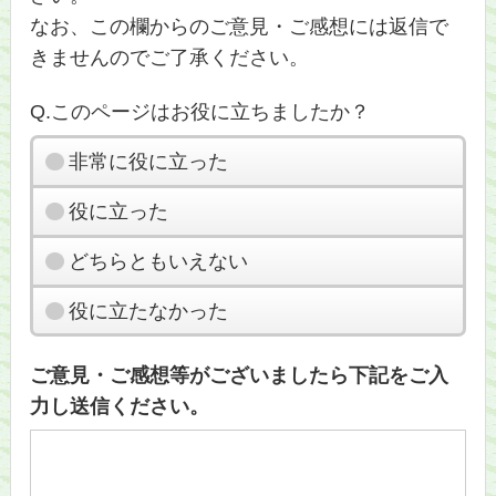
なお、この欄からのご意見・ご感想には返信で
きませんのでご了承ください。
Q.このページはお役に立ちましたか？
非常に役に立った
役に立った
どちらともいえない
役に立たなかった
ご意見・ご感想等がございましたら下記をご入
力し送信ください。