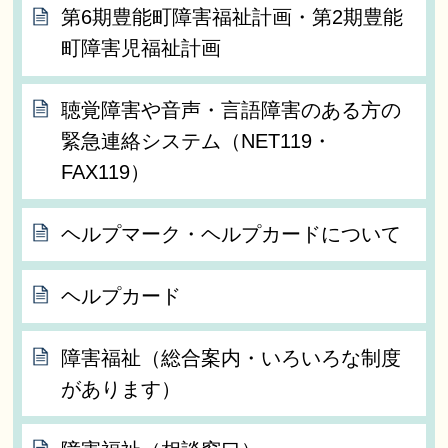
第6期豊能町障害福祉計画・第2期豊能
町障害児福祉計画
聴覚障害や音声・言語障害のある方の
緊急連絡システム（NET119・
FAX119）
ヘルプマーク・ヘルプカードについて
ヘルプカード
障害福祉（総合案内・いろいろな制度
があります）