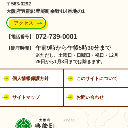
〒563-0292
大阪府豊能郡豊能町余野414番地の1
アクセス
072-739-0001
【電話番号】
午前9時から午後5時30分まで
【開庁時間】
※ただし、土曜日・日曜日・祝日・12月
29日から1月3日までは除きます。
個人情報保護方針
このサイトについて
サイトマップ
お問い合わせ