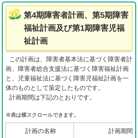
第4期障害者計画、第5期障害
福祉計画及び第1期障害児福
祉計画
この計画は、障害者基本法に基づく障害者計
画、障害者総合支援法に基づく障害福祉計画
と、児童福祉法に基づく障害児福祉計画を一
体のものとして策定したものです。
計画期間は下記のとおりです。
※表は横スクロールできます。
計画の名称
計画期間