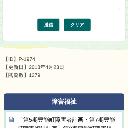
【ID】
P-1974
【更新日】
2018年4月23日
【閲覧数】
1279
障害福祉
「第5期豊能町障害者計画・第7期豊能