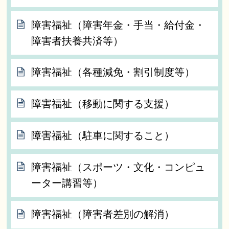
障害福祉（障害年金・手当・給付金・
障害者扶養共済等）
障害福祉（各種減免・割引制度等）
障害福祉（移動に関する支援）
障害福祉（駐車に関すること）
障害福祉（スポーツ・文化・コンピュ
ーター講習等）
障害福祉（障害者差別の解消）