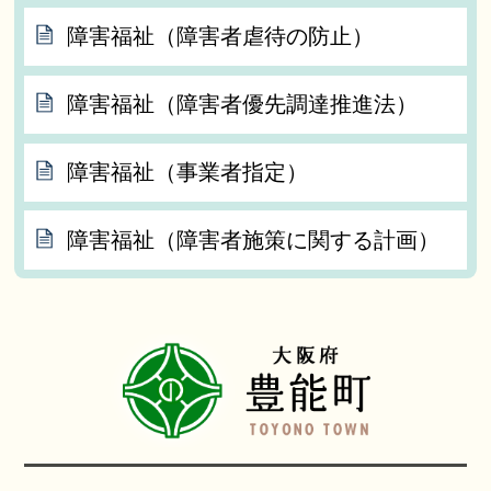
障害福祉（障害者虐待の防止）
障害福祉（障害者優先調達推進法）
障害福祉（事業者指定）
障害福祉（障害者施策に関する計画）