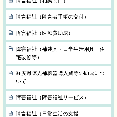
障害福祉（相談窓口）
障害福祉（障害者手帳の交付）
障害福祉（医療費助成）
障害福祉（補装具・日常生活用具・住
宅改修等）
軽度難聴児補聴器購入費等の助成につ
いて
障害福祉（障害福祉サービス）
障害福祉（日常生活の支援）