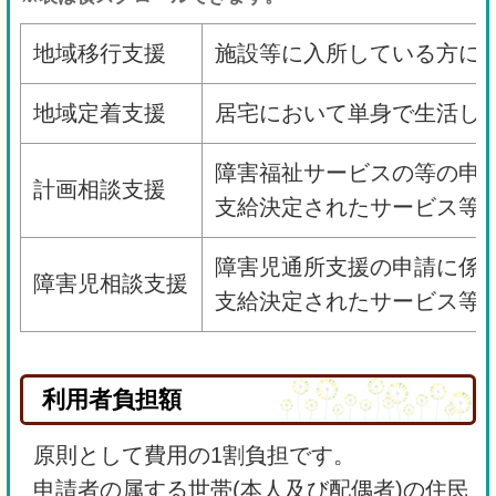
地域移行支援
施設等に入所している方に
地域定着支援
居宅において単身で生活し
障害福祉サービスの等の申
計画相談支援
支給決定されたサービス等
障害児通所支援の申請に係
障害児相談支援
支給決定されたサービス等
利用者負担額
原則として費用の1割負担です。
申請者の属する世帯(本人及び配偶者)の住民