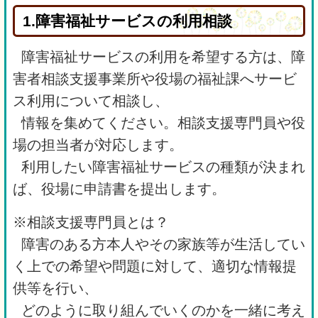
1.障害福祉サービスの利用相談
障害福祉サービスの利用を希望する方は、障
害者相談支援事業所や役場の福祉課へサービ
ス利用について相談し、
情報を集めてください。相談支援専門員や役
場の担当者が対応します。
利用したい障害福祉サービスの種類が決まれ
ば、役場に申請書を提出します。
※相談支援専門員とは？
障害のある方本人やその家族等が生活してい
く上での希望や問題に対して、適切な情報提
供等を行い、
どのように取り組んでいくのかを一緒に考え