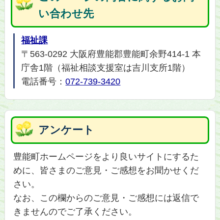
い合わせ先
福祉課
〒563-0292 大阪府豊能郡豊能町余野414-1 本
庁舎1階（福祉相談支援室は吉川支所1階）
電話番号：
072-739-3420
アンケート
豊能町ホームページをより良いサイトにするた
めに、皆さまのご意見・ご感想をお聞かせくだ
さい。
なお、この欄からのご意見・ご感想には返信で
きませんのでご了承ください。