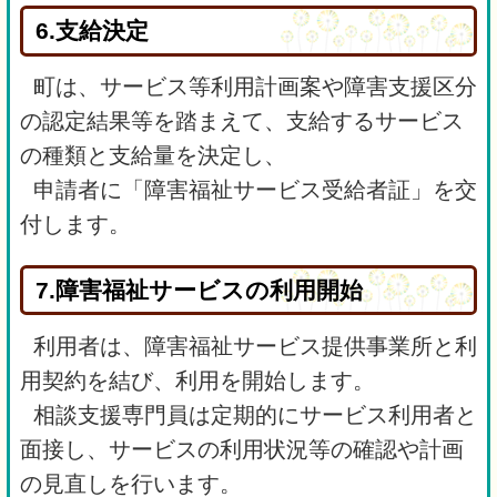
6.支給決定
町は、サービス等利用計画案や障害支援区分
の認定結果等を踏まえて、支給するサービス
の種類と支給量を決定し、
申請者に「障害福祉サービス受給者証」を交
付します。
7.障害福祉サービスの利用開始
利用者は、障害福祉サービス提供事業所と利
用契約を結び、利用を開始します。
相談支援専門員は定期的にサービス利用者と
面接し、サービスの利用状況等の確認や計画
の見直しを行います。