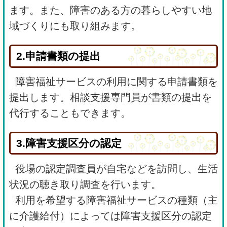
ます。また、障害のある方の暮らしやすい地
域づくりにも取り組みます。
2.申請書類の提出
障害福祉サービスの利用に関する申請書類を
提出します。相談支援専門員が書類の提出を
代行することもできます。
3.障害支援区分の認定
役場の認定調査員が自宅などを訪問し、生活
状況の聴き取り調査を行います。
利用を希望する障害福祉サービスの種類（主
に介護給付）によっては障害支援区分の認定