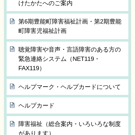
けたかたへのご案内
第6期豊能町障害福祉計画・第2期豊能
町障害児福祉計画
聴覚障害や音声・言語障害のある方の
緊急連絡システム（NET119・
FAX119）
ヘルプマーク・ヘルプカードについて
ヘルプカード
障害福祉（総合案内・いろいろな制度
があります）