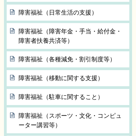
障害福祉（日常生活の支援）
障害福祉（障害年金・手当・給付金・
障害者扶養共済等）
障害福祉（各種減免・割引制度等）
障害福祉（移動に関する支援）
障害福祉（駐車に関すること）
障害福祉（スポーツ・文化・コンピュ
ーター講習等）