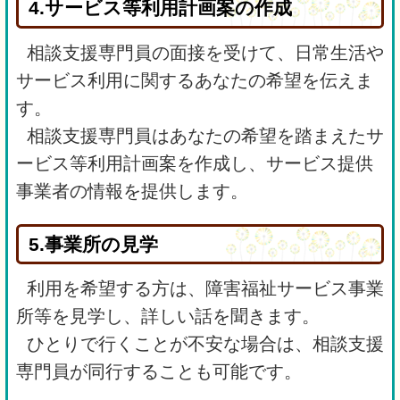
4.サービス等利用計画案の作成
相談支援専門員の面接を受けて、日常生活や
サービス利用に関するあなたの希望を伝えま
す。
相談支援専門員はあなたの希望を踏まえたサ
ービス等利用計画案を作成し、サービス提供
事業者の情報を提供します。
5.事業所の見学
利用を希望する方は、障害福祉サービス事業
所等を見学し、詳しい話を聞きます。
ひとりで行くことが不安な場合は、相談支援
専門員が同行することも可能です。