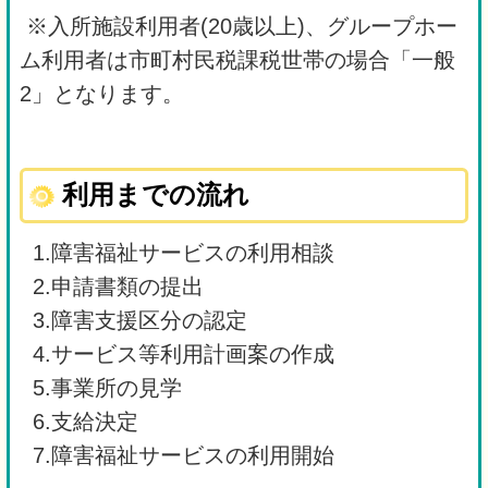
※入所施設利用者(20歳以上)、グループホー
ム利用者は市町村民税課税世帯の場合「一般
2」となります。
利用までの流れ
1.障害福祉サービスの利用相談
2.申請書類の提出
3.障害支援区分の認定
4.サービス等利用計画案の作成
5.事業所の見学
6.支給決定
7.障害福祉サービスの利用開始