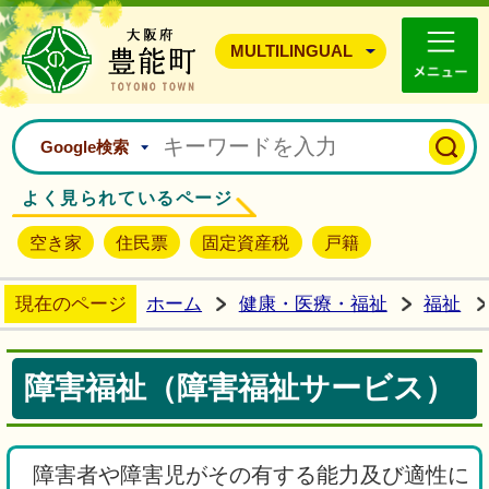
豊能町ホームページ
MULTILINGUAL
Google検索
よく見られているページ
空き家
住民票
固定資産税
戸籍
現在のページ
ホーム
健康・医療・福祉
福祉
障害福祉（障害福祉サービス）
障害者や障害児がその有する能力及び適性に