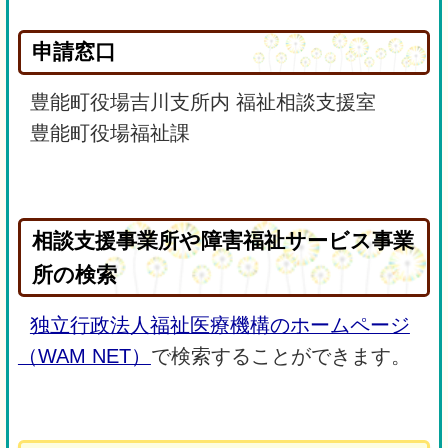
申請窓口
豊能町役場吉川支所内 福祉相談支援室
豊能町役場福祉課
相談支援事業所や障害福祉サービス事業
所の検索
独立行政法人福祉医療機構のホームページ
（WAM NET）
で検索することができます。