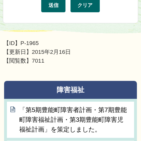
【ID】
P-1965
【更新日】
2015年2月16日
【閲覧数】
7011
障害福祉
「第5期豊能町障害者計画・第7期豊能
町障害福祉計画・第3期豊能町障害児
福祉計画」を策定しました。