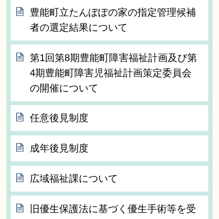
豊能町立たんぽぽの家の指定管理候補
者の選定結果について
第1回第8期豊能町障害福祉計画及び第
4期豊能町障害児福祉計画策定委員会
の開催について
任意後見制度
成年後見制度
広域福祉課について
旧優生保護法に基づく優生手術等を受