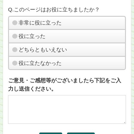
Q.このページはお役に立ちましたか？
非常に役に立った
役に立った
どちらともいえない
役に立たなかった
ご意見・ご感想等がございましたら下記をご入
力し送信ください。