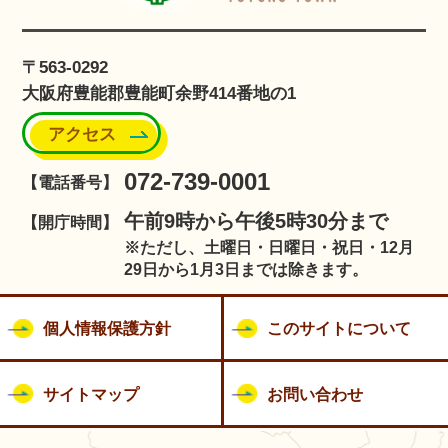
〒563-0292
大阪府豊能郡豊能町余野414番地の1
アクセス
072-739-0001
【電話番号】
午前9時から午後5時30分まで
【開庁時間】
※ただし、土曜日・日曜日・祝日・12月
29日から1月3日までは除きます。
個人情報保護方針
このサイトについて
サイトマップ
お問い合わせ