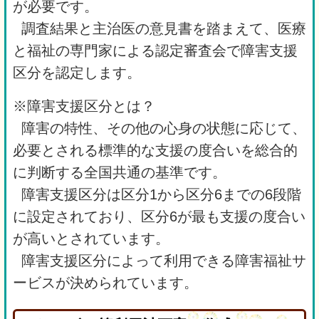
が必要です。
調査結果と主治医の意見書を踏まえて、医療
と福祉の専門家による認定審査会で障害支援
区分を認定します。
※障害支援区分とは？
障害の特性、その他の心身の状態に応じて、
必要とされる標準的な支援の度合いを総合的
に判断する全国共通の基準です。
障害支援区分は区分1から区分6までの6段階
に設定されており、区分6が最も支援の度合い
が高いとされています。
障害支援区分によって利用できる障害福祉サ
ービスが決められています。