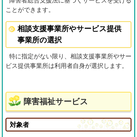
障害者総合支援法に基づくサービスを受ける
ことができます。
相談支援事業所やサービス提供
事業所の選択
特に指定がない限り、相談支援事業所やサー
ビス提供事業所は利用者自身が選択します。
障害福祉サービス
対象者