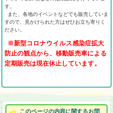
す。
また、各地のイベントなどでも販売していま
すので、見かけられた方はぜひお立ち寄りく
ださい。
※新型コロナウイルス感染症拡大
防止の観点から、移動販売車による
定期販売は現在休止しています。
このページの内容に関するお問