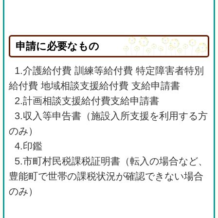
申請に必要なもの
1.介護給付費 訓練等給付費 特定障害者特別
給付費 地域相談支援給付費 支給申請書
2.計画相談支援給付費支給申請書
3.収入等申告書（施設入所支援を利用する方
のみ）
4.印鑑
5.市町村民税課税証明書（転入の場合など、
豊能町で世帯の課税状況が確認できない場合
のみ）