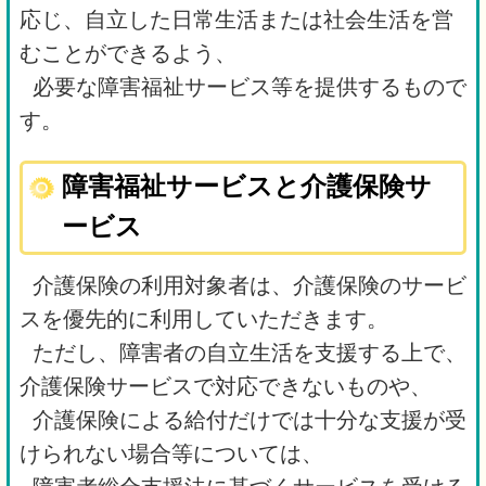
応じ、自立した日常生活または社会生活を営
むことができるよう、
必要な障害福祉サービス等を提供するもので
す。
障害福祉サービスと介護保険サ
ービス
介護保険の利用対象者は、介護保険のサービ
スを優先的に利用していただきます。
ただし、障害者の自立生活を支援する上で、
介護保険サービスで対応できないものや、
介護保険による給付だけでは十分な支援が受
けられない場合等については、