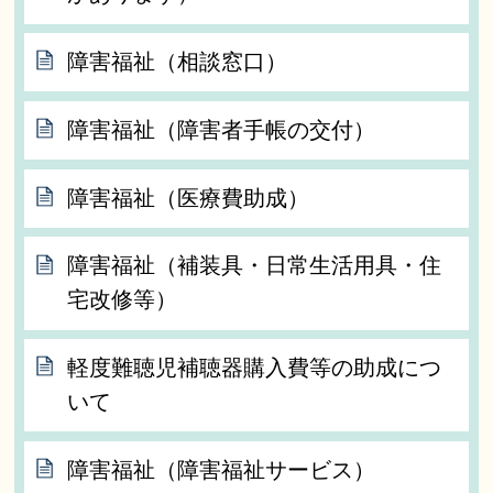
障害福祉（相談窓口）
障害福祉（障害者手帳の交付）
障害福祉（医療費助成）
障害福祉（補装具・日常生活用具・住
宅改修等）
軽度難聴児補聴器購入費等の助成につ
いて
障害福祉（障害福祉サービス）