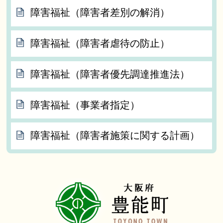
障害福祉（障害者差別の解消）
障害福祉（障害者虐待の防止）
障害福祉（障害者優先調達推進法）
障害福祉（事業者指定）
障害福祉（障害者施策に関する計画）