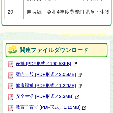
20
裏表紙 令和4年度豊能町児童・生徒
関連ファイルダウンロード
表紙 [PDF形式／190.58KB]
案内一般 [PDF形式／2.05MB]
健康福祉 [PDF形式／1.22MB]
安全生活 [PDF形式／2.3MB]
教育子育て [PDF形式／1.11MB]