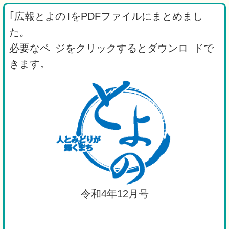
｢広報とよの｣をPDFファイルにまとめまし
た。
必要なペｰジをクリックするとダウンロｰドで
きます。
令和4年12月号