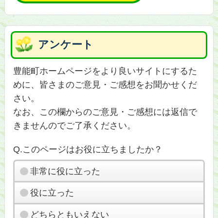
アンケート
豊能町ホームページをより良いサイトにするた
めに、皆さまのご意見・ご感想をお聞かせくだ
さい。
なお、この欄からのご意見・ご感想には返信で
きませんのでご了承ください。
Q.このページはお役に立ちましたか？
非常に役に立った
役に立った
どちらともいえない