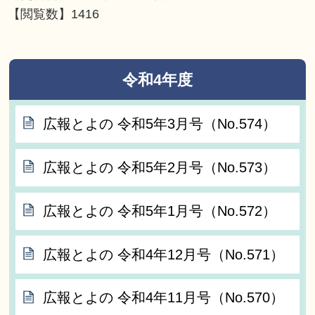
【閲覧数】
1416
令和4年度
広報とよの 令和5年3月号（No.574）
広報とよの 令和5年2月号（No.573）
広報とよの 令和5年1月号（No.572）
広報とよの 令和4年12月号（No.571）
広報とよの 令和4年11月号（No.570）