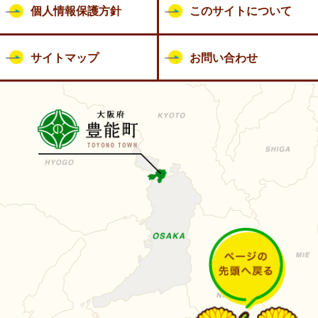
個人情報保護方針
このサイトについて
サイトマップ
お問い合わせ