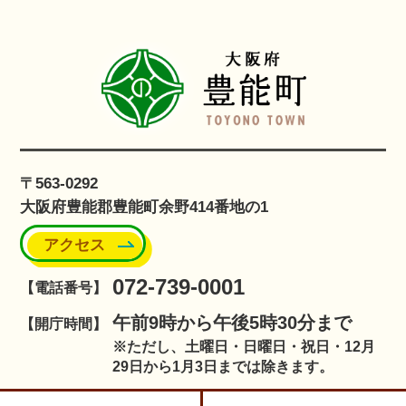
〒563-0292
大阪府豊能郡豊能町余野414番地の1
アクセス
072-739-0001
【電話番号】
午前9時から午後5時30分まで
【開庁時間】
※ただし、土曜日・日曜日・祝日・12月
29日から1月3日までは除きます。