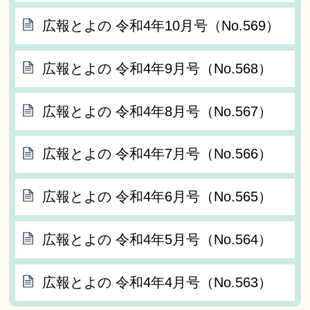
広報とよの 令和4年10月号（No.569）
広報とよの 令和4年9月号（No.568）
広報とよの 令和4年8月号（No.567）
広報とよの 令和4年7月号（No.566）
広報とよの 令和4年6月号（No.565）
広報とよの 令和4年5月号（No.564）
広報とよの 令和4年4月号（No.563）