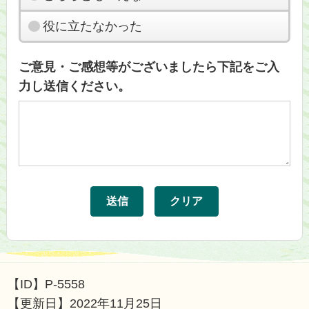
役に立たなかった
ご意見・ご感想等がございましたら下記をご入
力し送信ください。
【ID】
P-5558
【更新日】
2022年11月25日