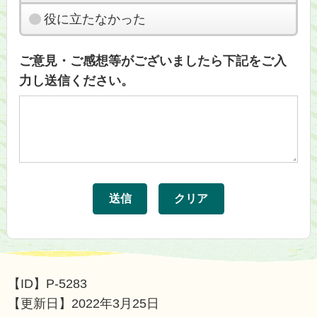
役に立たなかった
ご意見・ご感想等がございましたら下記をご入
力し送信ください。
【ID】
P-5283
【更新日】
2022年3月25日