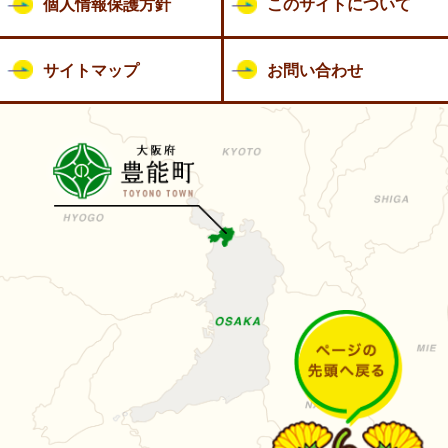
個人情報保護方針
このサイトについて
サイトマップ
お問い合わせ