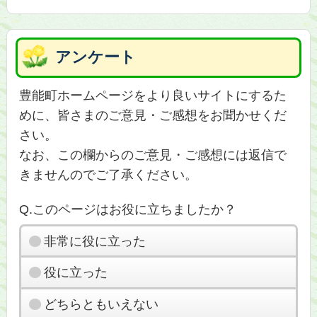
アンケート
豊能町ホームページをより良いサイトにするた
めに、皆さまのご意見・ご感想をお聞かせくだ
さい。
なお、この欄からのご意見・ご感想には返信で
きませんのでご了承ください。
Q.このページはお役に立ちましたか？
非常に役に立った
役に立った
どちらともいえない