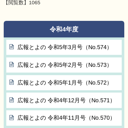
【閲覧数】
1065
令和4年度
広報とよの 令和5年3月号（No.574）
広報とよの 令和5年2月号（No.573）
広報とよの 令和5年1月号（No.572）
広報とよの 令和4年12月号（No.571）
広報とよの 令和4年11月号（No.570）