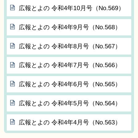
広報とよの 令和4年10月号（No.569）
広報とよの 令和4年9月号（No.568）
広報とよの 令和4年8月号（No.567）
広報とよの 令和4年7月号（No.566）
広報とよの 令和4年6月号（No.565）
広報とよの 令和4年5月号（No.564）
広報とよの 令和4年4月号（No.563）