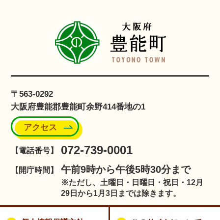
〒563-0292
大阪府豊能郡豊能町余野414番地の1
アクセス
072-739-0001
【電話番号】
午前9時から午後5時30分まで
【開庁時間】
※ただし、土曜日・日曜日・祝日・12月
29日から1月3日までは除きます。