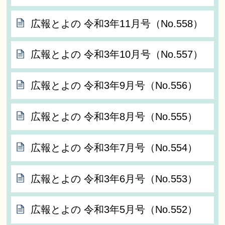
広報とよの 令和3年11月号（No.558）
広報とよの 令和3年10月号（No.557）
広報とよの 令和3年9月号（No.556）
広報とよの 令和3年8月号（No.555）
広報とよの 令和3年7月号（No.554）
広報とよの 令和3年6月号（No.553）
広報とよの 令和3年5月号（No.552）