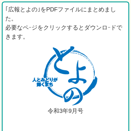
｢広報とよの｣をPDFファイルにまとめまし
た。
必要なペｰジをクリックするとダウンロｰドで
きます。
令和3年9月号