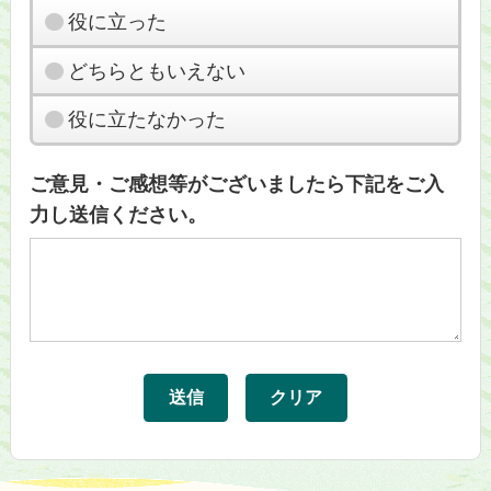
役に立った
どちらともいえない
役に立たなかった
ご意見・ご感想等がございましたら下記をご入
力し送信ください。