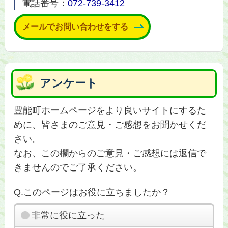
電話番号：
072-739-3412
メールでお問い合わせをする
アンケート
豊能町ホームページをより良いサイトにするた
めに、皆さまのご意見・ご感想をお聞かせくだ
さい。
なお、この欄からのご意見・ご感想には返信で
きませんのでご了承ください。
Q.このページはお役に立ちましたか？
非常に役に立った