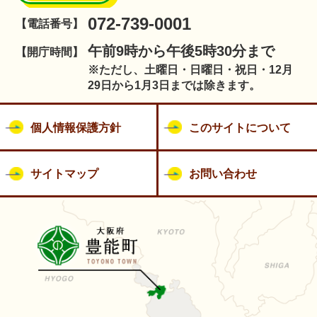
072-739-0001
【電話番号】
午前9時から午後5時30分まで
【開庁時間】
※ただし、土曜日・日曜日・祝日・12月
29日から1月3日までは除きます。
個人情報保護方針
このサイトについて
サイトマップ
お問い合わせ