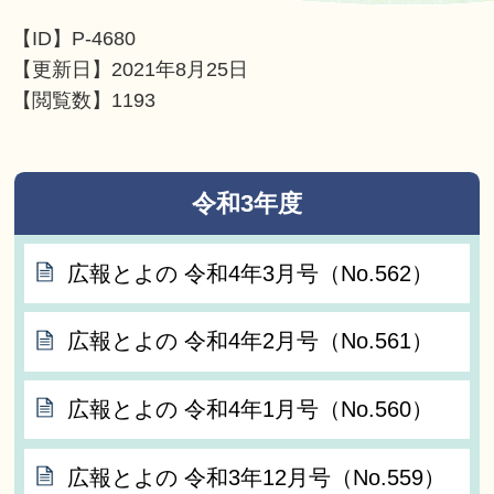
【ID】
P-4680
【更新日】
2021年8月25日
【閲覧数】
1193
令和3年度
広報とよの 令和4年3月号（No.562）
広報とよの 令和4年2月号（No.561）
広報とよの 令和4年1月号（No.560）
広報とよの 令和3年12月号（No.559）