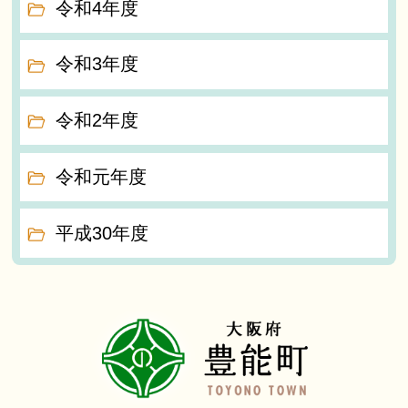
令和4年度
令和3年度
令和2年度
令和元年度
平成30年度