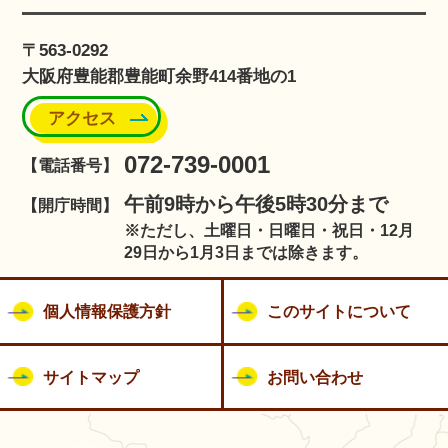
〒563-0292
大阪府豊能郡豊能町余野414番地の1
アクセス
072-739-0001
【電話番号】
午前9時から午後5時30分まで
【開庁時間】
※ただし、土曜日・日曜日・祝日・12月
29日から1月3日までは除きます。
個人情報保護方針
このサイトについて
サイトマップ
お問い合わせ