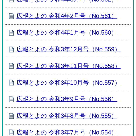
広報とよの 令和4年2月号（No.561）
広報とよの 令和4年1月号（No.560）
広報とよの 令和3年12月号（No.559）
広報とよの 令和3年11月号（No.558）
広報とよの 令和3年10月号（No.557）
広報とよの 令和3年9月号（No.556）
広報とよの 令和3年8月号（No.555）
広報とよの 令和3年7月号（No.554）