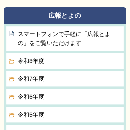
広報とよの
スマートフォンで手軽に「広報とよ
の」をご覧いただけます
令和8年度
令和7年度
令和6年度
令和5年度