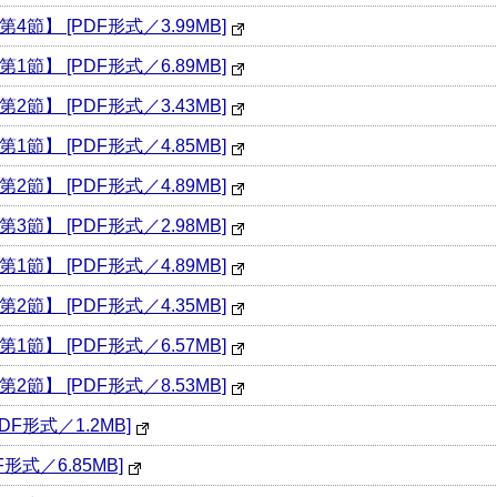
節】 [PDF形式／3.99MB]
節】 [PDF形式／6.89MB]
節】 [PDF形式／3.43MB]
節】 [PDF形式／4.85MB]
節】 [PDF形式／4.89MB]
節】 [PDF形式／2.98MB]
節】 [PDF形式／4.89MB]
節】 [PDF形式／4.35MB]
節】 [PDF形式／6.57MB]
節】 [PDF形式／8.53MB]
F形式／1.2MB]
式／6.85MB]