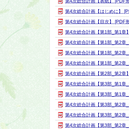
第4次総合計画【表紙】 [PDF形式
第4次総合計画【はじめに】 [PD
第4次総合計画【目次】 [PDF形式
第4次総合計画【第1部_第1章】 [
第4次総合計画【第1部_第2章_第1
第4次総合計画【第1部_第2章_第3
第4次総合計画【第1部_第2章_第4
第4次総合計画【第2部_第2章】 [
第4次総合計画【第3部_第1章_第1
第4次総合計画【第3部_第1章_第2
第4次総合計画【第3部_第2章_第1
第4次総合計画【第3部_第2章_第2
第4次総合計画【第3部_第2章_第3