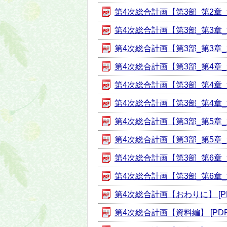
第4次総合計画【第3部_第2章_第4
第4次総合計画【第3部_第3章_第1
第4次総合計画【第3部_第3章_第2
第4次総合計画【第3部_第4章_第1
第4次総合計画【第3部_第4章_第2
第4次総合計画【第3部_第4章_第3
第4次総合計画【第3部_第5章_第1
第4次総合計画【第3部_第5章_第2
第4次総合計画【第3部_第6章_第1
第4次総合計画【第3部_第6章_第2
第4次総合計画【おわりに】 [PD
第4次総合計画【資料編】 [PDF形