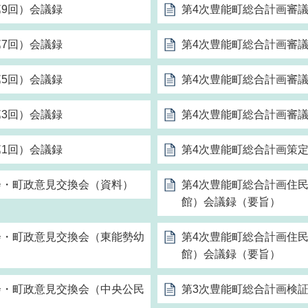
9回）会議録
第4次豊能町総合計画審議
7回）会議録
第4次豊能町総合計画審議
5回）会議録
第4次豊能町総合計画審議
3回）会議録
第4次豊能町総合計画審議
1回）会議録
第4次豊能町総合計画策
会・町政意見交換会（資料）
第4次豊能町総合計画住
館）会議録（要旨）
会・町政意見交換会（東能勢幼
第4次豊能町総合計画住
館）会議録（要旨）
会・町政意見交換会（中央公民
第3次豊能町総合計画検