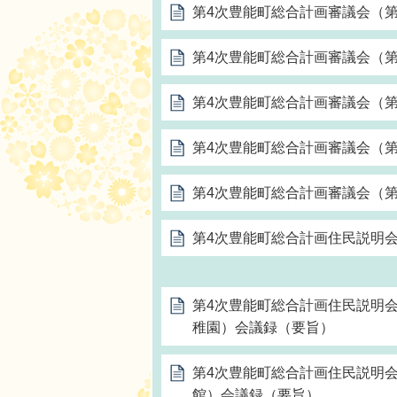
第4次豊能町総合計画審議会（第
第4次豊能町総合計画審議会（第
第4次豊能町総合計画審議会（第
第4次豊能町総合計画審議会（第
第4次豊能町総合計画審議会（第
第4次豊能町総合計画住民説明
第4次豊能町総合計画住民説明
稚園）会議録（要旨）
第4次豊能町総合計画住民説明
館）会議録（要旨）