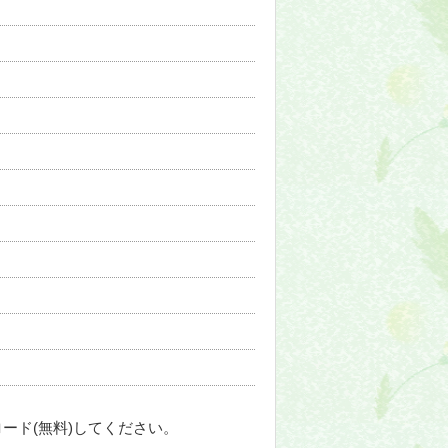
ード(無料)してください。