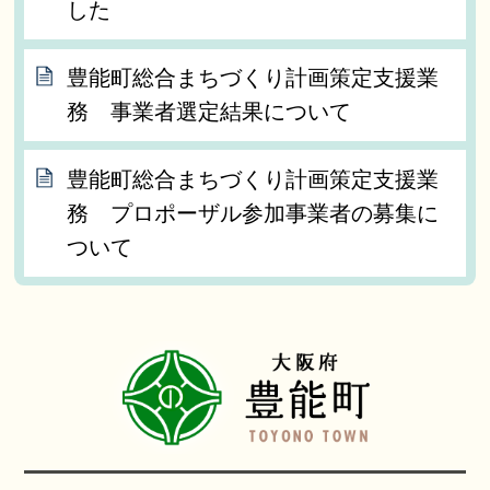
した
豊能町総合まちづくり計画策定支援業
務 事業者選定結果について
豊能町総合まちづくり計画策定支援業
務 プロポーザル参加事業者の募集に
ついて