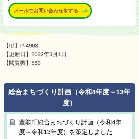
メールでお問い合わせをする
【ID】
P-4908
【更新日】
2022年3月1日
【閲覧数】
562
総合まちづくり計画（令和4年度～13年
度）
豊能町総合まちづくり計画（令和4年
度～令和13年度）を策定しました