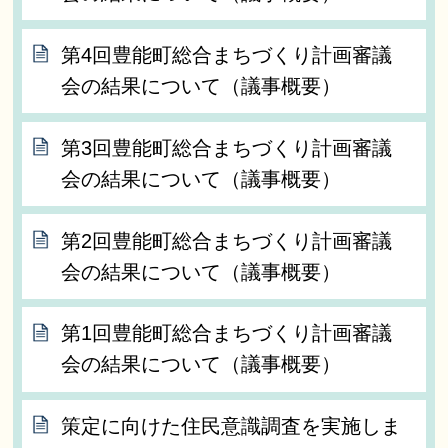
第4回豊能町総合まちづくり計画審議
会の結果について（議事概要）
第3回豊能町総合まちづくり計画審議
会の結果について（議事概要）
第2回豊能町総合まちづくり計画審議
会の結果について（議事概要）
第1回豊能町総合まちづくり計画審議
会の結果について（議事概要）
策定に向けた住民意識調査を実施しま