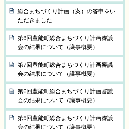
総合まちづくり計画（案）の答申をい
ただきました
第8回豊能町総合まちづくり計画審議
会の結果について（議事概要）
第7回豊能町総合まちづくり計画審議
会の結果について（議事概要）
第6回豊能町総合まちづくり計画審議
会の結果について（議事概要）
第5回豊能町総合まちづくり計画審議
会の結果について（議事概要）