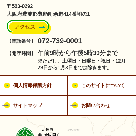
〒563-0292
大阪府豊能郡豊能町余野414番地の1
アクセス
072-739-0001
【電話番号】
午前9時から午後5時30分まで
【開庁時間】
※ただし、土曜日・日曜日・祝日・12月
29日から1月3日までは除きます。
個人情報保護方針
このサイトについて
サイトマップ
お問い合わせ