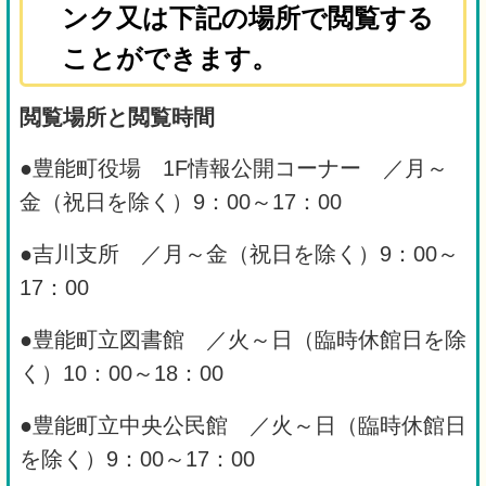
ンク又は下記の場所で閲覧する
ことができます。
閲覧場所と閲覧時間
●豊能町役場 1F情報公開コーナー ／月～
金（祝日を除く）9：00～17：00
●吉川支所 ／月～金（祝日を除く）9：00～
17：00
●豊能町立図書館 ／火～日（臨時休館日を除
く）10：00～18：00
●豊能町立中央公民館 ／火～日（臨時休館日
を除く）9：00～17：00