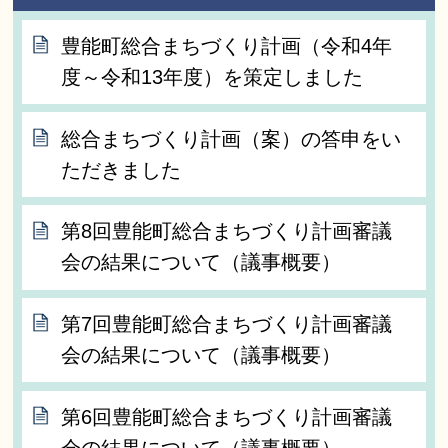
豊能町総合まちづくり計画（令和4年
度～令和13年度）を策定しました
総合まちづくり計画（案）の答申をい
ただきました
第8回豊能町総合まちづくり計画審議
会の結果について（議事概要）
第7回豊能町総合まちづくり計画審議
会の結果について（議事概要）
第6回豊能町総合まちづくり計画審議
会の結果について（議事概要）