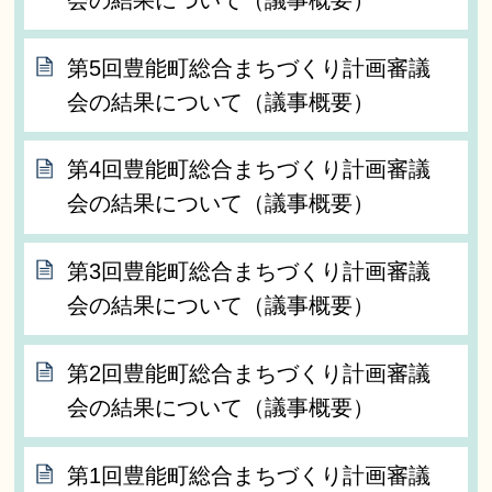
第5回豊能町総合まちづくり計画審議
会の結果について（議事概要）
第4回豊能町総合まちづくり計画審議
会の結果について（議事概要）
第3回豊能町総合まちづくり計画審議
会の結果について（議事概要）
第2回豊能町総合まちづくり計画審議
会の結果について（議事概要）
第1回豊能町総合まちづくり計画審議