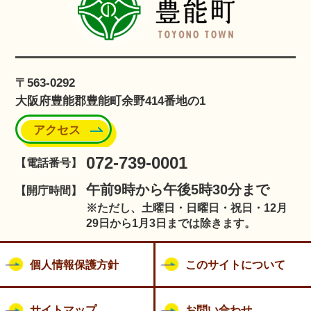
〒563-0292
大阪府豊能郡豊能町余野414番地の1
アクセス
072-739-0001
【電話番号】
午前9時から午後5時30分まで
【開庁時間】
※ただし、土曜日・日曜日・祝日・12月
29日から1月3日までは除きます。
個人情報保護方針
このサイトについて
サイトマップ
お問い合わせ