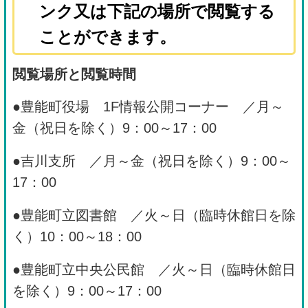
ンク又は下記の場所で閲覧する
ことができます。
閲覧場所と閲覧時間
●豊能町役場 1F情報公開コーナー ／月～
金（祝日を除く）9：00～17：00
●吉川支所 ／月～金（祝日を除く）9：00～
17：00
●豊能町立図書館 ／火～日（臨時休館日を除
く）10：00～18：00
●豊能町立中央公民館 ／火～日（臨時休館日
を除く）9：00～17：00