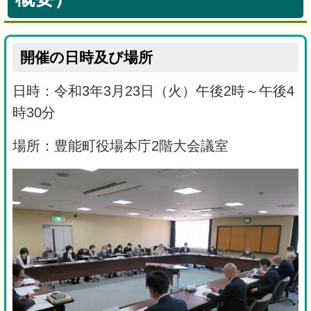
開催の日時及び場所
日時：令和3年3月23日（火）午後2時～午後4
時30分
場所：豊能町役場本庁2階大会議室