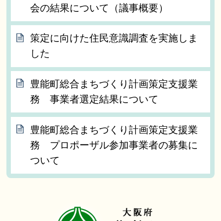
会の結果について（議事概要）
策定に向けた住民意識調査を実施しま
した
豊能町総合まちづくり計画策定支援業
務 事業者選定結果について
豊能町総合まちづくり計画策定支援業
務 プロポーザル参加事業者の募集に
ついて