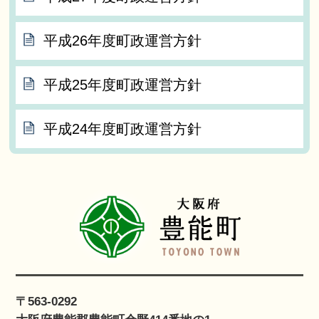
平成26年度町政運営方針
平成25年度町政運営方針
平成24年度町政運営方針
〒563-0292