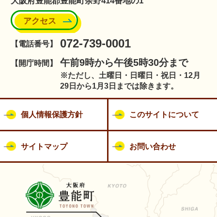
大阪府豊能郡豊能町余野414番地の1
アクセス
072-739-0001
【電話番号】
午前9時から午後5時30分まで
【開庁時間】
※ただし、土曜日・日曜日・祝日・12月
29日から1月3日までは除きます。
個人情報保護方針
このサイトについて
サイトマップ
お問い合わせ