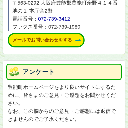
〒563-0292 大阪府豊能郡豊能町余野４１４番
地の１ 本庁舎2階
電話番号：
072-739-3412
ファクス番号：072-739-1980
メールでお問い合わせをする
アンケート
豊能町ホームページをより良いサイトにするた
めに、皆さまのご意見・ご感想をお聞かせくだ
さい。
なお、この欄からのご意見・ご感想には返信で
きませんのでご了承ください。