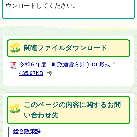
ウンロードしてください。
関連ファイルダウンロード
令和６年度 町政運営方針 [PDF形式／
435.97KB]
このページの内容に関するお問
い合わせ先
総合政策課