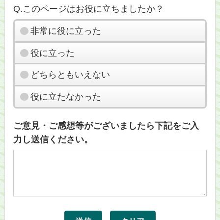
Q.このページはお役に立ちましたか？
非常に役に立った
役に立った
どちらともいえない
役に立たなかった
ご意見・ご感想等がございましたら下記をご入
力し送信ください。