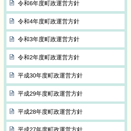
令和6年度町政運営方針
令和4年度町政運営方針
令和3年度町政運営方針
令和2年度町政運営方針
平成30年度町政運営方針
平成29年度町政運営方針
平成28年度町政運営方針
平成27年度町政運営方針