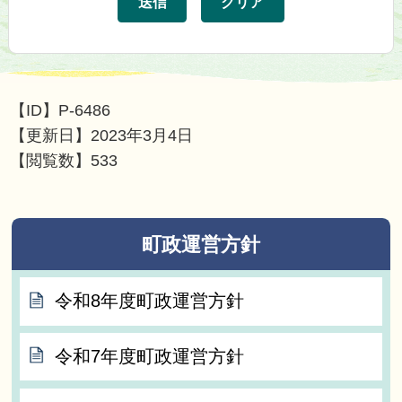
【ID】
P-6486
【更新日】
2023年3月4日
【閲覧数】
533
町政運営方針
令和8年度町政運営方針
令和7年度町政運営方針