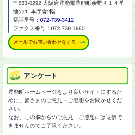
〒563-0292 大阪府豊能郡豊能町余野４１４番
地の１ 本庁舎2階
電話番号：
072-739-3412
ファクス番号：072-739-1980
メールでお問い合わせをする
アンケート
豊能町ホームページをより良いサイトにするた
めに、皆さまのご意見・ご感想をお聞かせくだ
さい。
なお、この欄からのご意見・ご感想には返信で
きませんのでご了承ください。