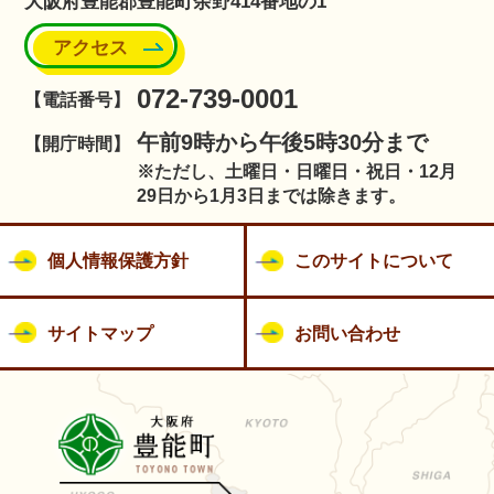
大阪府豊能郡豊能町余野414番地の1
アクセス
072-739-0001
【電話番号】
午前9時から午後5時30分まで
【開庁時間】
※ただし、土曜日・日曜日・祝日・12月
29日から1月3日までは除きます。
個人情報保護方針
このサイトについて
サイトマップ
お問い合わせ