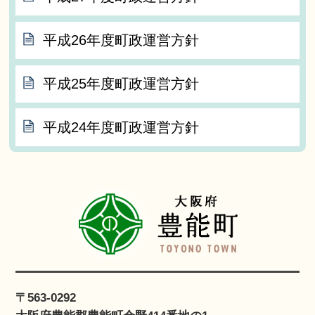
平成26年度町政運営方針
平成25年度町政運営方針
平成24年度町政運営方針
〒563-0292