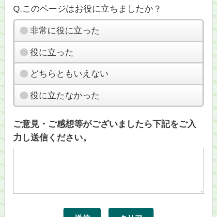
Q.このページはお役に立ちましたか？
非常に役に立った
役に立った
どちらともいえない
役に立たなかった
ご意見・ご感想等がございましたら下記をご入
力し送信ください。