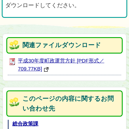
ダウンロードしてください。
関連ファイルダウンロード
平成30年度町政運営方針 [PDF形式／
709.77KB]
このページの内容に関するお問
い合わせ先
総合政策課