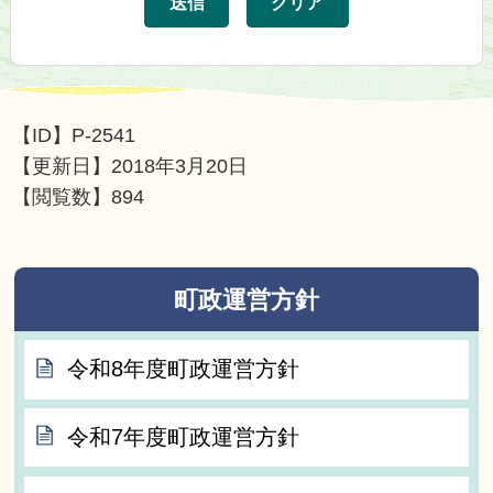
【ID】
P-2541
【更新日】
2018年3月20日
【閲覧数】
894
町政運営方針
令和8年度町政運営方針
令和7年度町政運営方針