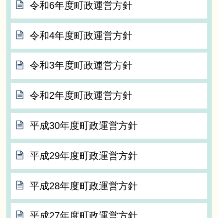
令和6年度町政運営方針
令和4年度町政運営方針
令和3年度町政運営方針
令和2年度町政運営方針
平成30年度町政運営方針
平成29年度町政運営方針
平成28年度町政運営方針
平成27年度町政運営方針