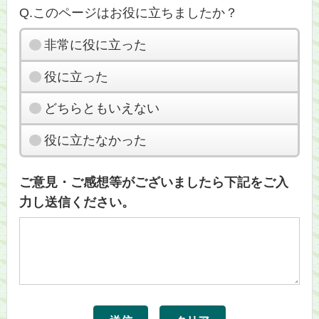
Q.このページはお役に立ちましたか？
非常に役に立った
役に立った
どちらともいえない
役に立たなかった
ご意見・ご感想等がございましたら下記をご入
力し送信ください。