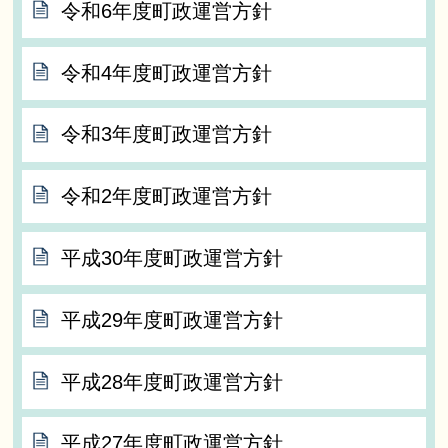
令和6年度町政運営方針
令和4年度町政運営方針
令和3年度町政運営方針
令和2年度町政運営方針
平成30年度町政運営方針
平成29年度町政運営方針
平成28年度町政運営方針
平成27年度町政運営方針