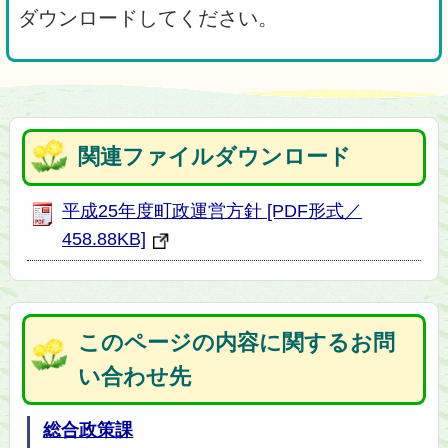
ダウンロードしてください。
関連ファイルダウンロード
平成25年度町政運営方針 [PDF形式／
458.88KB]
このページの内容に関するお問
い合わせ先
総合政策課