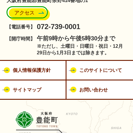
大阪府豊能郡豊能町余野414番地の1
アクセス
072-739-0001
【電話番号】
午前9時から午後5時30分まで
【開庁時間】
※ただし、土曜日・日曜日・祝日・12月
29日から1月3日までは除きます。
個人情報保護方針
このサイトについて
サイトマップ
お問い合わせ