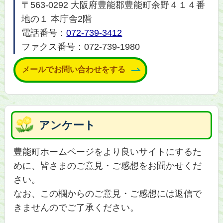
〒563-0292 大阪府豊能郡豊能町余野４１４番
地の１ 本庁舎2階
電話番号：
072-739-3412
ファクス番号：072-739-1980
メールでお問い合わせをする
アンケート
豊能町ホームページをより良いサイトにするた
めに、皆さまのご意見・ご感想をお聞かせくだ
さい。
なお、この欄からのご意見・ご感想には返信で
きませんのでご了承ください。