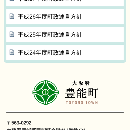
平成26年度町政運営方針
平成25年度町政運営方針
平成24年度町政運営方針
〒563-0292