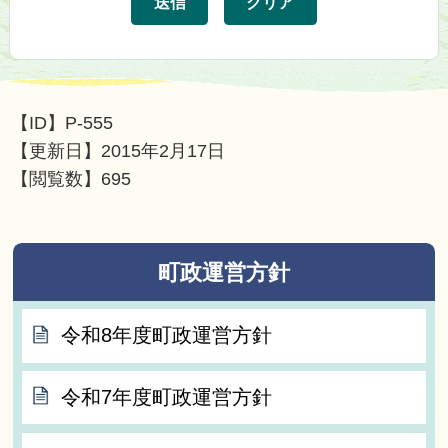
【ID】
P-555
【更新日】
2015年2月17日
【閲覧数】
695
町政運営方針
令和8年度町政運営方針
令和7年度町政運営方針