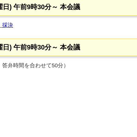
曜日) 午前9時30分～ 本会議
・採決
曜日) 午前9時30分～ 本会議
答弁時間を合わせて50分）