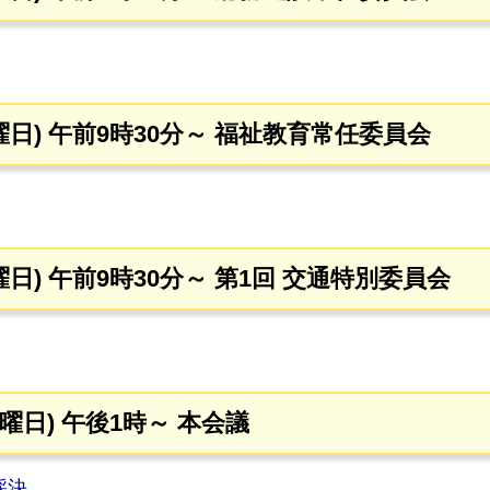
曜日) 午前9時30分～ 福祉教育常任委員会
曜日) 午前9時30分～ 第1回 交通特別委員会
木曜日) 午後1時～ 本会議
採決