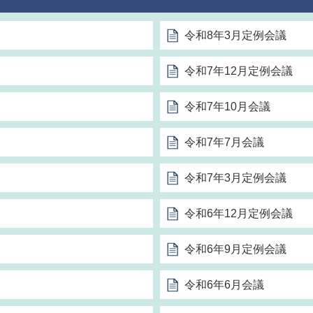
令和8年3月定例会議
令和7年12月定例会議
令和7年10月会議
令和7年7月会議
令和7年3月定例会議
令和6年12月定例会議
令和6年9月定例会議
令和6年6月会議