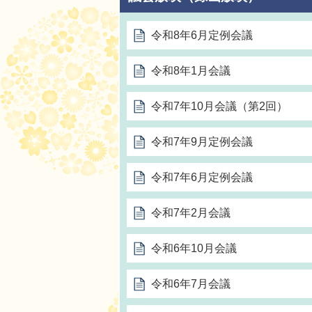
令和8年6月定例会議
令和8年1月会議
令和7年10月会議（第2回）
令和7年9月定例会議
令和7年6月定例会議
令和7年2月会議
令和6年10月会議
令和6年7月会議