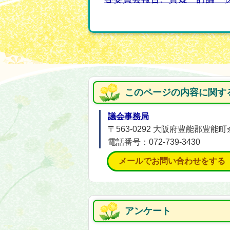
このページの内容に関す
議会事務局
〒563-0292 大阪府豊能郡豊能町
電話番号：072-739-3430
メールでお問い合わせをする
アンケート