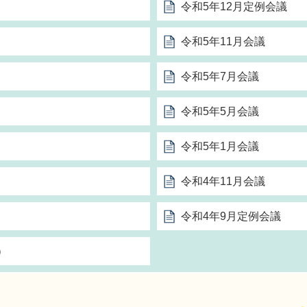
令和5年12月定例会議
令和5年11月会議
令和5年7月会議
令和5年5月会議
令和5年1月会議
令和4年11月会議
令和4年9月定例会議
）