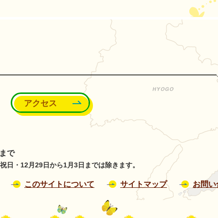
能町
アクセス
分まで
日・12月29日から1月3日までは除きます。
このサイトについて
サイトマップ
お問い