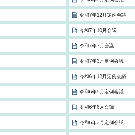
令和7年12月定例会議
令和7年10月会議
令和7年7月会議
令和7年3月定例会議
令和6年12月定例会議
令和6年9月定例会議
令和6年6月会議
令和6年3月定例会議