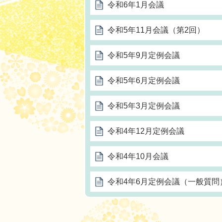
令和6年1月会議
令和5年11月会議（第2回）
令和5年9月定例会議
令和5年6月定例会議
令和5年3月定例会議
令和4年12月定例会議
令和4年10月会議
令和4年6月定例会議（一般質問