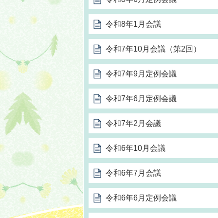
令和8年1月会議
令和7年10月会議（第2回）
令和7年9月定例会議
令和7年6月定例会議
令和7年2月会議
令和6年10月会議
令和6年7月会議
令和6年6月定例会議