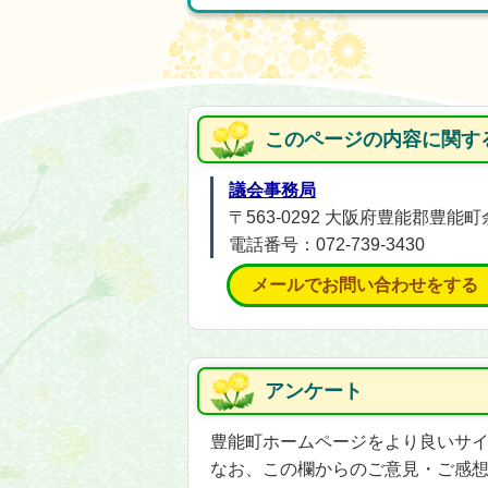
このページの内容に関す
議会事務局
〒563-0292 大阪府豊能郡豊能町
電話番号：072-739-3430
メールでお問い合わせをする
アンケート
豊能町ホームページをより良いサ
なお、この欄からのご意見・ご感