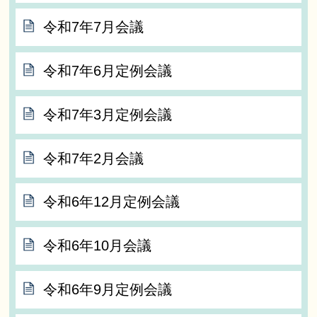
令和7年7月会議
令和7年6月定例会議
令和7年3月定例会議
令和7年2月会議
令和6年12月定例会議
令和6年10月会議
令和6年9月定例会議