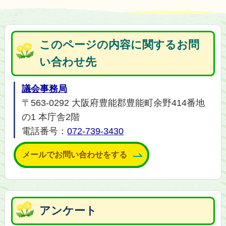
このページの内容に関するお問
い合わせ先
議会事務局
〒563-0292 大阪府豊能郡豊能町余野414番地
の1 本庁舎2階
電話番号：
072-739-3430
メールでお問い合わせをする
アンケート