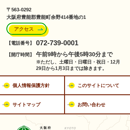
〒563-0292
大阪府豊能郡豊能町余野414番地の1
アクセス
072-739-0001
【電話番号】
午前9時から午後5時30分まで
【開庁時間】
※ただし、土曜日・日曜日・祝日・12月
29日から1月3日までは除きます。
個人情報保護方針
このサイトについて
サイトマップ
お問い合わせ