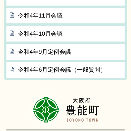
令和4年11月会議
令和4年10月会議
令和4年9月定例会議
令和4年6月定例会議（一般質問）