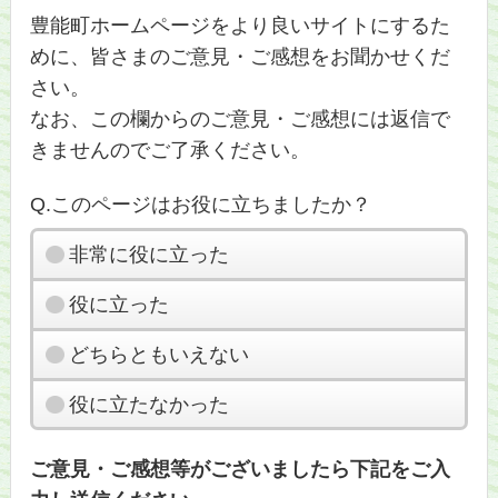
豊能町ホームページをより良いサイトにするた
めに、皆さまのご意見・ご感想をお聞かせくだ
さい。
なお、この欄からのご意見・ご感想には返信で
きませんのでご了承ください。
Q.このページはお役に立ちましたか？
非常に役に立った
役に立った
どちらともいえない
役に立たなかった
ご意見・ご感想等がございましたら下記をご入