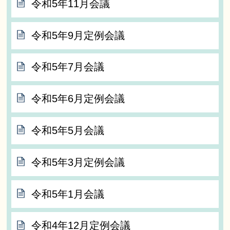
令和5年11月会議
令和5年9月定例会議
令和5年7月会議
令和5年6月定例会議
令和5年5月会議
令和5年3月定例会議
令和5年1月会議
令和4年12月定例会議