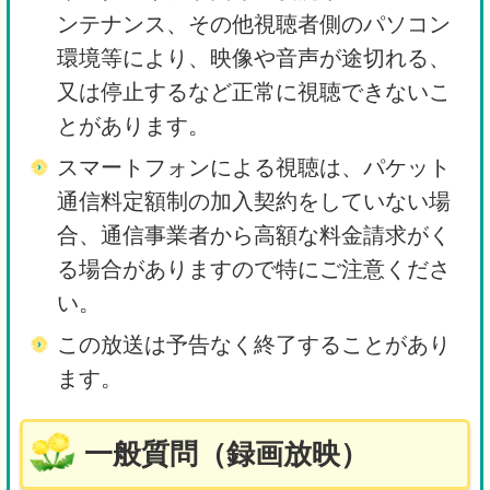
ンテナンス、その他視聴者側のパソコン
環境等により、映像や音声が途切れる、
又は停止するなど正常に視聴できないこ
とがあります。
スマートフォンによる視聴は、パケット
通信料定額制の加入契約をしていない場
合、通信事業者から高額な料金請求がく
る場合がありますので特にご注意くださ
い。
この放送は予告なく終了することがあり
ます。
一般質問（録画放映）