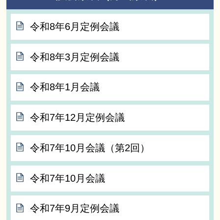
令和8年6月定例会議
令和8年3月定例会議
令和8年1月会議
令和7年12月定例会議
令和7年10月会議（第2回）
令和7年10月会議
令和7年9月定例会議