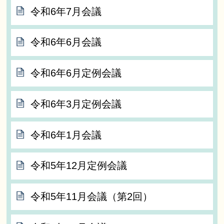
令和6年7月会議
令和6年6月会議
令和6年6月定例会議
令和6年3月定例会議
令和6年1月会議
令和5年12月定例会議
令和5年11月会議（第2回）