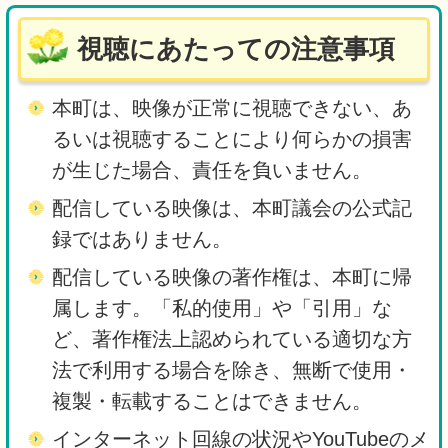
視聴にあたっての注意事項
本町は、映像が正常に視聴できない、あ
るいは視聴することにより何らかの損害
が生じた場合、責任を負いません。
配信している映像は、本町議会の公式記
録ではありません。
配信している映像の著作権は、本町に帰
属します。「私的使用」や「引用」な
ど、著作権法上認められている適切な方
法で利用する場合を除き、無断で使用・
複製・転載することはできません。
インターネット回線の状況やYouTubeのメ