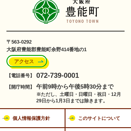
〒563-0292
大阪府豊能郡豊能町余野414番地の1
アクセス
072-739-0001
【電話番号】
午前9時から午後5時30分まで
【開庁時間】
※ただし、土曜日・日曜日・祝日・12月
29日から1月3日までは除きます。
個人情報保護方針
このサイトについて