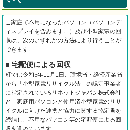
ご家庭で不用になったパソコン（パソコンデ
ィスプレイを含みます。）及び小型家電の回
収は、次のいずれかの方法により行うことが
できます。
■ 宅配便による回収
町では令和6年11月1日、環境省・経済産業省
から「小型家電リサイクル法」の認定事業者
に指定されているリネットジャパン株式会社
と、家庭用パソコンと使用済小型家電のリサ
イクルに向けた連携と協力に関する協定書を
締結し、不用なパソコン等の宅配便による回
収を進めています。