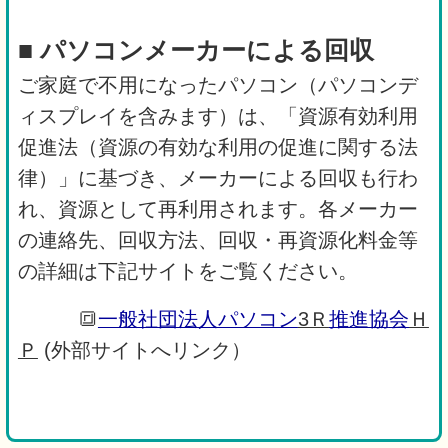
■ パソコンメーカーによる回収
ご家庭で不用になったパソコン（パソコンデ
ィスプレイを含みます）は、「資源有効利用
促進法（資源の有効な利用の促進に関する法
律）」に基づき、メーカーによる回収も行わ
れ、資源として再利用されます。各メーカー
の連絡先、回収方法、回収・再資源化料金等
の詳細は下記サイトをご覧ください。
🔳
一般社団法人パソコン
3Ｒ
推進協
会
Ｈ
Ｐ
(外部サイトへリンク）