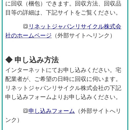
に回収（梱包）できます。回収方法、回収品
目等の詳細は、下記サイトをご覧ください。
🔳
リネットジャパンリサイクル株式会
社のホームページ
（外部サイトへリンク）
◆ 申し込み方法
インターネットにてお申し込みください。宅
配業者が、ご希望の日時に回収に伺います。
リネットジャパンリサイクル株式会社の下記
申し込みフォームよりお申し込みください。
🔳
申し込みフォーム
（外部サイトへリ
ンク）