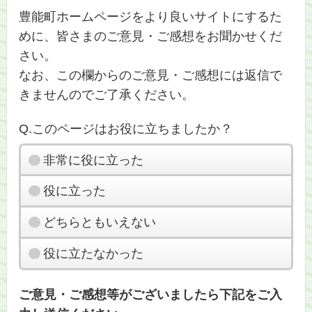
豊能町ホームページをより良いサイトにするた
めに、皆さまのご意見・ご感想をお聞かせくだ
さい。
なお、この欄からのご意見・ご感想には返信で
きませんのでご了承ください。
Q.このページはお役に立ちましたか？
非常に役に立った
役に立った
どちらともいえない
役に立たなかった
ご意見・ご感想等がございましたら下記をご入