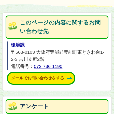
このページの内容に関するお問
い合わせ先
環境課
〒563-0103 大阪府豊能郡豊能町東ときわ台1-
2-3 吉川支所2階
電話番号：
072-736-1190
メールでお問い合わせをする
アンケート