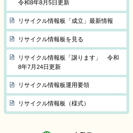
令和8年8月5日更新
リサイクル情報板「成立」最新情報
リサイクル情報板を見る
リサイクル情報板「譲ります」 令和
8年7月24日更新
リサイクル情報板運用要領
リサイクル情報板（様式）