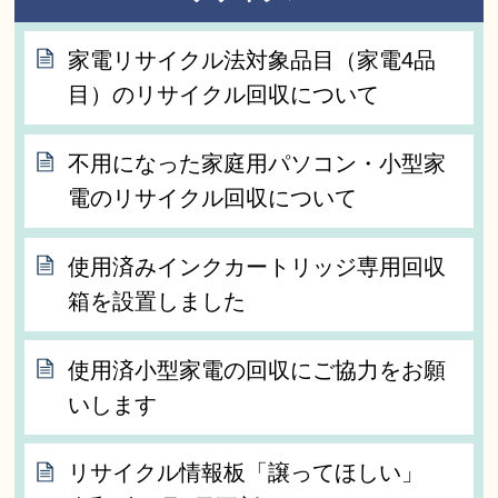
家電リサイクル法対象品目（家電4品
目）のリサイクル回収について
不用になった家庭用パソコン・小型家
電のリサイクル回収について
使用済みインクカートリッジ専用回収
箱を設置しました
使用済小型家電の回収にご協力をお願
いします
リサイクル情報板「譲ってほしい」