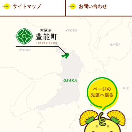
サイトマップ
お問い合わせ