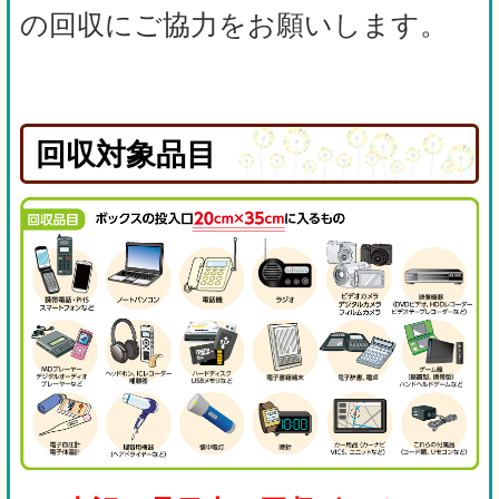
の回収にご協力をお願いします。
回収対象品目