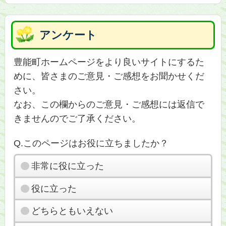
アンケート
豊能町ホームページをより良いサイトにするた
めに、皆さまのご意見・ご感想をお聞かせくだ
さい。
なお、この欄からのご意見・ご感想には返信で
きませんのでご了承ください。
Q.このページはお役に立ちましたか？
非常に役に立った
役に立った
どちらともいえない