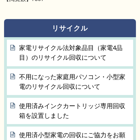
リサイクル
家電リサイクル法対象品目（家電4品
目）のリサイクル回収について
不用になった家庭用パソコン・小型家
電のリサイクル回収について
使用済みインクカートリッジ専用回収
箱を設置しました
使用済小型家電の回収にご協力をお願