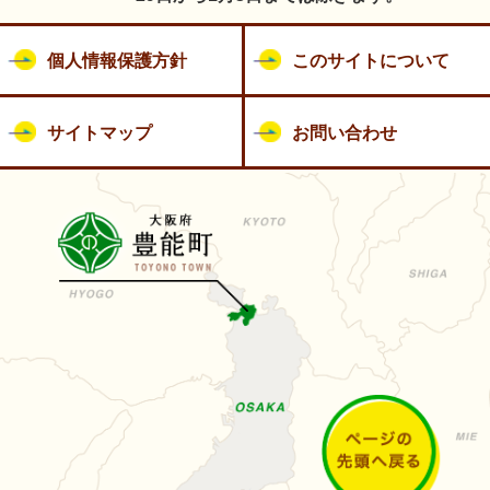
個人情報保護方針
このサイトについて
サイトマップ
お問い合わせ