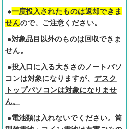
●
一度投入されたものは返却できま
せん
ので、ご注意ください。
●対象品目以外のものは回収できま
せん。
●
投入口に入る大きさのノートパソ
コンは対象になりますが、
デスク
トップパソコンは対象になりませ
ん。
●
電池類は入れないでください。筒