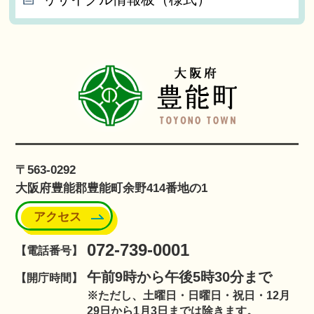
〒563-0292
大阪府豊能郡豊能町余野414番地の1
アクセス
072-739-0001
【電話番号】
午前9時から午後5時30分まで
【開庁時間】
※ただし、土曜日・日曜日・祝日・12月
29日から1月3日までは除きます。