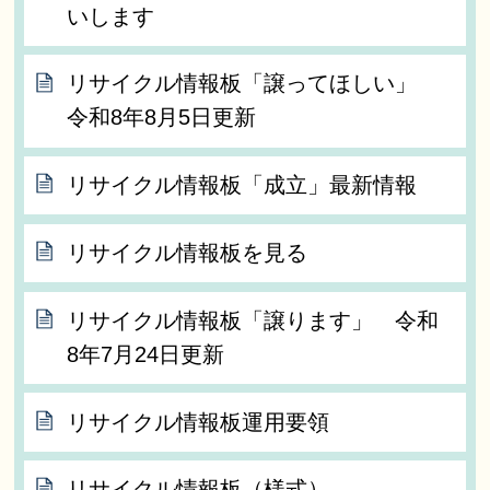
いします
リサイクル情報板「譲ってほしい」
令和8年8月5日更新
リサイクル情報板「成立」最新情報
リサイクル情報板を見る
リサイクル情報板「譲ります」 令和
8年7月24日更新
リサイクル情報板運用要領
リサイクル情報板（様式）