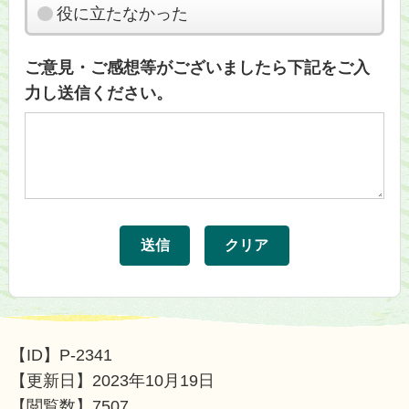
役に立たなかった
ご意見・ご感想等がございましたら下記をご入
力し送信ください。
【ID】
P-2341
【更新日】
2023年10月19日
【閲覧数】
7507