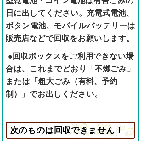
型乾電池・コイン電池は有害ごみの
日に出してください。充電式電池、
ボタン電池、モバイルバッテリーは
販売店などで回収をお願いします。
●回収ボックスをご利用できない場
合は、これまでどおり「不燃ごみ」
または「粗大ごみ（有料、予約
制）」で
お出しください。
次のものは回収できません！